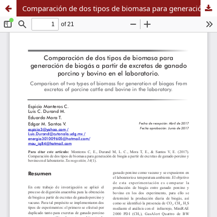
Comparación de dos tipos de biomasa para generación de biogás a partir de excretas de ganado porcino y bovino en el laboratorio.