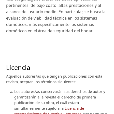
pertinentes, de bajo costo, altas prestaciones y al
alcance del usuario medio. En particular, se busca la
evaluación de viabilidad técnica en los sistemas
domóticos, más específicamente los sistemas
domóticos en el área de seguridad del hogar.
Licencia
Aquellos autores/as que tengan publicaciones con esta
revista, aceptan los términos siguientes:
Los autores/as conservarán sus derechos de autor y
garantizarán a la revista el derecho de primera
publicación de su obra, el cuál estará
simultáneamente sujeto a la
Licencia de
reconocimiento de Creative Commons
que permite a