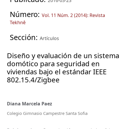
2016-03-23
Número:
Vol. 11 Núm. 2 (2014): Revista
Tekhnê
Sección:
Artículos
Diseño y evaluación de un sistema
domótico para seguridad en
viviendas bajo el estándar IEEE
802.15.4/Zigbee
Diana Marcela Paez
Colegio Gimnasio Campestre Santa Sofia