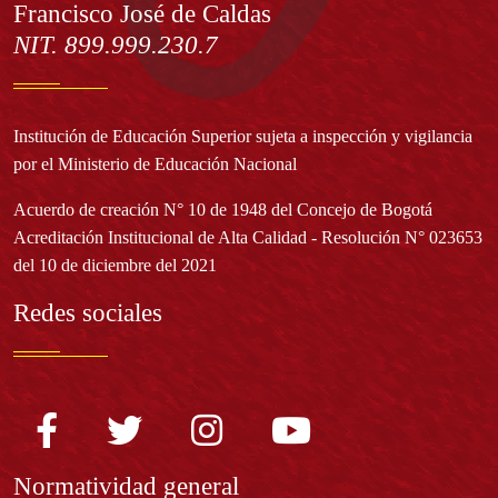
Francisco José de Caldas
NIT. 899.999.230.7
Institución de Educación Superior sujeta a inspección y vigilancia
por el Ministerio de Educación Nacional
Acuerdo de creación N° 10 de 1948 del Concejo de Bogotá
Acreditación Institucional de Alta Calidad - Resolución N° 023653
del 10 de diciembre del 2021
Redes sociales
Normatividad general