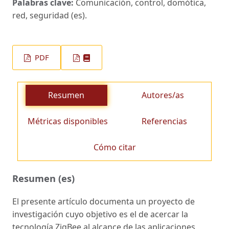
Palabras clave:
Comunicación, control, domótica,
red, seguridad (es).
PDF
Resumen
Autores/as
Métricas disponibles
Referencias
Cómo citar
Resumen (es)
El presente artículo documenta un proyecto de
investigación cuyo objetivo es el de acercar la
tecnología ZigBee al alcance de las aplicaciones