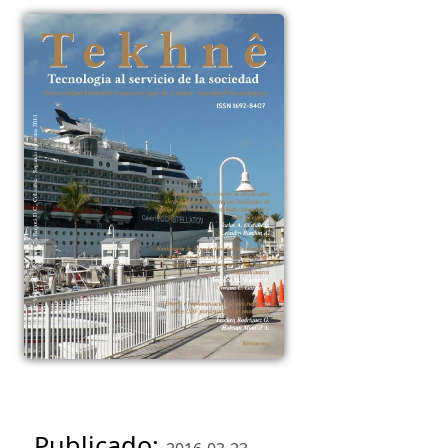
Publicado: