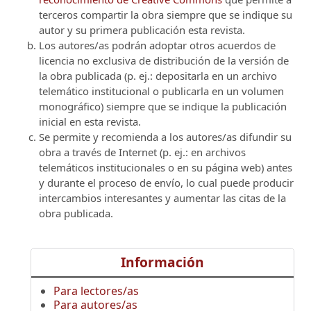
terceros compartir la obra siempre que se indique su
autor y su primera publicación esta revista.
Los autores/as podrán adoptar otros acuerdos de
licencia no exclusiva de distribución de la versión de
la obra publicada (p. ej.: depositarla en un archivo
telemático institucional o publicarla en un volumen
monográfico) siempre que se indique la publicación
inicial en esta revista.
Se permite y recomienda a los autores/as difundir su
obra a través de Internet (p. ej.: en archivos
telemáticos institucionales o en su página web) antes
y durante el proceso de envío, lo cual puede producir
intercambios interesantes y aumentar las citas de la
obra publicada.
Información
Para lectores/as
Para autores/as