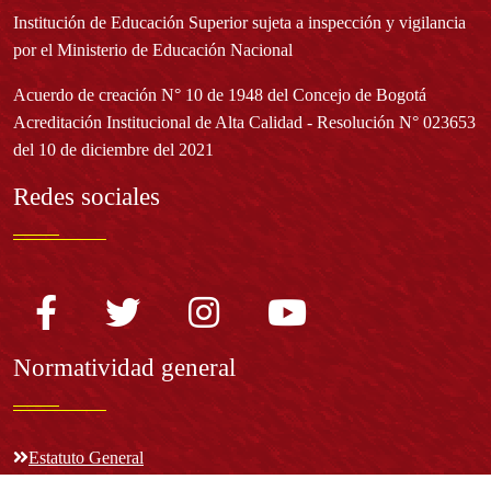
Institución de Educación Superior sujeta a inspección y vigilancia
por el Ministerio de Educación Nacional
Acuerdo de creación N° 10 de 1948 del Concejo de Bogotá
Acreditación Institucional de Alta Calidad - Resolución N° 023653
del 10 de diciembre del 2021
Redes sociales
Normatividad general
Estatuto General
Proyecto Universitario Institucional - PUI