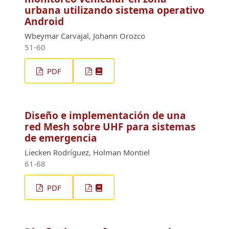
urbana utilizando sistema operativo
Android
Wbeymar Carvajal, Johann Orozco
51-60
PDF
Diseño e implementación de una
red Mesh sobre UHF para sistemas
de emergencia
Liecken Rodríguez, Holman Montiel
61-68
PDF