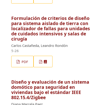
Formulación de criterios de diseño
para sistema aislado de tierra con
localizador de fallas para unidades
de cuidados intensivos y salas de
cirugía
Carlos Castañeda, Leandro Rondón
5-26
PDF
Diseño y evaluación de un sistema
domótico para seguridad en
viviendas bajo el estándar IEEE
802.15.4/Zigbee
Diana Marcela Paez