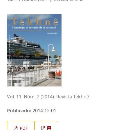
Vol. 11, Núm. 2 (2014): Revista Tekhnê
Publicado:
2014-12-01
PDF