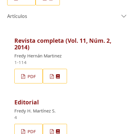
Artículos
Revista completa (Vol. 11, Núm. 2,
2014)
Fredy Hernán Martinez
1-114
PDF
Editorial
Fredy H. Martínez S.
4
PDF