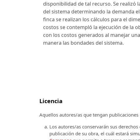
disponibilidad de tal recurso. Se realizó 
del sistema determinando la demanda elé
finca se realizan los cálculos para el d
costos se contempló la ejecución de la 
con los costos generados al manejar una
manera las bondades del sistema.
Licencia
Aquellos autores/as que tengan publicaciones c
Los autores/as conservarán sus derechos d
publicación de su obra, el cuál estará si