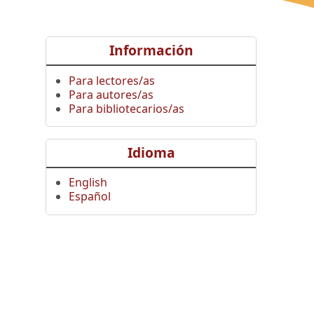
Información
Para lectores/as
Para autores/as
Para bibliotecarios/as
Idioma
English
Español