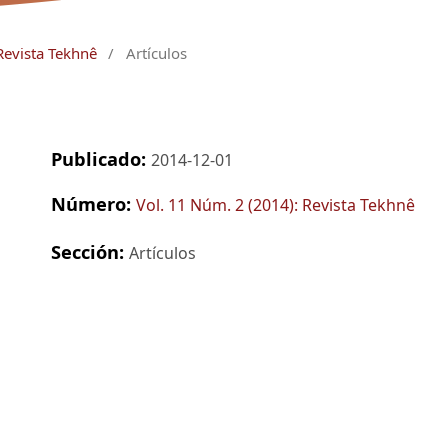
Revista Tekhnê
/
Artículos
Publicado:
2014-12-01
Número:
Vol. 11 Núm. 2 (2014): Revista Tekhnê
Sección:
Artículos