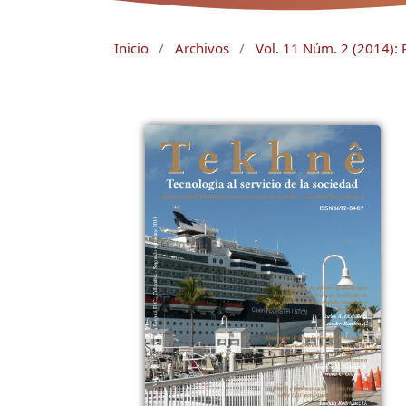
Inicio
/
Archivos
/
Vol. 11 Núm. 2 (2014): 