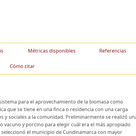
as
Métricas disponibles
Referencias
Cómo citar
un sistema para el aprovechamiento de la biomasa como
tica que se tiene en una finca o residencia con una carga
s y sociales a la comunidad. Preliminarmente se realizó un
o vacuno y porcino para elegir cuál era el más apropiado
se seleccionó el municipio de Cundinamarca con mayor