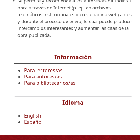
Se permite y recomienda a los autores/as difundir su
obra a través de Internet (p. ej.: en archivos
telemáticos institucionales o en su página web) antes
y durante el proceso de envío, lo cual puede producir
intercambios interesantes y aumentar las citas de la
obra publicada.
Información
Para lectores/as
Para autores/as
Para bibliotecarios/as
Idioma
English
Español