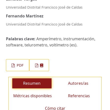
Universidad Distrital Francisco José de Caldas
Fernando Martínez
Universidad Distrital Francisco José de Caldas
Palabras clave:
Amperímetro, instrumentación,
software, telurometro, voltímetro (es).
PDF
Resumen
Autores/as
Métricas disponibles
Referencias
Cómo citar