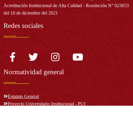
Acreditación Institucional de Alta Calidad - Resolución N° 023653
del 10 de diciembre del 2021
Redes sociales
Normatividad general
Estatuto General
Proyecto Universitario Institucional - PUI
Normatividad académica