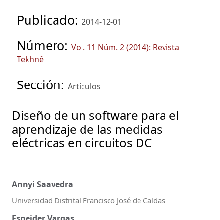
Publicado:
2014-12-01
Número:
Vol. 11 Núm. 2 (2014): Revista
Tekhnê
Sección:
Artículos
Diseño de un software para el
aprendizaje de las medidas
eléctricas en circuitos DC
Annyi Saavedra
Universidad Distrital Francisco José de Caldas
Esneider Vargas