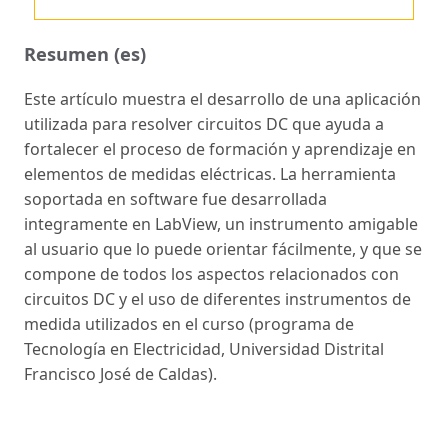
Resumen (es)
Este artículo muestra el desarrollo de una aplicación
utilizada para resolver circuitos DC que ayuda a
fortalecer el proceso de formación y aprendizaje en
elementos de medidas eléctricas. La herramienta
soportada en software fue desarrollada
integramente en LabView, un instrumento amigable
al usuario que lo puede orientar fácilmente, y que se
compone de todos los aspectos relacionados con
circuitos DC y el uso de diferentes instrumentos de
medida utilizados en el curso (programa de
Tecnología en Electricidad, Universidad Distrital
Francisco José de Caldas).