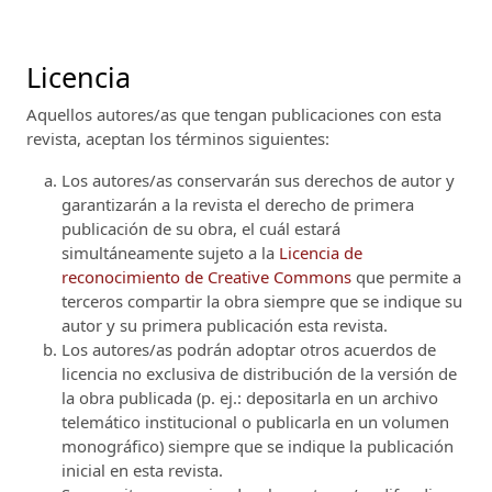
Licencia
Aquellos autores/as que tengan publicaciones con esta
revista, aceptan los términos siguientes:
Los autores/as conservarán sus derechos de autor y
garantizarán a la revista el derecho de primera
publicación de su obra, el cuál estará
simultáneamente sujeto a la
Licencia de
reconocimiento de Creative Commons
que permite a
terceros compartir la obra siempre que se indique su
autor y su primera publicación esta revista.
Los autores/as podrán adoptar otros acuerdos de
licencia no exclusiva de distribución de la versión de
la obra publicada (p. ej.: depositarla en un archivo
telemático institucional o publicarla en un volumen
monográfico) siempre que se indique la publicación
inicial en esta revista.