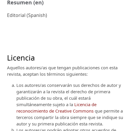
Resumen (en)
Editorial (Spanish)
Licencia
Aquellos autores/as que tengan publicaciones con esta
revista, aceptan los términos siguientes:
Los autores/as conservarán sus derechos de autor y
garantizarán a la revista el derecho de primera
publicación de su obra, el cuál estará
simultáneamente sujeto a la
Licencia de
reconocimiento de Creative Commons
que permite a
terceros compartir la obra siempre que se indique su
autor y su primera publicación esta revista.
Los autores/as podrán adoptar otros acuerdos de