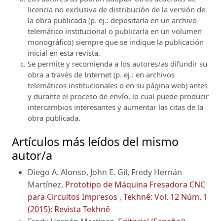
licencia no exclusiva de distribución de la versión de
la obra publicada (p. ej.: depositarla en un archivo
telemático institucional o publicarla en un volumen
monográfico) siempre que se indique la publicación
inicial en esta revista.
Se permite y recomienda a los autores/as difundir su
obra a través de Internet (p. ej.: en archivos
telemáticos institucionales o en su página web) antes
y durante el proceso de envío, lo cual puede producir
intercambios interesantes y aumentar las citas de la
obra publicada.
Artículos más leídos del mismo
autor/a
Diego A. Alonso, John E. Gil, Fredy Hernán
Martínez,
Prototipo de Máquina Fresadora CNC
para Circuitos Impresos
,
Tekhnê: Vol. 12 Núm. 1
(2015): Revista Tekhnê