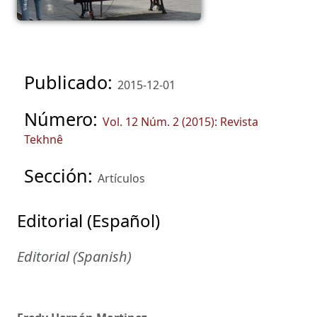
Publicado:
2015-12-01
Número:
Vol. 12 Núm. 2 (2015): Revista
Tekhnê
Sección:
Artículos
Editorial (Español)
Editorial (Spanish)