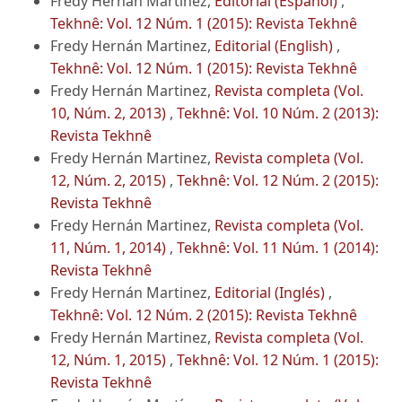
Fredy Hernán Martinez,
Editorial (Español)
,
Tekhnê: Vol. 12 Núm. 1 (2015): Revista Tekhnê
Fredy Hernán Martinez,
Editorial (English)
,
Tekhnê: Vol. 12 Núm. 1 (2015): Revista Tekhnê
Fredy Hernán Martinez,
Revista completa (Vol.
10, Núm. 2, 2013)
,
Tekhnê: Vol. 10 Núm. 2 (2013):
Revista Tekhnê
Fredy Hernán Martinez,
Revista completa (Vol.
12, Núm. 2, 2015)
,
Tekhnê: Vol. 12 Núm. 2 (2015):
Revista Tekhnê
Fredy Hernán Martinez,
Revista completa (Vol.
11, Núm. 1, 2014)
,
Tekhnê: Vol. 11 Núm. 1 (2014):
Revista Tekhnê
Fredy Hernán Martinez,
Editorial (Inglés)
,
Tekhnê: Vol. 12 Núm. 2 (2015): Revista Tekhnê
Fredy Hernán Martinez,
Revista completa (Vol.
12, Núm. 1, 2015)
,
Tekhnê: Vol. 12 Núm. 1 (2015):
Revista Tekhnê