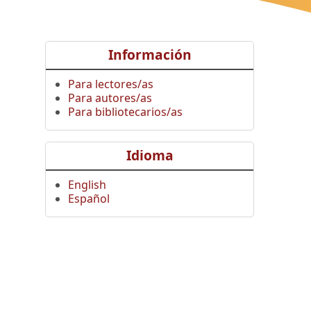
Información
Para lectores/as
Para autores/as
Para bibliotecarios/as
Idioma
English
Español