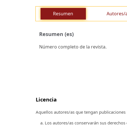
Resumen
Autores/
Resumen (es)
Número completo de la revista.
Licencia
Aquellos autores/as que tengan publicaciones c
Los autores/as conservarán sus derechos d