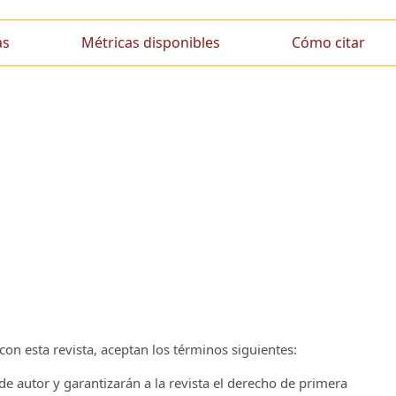
as
Métricas disponibles
Cómo citar
on esta revista, aceptan los términos siguientes:
e autor y garantizarán a la revista el derecho de primera