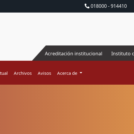
018000 - 914410
Acreditación institucional
Instituto 
tual
Archivos
Avisos
Acerca de