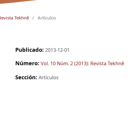
Revista Tekhnê
/
Artículos
Publicado:
2013-12-01
Número:
Vol. 10 Núm. 2 (2013): Revista Tekhnê
Sección:
Artículos