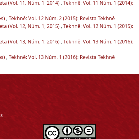
ta (Vol. 11, Núm. 1, 2014)
,
Tekhnê: Vol. 11 Núm. 1 (2014):
és)
,
Tekhnê: Vol. 12 Núm. 2 (2015): Revista Tekhnê
ta (Vol. 12, Núm. 1, 2015)
,
Tekhnê: Vol. 12 Núm. 1 (2015):
ta (Vol. 13, Núm. 1, 2016)
,
Tekhnê: Vol. 13 Núm. 1 (2016):
és)
,
Tekhnê: Vol. 13 Núm. 1 (2016): Revista Tekhnê
as