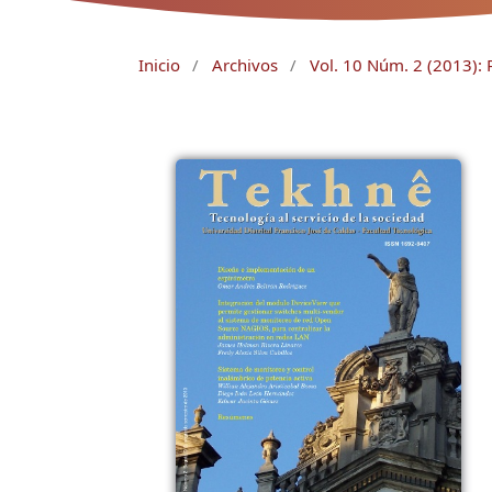
Inicio
/
Archivos
/
Vol. 10 Núm. 2 (2013): 