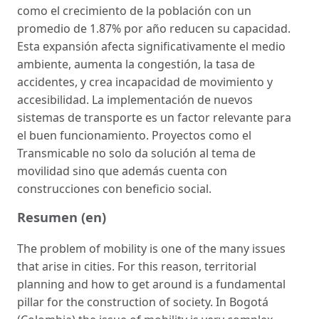
como el crecimiento de la población con un
promedio de 1.87% por año reducen su capacidad.
Esta expansión afecta significativamente el medio
ambiente, aumenta la congestión, la tasa de
accidentes, y crea incapacidad de movimiento y
accesibilidad. La implementación de nuevos
sistemas de transporte es un factor relevante para
el buen funcionamiento. Proyectos como el
Transmicable no solo da solución al tema de
movilidad sino que además cuenta con
construcciones con beneficio social.
Resumen (en)
The problem of mobility is one of the many issues
that arise in cities. For this reason, territorial
planning and how to get around is a fundamental
pillar for the construction of society. In Bogotá