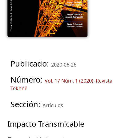
Publicado:
2020-06-26
Número:
Vol. 17 Núm. 1 (2020): Revista
Tekhnê
Sección:
Artículos
Impacto Transmicable