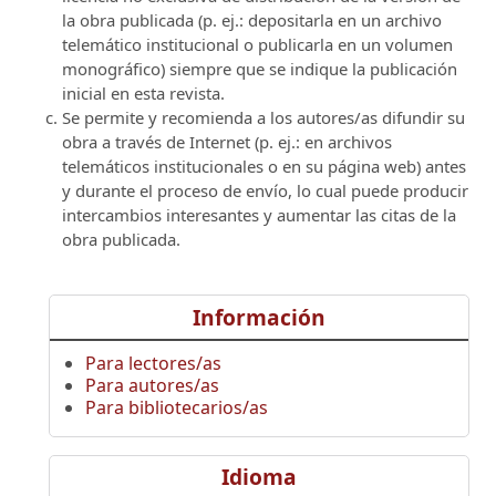
la obra publicada (p. ej.: depositarla en un archivo
telemático institucional o publicarla en un volumen
monográfico) siempre que se indique la publicación
inicial en esta revista.
Se permite y recomienda a los autores/as difundir su
obra a través de Internet (p. ej.: en archivos
telemáticos institucionales o en su página web) antes
y durante el proceso de envío, lo cual puede producir
intercambios interesantes y aumentar las citas de la
obra publicada.
Información
Para lectores/as
Para autores/as
Para bibliotecarios/as
Idioma