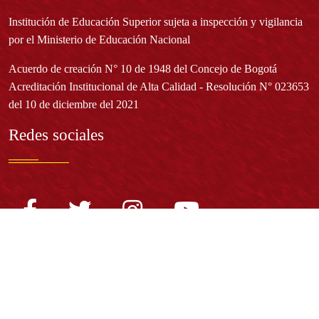
Institución de Educación Superior sujeta a inspección y vigilancia
por el Ministerio de Educación Nacional
Acuerdo de creación N° 10 de 1948 del Concejo de Bogotá
Acreditación Institucional de Alta Calidad - Resolución N° 023653
del 10 de diciembre del 2021
Redes sociales
Normatividad general
Estatuto General