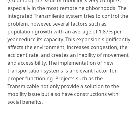
(Colombia) the issue of mobility is very complex,
especially in the most remote neighborhoods. The
integrated Transmilenio system tries to control the
problem, however, several factors such as
population growth with an average of 1.87% per
year reduce its capacity. This expansion significantly
affects the environment, increases congestion, the
accident rate, and creates an inability of movement
and accessibility. The implementation of new
transportation systems is a relevant factor for
proper functioning. Projects such as the
Transmicable not only provide a solution to the
mobility issue but also have constructions with
social benefits.