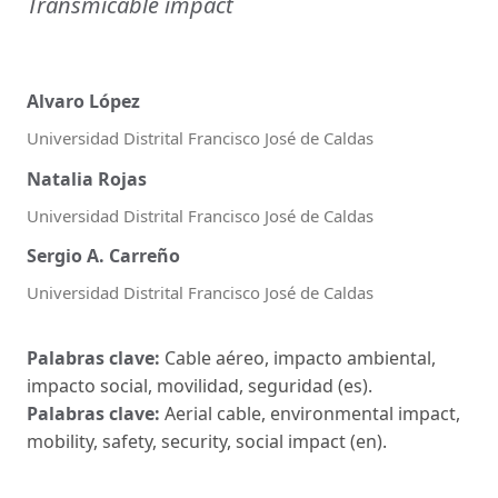
Transmicable impact
Alvaro López
Universidad Distrital Francisco José de Caldas
Natalia Rojas
Universidad Distrital Francisco José de Caldas
Sergio A. Carreño
Universidad Distrital Francisco José de Caldas
Palabras clave:
Cable aéreo, impacto ambiental,
impacto social, movilidad, seguridad (es).
Palabras clave:
Aerial cable, environmental impact,
mobility, safety, security, social impact (en).