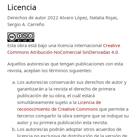
Licencia
Derechos de autor 2022 Alvaro López, Natalia Rojas,
Sergio A. Carreño
Esta obra está bajo una licencia internacional
Creative
Commons Atribución-NoComercial-SinDerivadas 4.0
.
Aquellos autores/as que tengan publicaciones con esta
revista, aceptan los términos siguientes:
Los autores/as conservarán sus derechos de autor y
garantizarán a la revista el derecho de primera
publicación de su obra, el cuál estará
simultáneamente sujeto a la
Licencia de
reconocimiento de Creative Commons
que permite a
terceros compartir la obra siempre que se indique su
autor y su primera publicación esta revista.
Los autores/as podrán adoptar otros acuerdos de
licencia no exclusiva de distribución de la versión de