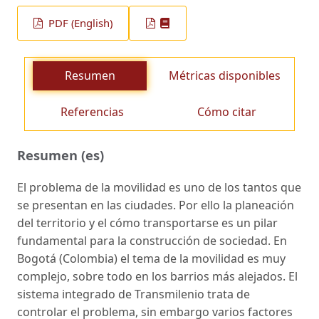
PDF (English)
Resumen
Métricas disponibles
Referencias
Cómo citar
Resumen (es)
El problema de la movilidad es uno de los tantos que
se presentan en las ciudades. Por ello la planeación
del territorio y el cómo transportarse es un pilar
fundamental para la construcción de sociedad. En
Bogotá (Colombia) el tema de la movilidad es muy
complejo, sobre todo en los barrios más alejados. El
sistema integrado de Transmilenio trata de
controlar el problema, sin embargo varios factores