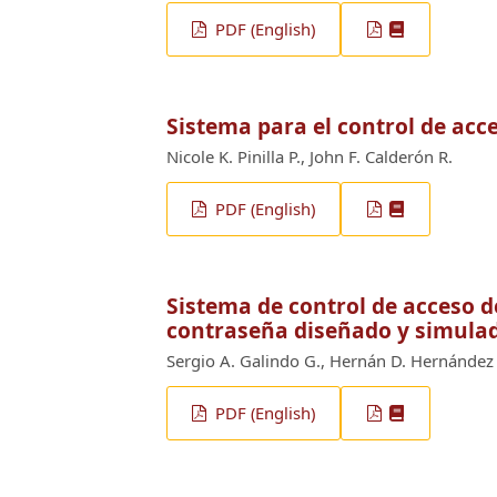
PDF (English)
Sistema para el control de acc
Nicole K. Pinilla P., John F. Calderón R.
PDF (English)
Sistema de control de acceso 
contraseña diseñado y simulad
Sergio A. Galindo G., Hernán D. Hernández
PDF (English)