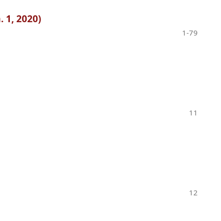
 1, 2020)
1-79
11
12