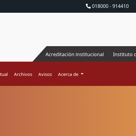
018000 - 914410
Acreditación institucional
Instituto 
tual
Archivos
Avisos
Acerca de