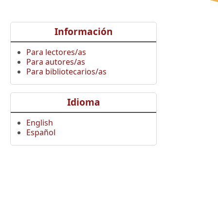
Información
Para lectores/as
Para autores/as
Para bibliotecarios/as
Idioma
English
Español