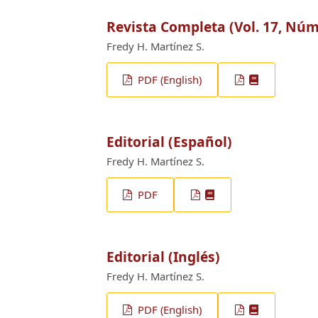
Revista Completa (Vol. 17, Núm.
Fredy H. Martínez S.
PDF (English)
Editorial (Español)
Fredy H. Martínez S.
PDF
Editorial (Inglés)
Fredy H. Martínez S.
PDF (English)