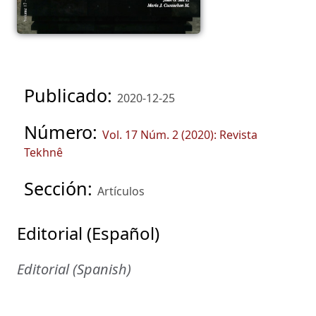
Publicado:
2020-12-25
Número:
Vol. 17 Núm. 2 (2020): Revista
Tekhnê
Sección:
Artículos
Editorial (Español)
Editorial (Spanish)