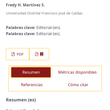
Fredy H. Martínez S.
Universidad Distrital Francisco José de Caldas
Palabras clave:
Editorial (en).
Palabras clave:
Editorial (es).
PDF
Resumen
Métricas disponibles
Referencias
Cómo citar
Resumen (es)