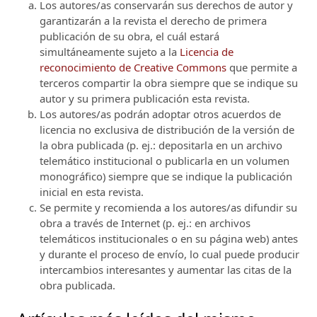
Los autores/as conservarán sus derechos de autor y
garantizarán a la revista el derecho de primera
publicación de su obra, el cuál estará
simultáneamente sujeto a la
Licencia de
reconocimiento de Creative Commons
que permite a
terceros compartir la obra siempre que se indique su
autor y su primera publicación esta revista.
Los autores/as podrán adoptar otros acuerdos de
licencia no exclusiva de distribución de la versión de
la obra publicada (p. ej.: depositarla en un archivo
telemático institucional o publicarla en un volumen
monográfico) siempre que se indique la publicación
inicial en esta revista.
Se permite y recomienda a los autores/as difundir su
obra a través de Internet (p. ej.: en archivos
telemáticos institucionales o en su página web) antes
y durante el proceso de envío, lo cual puede producir
intercambios interesantes y aumentar las citas de la
obra publicada.