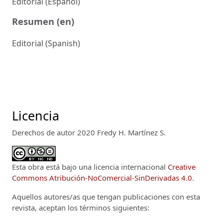
Editorial (Español)
Resumen (en)
Editorial (Spanish)
Licencia
Derechos de autor 2020 Fredy H. Martínez S.
Esta obra está bajo una licencia internacional
Creative
Commons Atribución-NoComercial-SinDerivadas 4.0
.
Aquellos autores/as que tengan publicaciones con esta
revista, aceptan los términos siguientes: