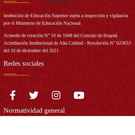
Institución de Educación Superior sujeta a inspección y vigilancia
por el Ministerio de Educación Nacional
Acuerdo de creación N° 10 de 1948 del Concejo de Bogotá
Acreditación Institucional de Alta Calidad - Resolución N° 023653
del 10 de diciembre del 2021
Redes sociales
Normatividad general