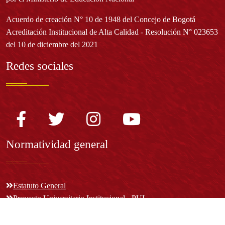
Acuerdo de creación N° 10 de 1948 del Concejo de Bogotá
Acreditación Institucional de Alta Calidad - Resolución N° 023653
del 10 de diciembre del 2021
Redes sociales
Normatividad general
Estatuto General
Proyecto Universitario Institucional - PUI