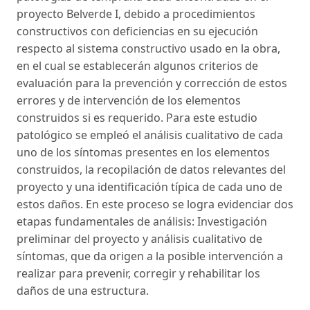
proyecto Belverde I, debido a procedimientos
constructivos con deficiencias en su ejecución
respecto al sistema constructivo usado en la obra,
en el cual se establecerán algunos criterios de
evaluación para la prevención y corrección de estos
errores y de intervención de los elementos
construidos si es requerido. Para este estudio
patológico se empleó el análisis cualitativo de cada
uno de los síntomas presentes en los elementos
construidos, la recopilación de datos relevantes del
proyecto y una identificación típica de cada uno de
estos daños. En este proceso se logra evidenciar dos
etapas fundamentales de análisis: Investigación
preliminar del proyecto y análisis cualitativo de
síntomas, que da origen a la posible intervención a
realizar para prevenir, corregir y rehabilitar los
daños de una estructura.