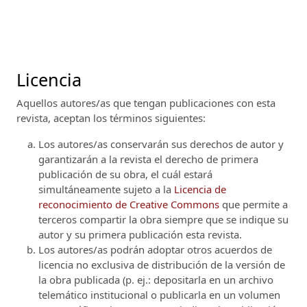
Licencia
Aquellos autores/as que tengan publicaciones con esta
revista, aceptan los términos siguientes:
Los autores/as conservarán sus derechos de autor y
garantizarán a la revista el derecho de primera
publicación de su obra, el cuál estará
simultáneamente sujeto a la
Licencia de
reconocimiento de Creative Commons
que permite a
terceros compartir la obra siempre que se indique su
autor y su primera publicación esta revista.
Los autores/as podrán adoptar otros acuerdos de
licencia no exclusiva de distribución de la versión de
la obra publicada (p. ej.: depositarla en un archivo
telemático institucional o publicarla en un volumen