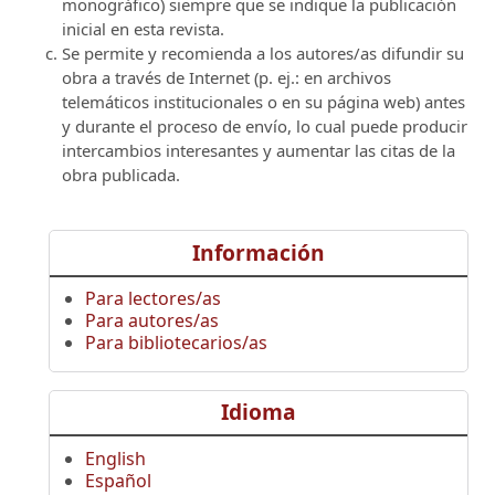
monográfico) siempre que se indique la publicación
inicial en esta revista.
Se permite y recomienda a los autores/as difundir su
obra a través de Internet (p. ej.: en archivos
telemáticos institucionales o en su página web) antes
y durante el proceso de envío, lo cual puede producir
intercambios interesantes y aumentar las citas de la
obra publicada.
Información
Para lectores/as
Para autores/as
Para bibliotecarios/as
Idioma
English
Español