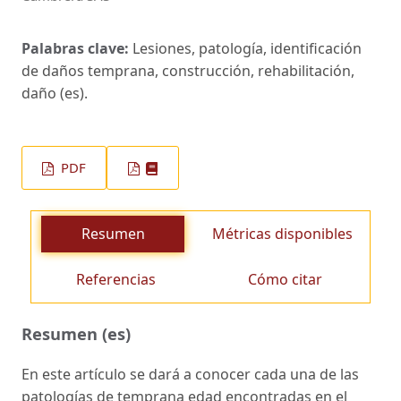
Palabras clave:
Lesiones, patología, identificación
de daños temprana, construcción, rehabilitación,
daño (es).
PDF
Resumen
Métricas disponibles
Referencias
Cómo citar
Resumen (es)
En este artículo se dará a conocer cada una de las
patologías de temprana edad encontradas en el