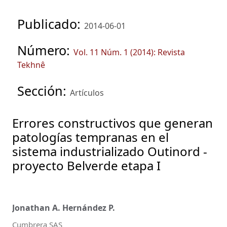
Publicado:
2014-06-01
Número:
Vol. 11 Núm. 1 (2014): Revista
Tekhnê
Sección:
Artículos
Errores constructivos que generan
patologías tempranas en el
sistema industrializado Outinord -
proyecto Belverde etapa I
Jonathan A. Hernández P.
Cumbrera SAS