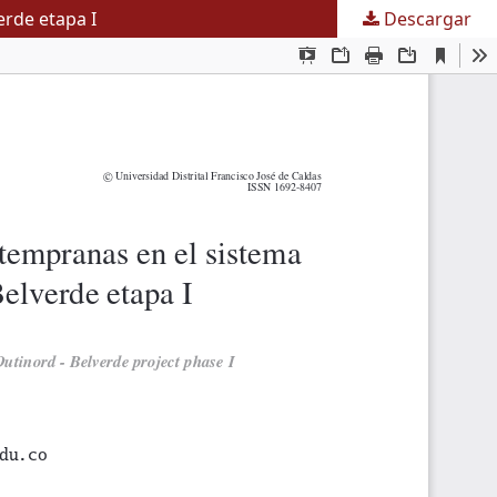
erde etapa I
Descargar