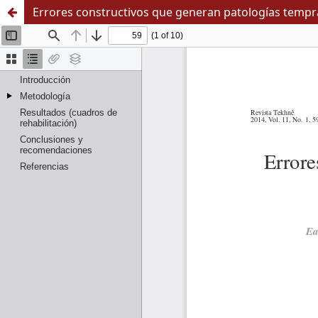
Errores constructivos que generan patologías tempra