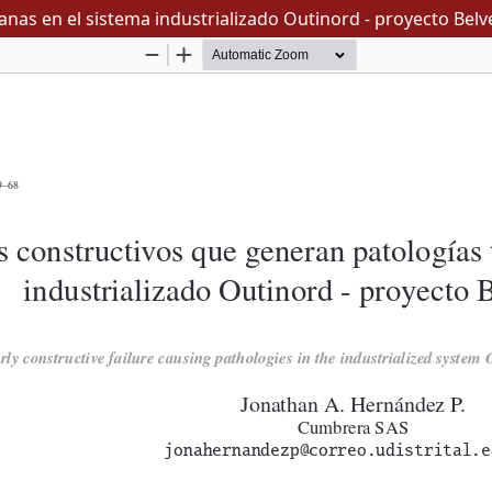
nas en el sistema industrializado Outinord - proyecto Belv