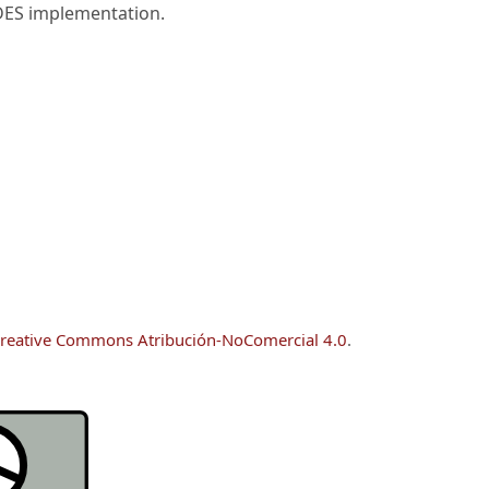
DES implementation.
reative Commons Atribución-NoComercial 4.0
.