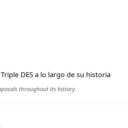
riple DES a lo largo de su historia
posals throughout its history
s