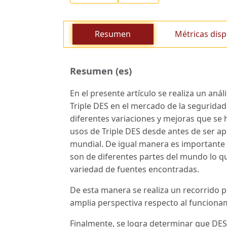
Resumen
Métricas disp
Resumen (es)
En el presente artículo se realiza un aná
Triple DES en el mercado de la seguridad
diferentes variaciones y mejoras que se 
usos de Triple DES desde antes de ser ap
mundial. De igual manera es importante 
son de diferentes partes del mundo lo que 
variedad de fuentes encontradas.
De esta manera se realiza un recorrido po
amplia perspectiva respecto al funcionam
Finalmente, se logra determinar que DES