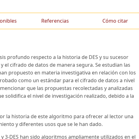
onibles
Referencias
Cómo citar
lisis profundo respecto a la historia de DES y su sucesor
 y el cifrado de datos de manera segura. Se estudian las
han propuesto en materia investigativa en relación con los
robado como un estándar para el cifrado de datos a nivel
mencionar que las propuestas recolectadas y analizadas
solidifica el nivel de investigación realizado, debido a la
r la historia de este algoritmo para ofrecer al lector una
iento y diferentes usos que se le han dado.
 y 3-DES han sido algoritmos ampliamente utilizados en el