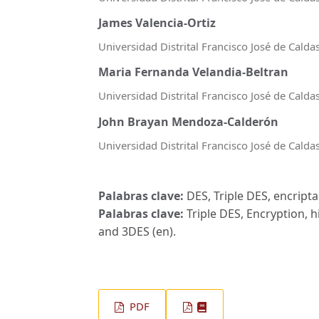
James Valencia-Ortiz
Universidad Distrital Francisco José de Calda
Maria Fernanda Velandia-Beltran
Universidad Distrital Francisco José de Calda
John Brayan Mendoza-Calderón
Universidad Distrital Francisco José de Calda
Palabras clave:
DES, Triple DES, encripta
Palabras clave:
Triple DES, Encryption, 
and 3DES (en).
PDF