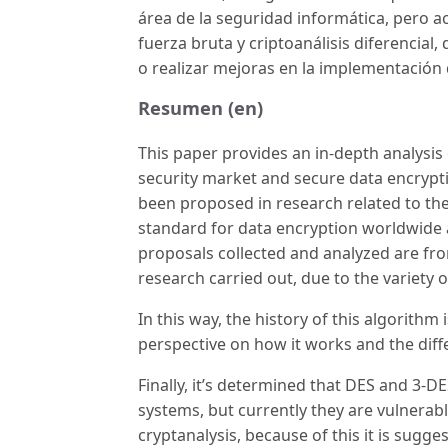
área de la seguridad informática, pero 
fuerza bruta y criptoanálisis diferencia
o realizar mejoras en la implementación 
Resumen (en)
This paper provides an in-depth analysis 
security market and secure data encrypt
been proposed in research related to the
standard for data encryption worldwide a
proposals collected and analyzed are from 
research carried out, due to the variety 
In this way, the history of this algorithm
perspective on how it works and the diff
Finally, it’s determined that DES and 3-
systems, but currently they are vulnerabl
cryptanalysis, because of this it is sugge