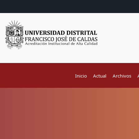
Inicio
Actual
Archivos