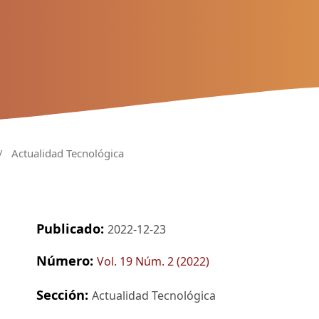
/
Actualidad Tecnológica
Publicado:
2022-12-23
Número:
Vol. 19 Núm. 2 (2022)
Sección:
Actualidad Tecnológica