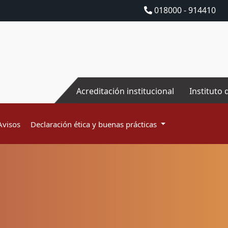
018000 - 914410
Acreditación institucional
Instituto 
Avisos
Declaración ética y buenas prácticas