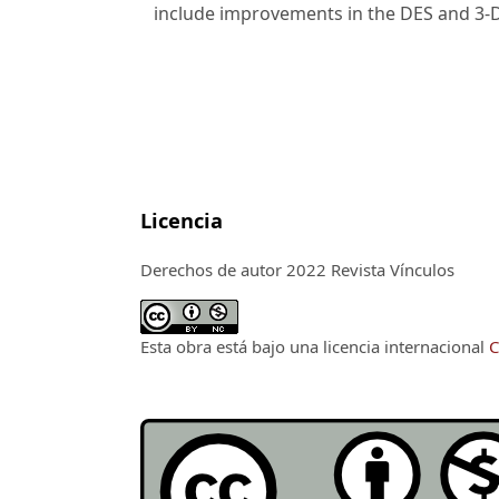
include improvements in the DES and 3-
Licencia
Derechos de autor 2022 Revista Vínculos
Esta obra está bajo una licencia internacional
C