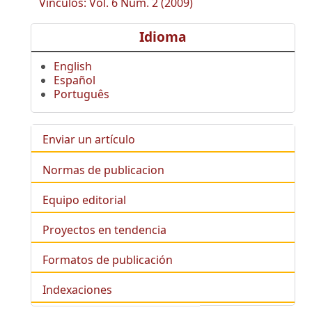
Vínculos: Vol. 6 Núm. 2 (2009)
Idioma
English
Español
Português
Enviar un artículo
Normas de publicacion
Equipo editorial
Proyectos en tendencia
Formatos de publicación
Indexaciones