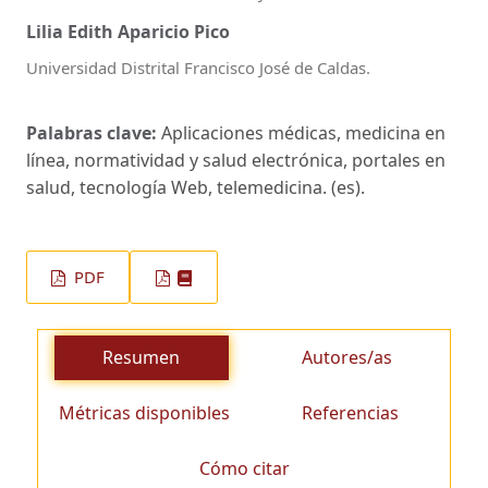
Lilia Edith Aparicio Pico
Universidad Distrital Francisco José de Caldas.
Palabras clave:
Aplicaciones médicas, medicina en
línea, normatividad y salud electrónica, portales en
salud, tecnología Web, telemedicina. (es).
PDF
Resumen
Autores/as
Métricas disponibles
Referencias
Cómo citar