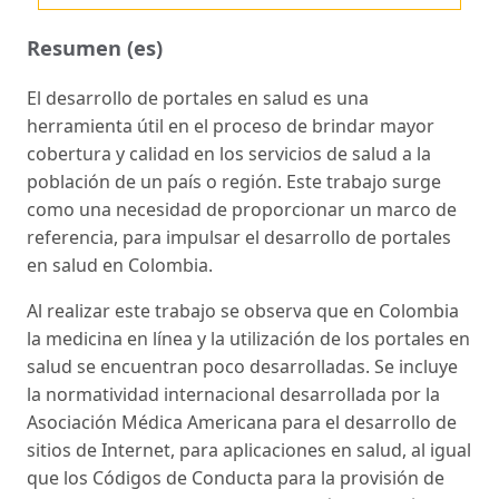
Resumen (es)
El desarrollo de portales en salud es una
herramienta útil en el proceso de brindar mayor
cobertura y calidad en los servicios de salud a la
población de un país o región. Este trabajo surge
como una necesidad de proporcionar un marco de
referencia, para impulsar el desarrollo de portales
en salud en Colombia.
Al realizar este trabajo se observa que en Colombia
la medicina en línea y la utilización de los portales en
salud se encuentran poco desarrolladas. Se incluye
la normatividad internacional desarrollada por la
Asociación Médica Americana para el desarrollo de
sitios de Internet, para aplicaciones en salud, al igual
que los Códigos de Conducta para la provisión de