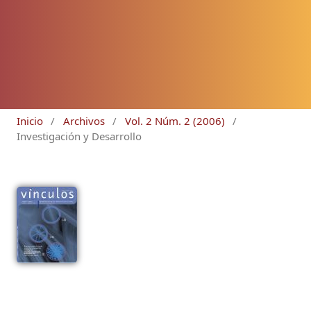
Inicio
/
Archivos
/
Vol. 2 Núm. 2 (2006)
/
Investigación y Desarrollo