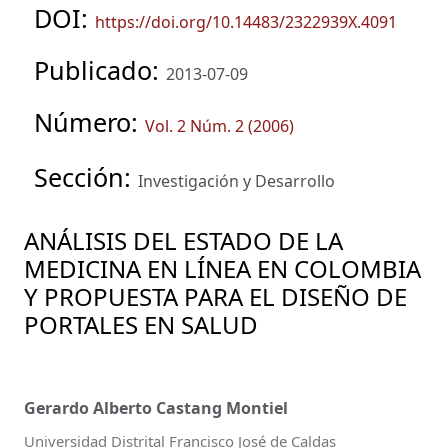
DOI:
https://doi.org/10.14483/2322939X.4091
Publicado:
2013-07-09
Número:
Vol. 2 Núm. 2 (2006)
Sección:
Investigación y Desarrollo
ANÁLISIS DEL ESTADO DE LA
MEDICINA EN LÍNEA EN COLOMBIA
Y PROPUESTA PARA EL DISEÑO DE
PORTALES EN SALUD
Gerardo Alberto Castang Montiel
Universidad Distrital Francisco José de Caldas