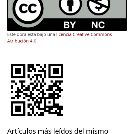
Este obra está bajo una
licencia Creative Commons
Atribución 4.0
Artículos más leídos del mismo