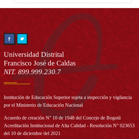
Información
Universidad Distrital
Francisco José de Caldas
NIT. 899.999.230.7
Institución de Educación Superior sujeta a inspección y vigilancia
por el Ministerio de Educación Nacional
Acuerdo de creación N° 10 de 1948 del Concejo de Bogotá
Acreditación Institucional de Alta Calidad - Resolución N° 023653
del 10 de diciembre del 2021