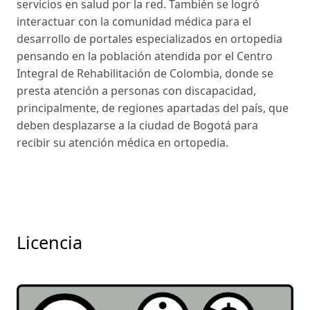
servicios en salud por la red. También se logró
interactuar con la comunidad médica para el
desarrollo de portales especializados en ortopedia
pensando en la población atendida por el Centro
Integral de Rehabilitación de Colombia, donde se
presta atención a personas con discapacidad,
principalmente, de regiones apartadas del país, que
deben desplazarse a la ciudad de Bogotá para
recibir su atención médica en ortopedia.
Licencia