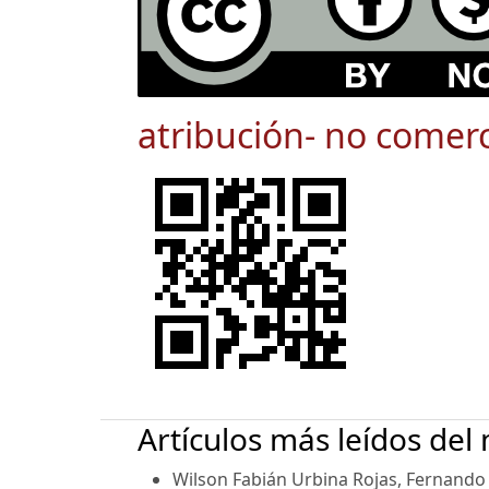
atribución- no comerc
Artículos más leídos del
Wilson Fabián Urbina Rojas, Fernando