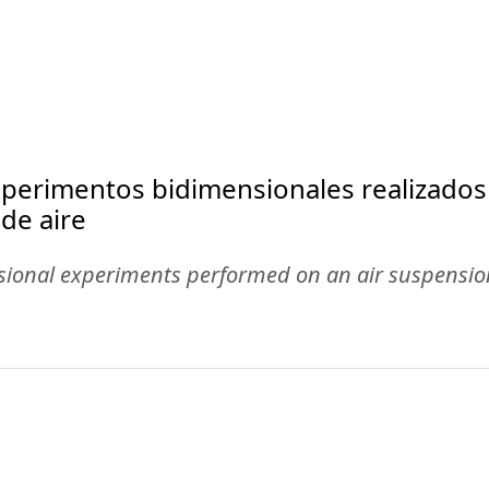
xperimentos bidimensionales realizados
de aire
nsional experiments performed on an air suspensio