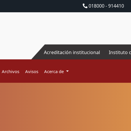
018000 - 914410
Acreditación institucional
Instituto 
Archivos
Avisos
Acerca de