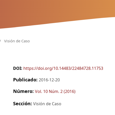
/
Visión de Caso
DOI:
https://doi.org/10.14483/22484728.11753
Publicado:
2016-12-20
Número:
Vol. 10 Núm. 2 (2016)
Sección:
Visión de Caso