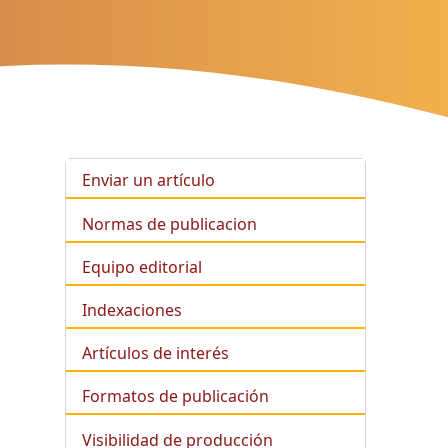
Enviar un artículo
Normas de publicacion
Equipo editorial
Indexaciones
Artículos de interés
Formatos de publicación
Visibilidad de producción