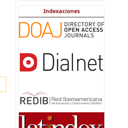
Indexaciones