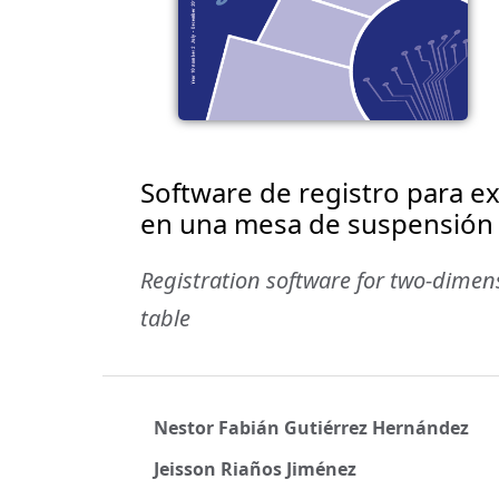
Software de registro para e
en una mesa de suspensión 
Registration software for two-dime
table
Nestor Fabián Gutiérrez Hernández
Jeisson Riaños Jiménez