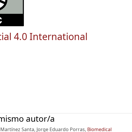
ial 4.0 International
 mismo autor/a
 Martínez Santa, Jorge Eduardo Porras,
Biomedical