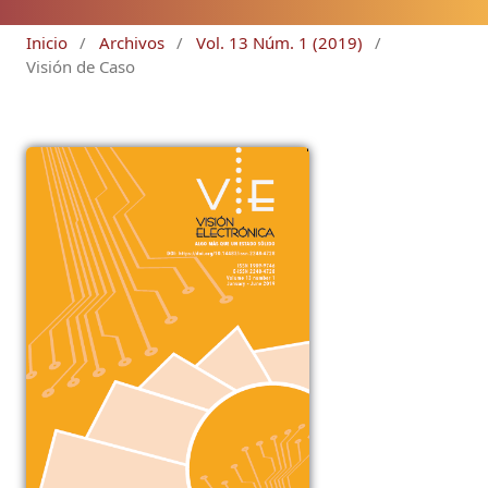
Inicio
/
Archivos
/
Vol. 13 Núm. 1 (2019)
/
Visión de Caso