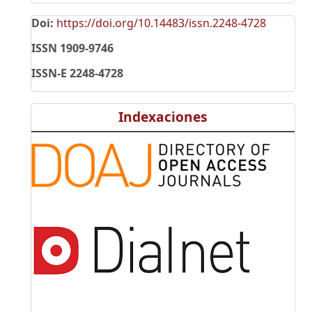
Doi:
https://doi.org/10.14483/issn.2248-4728
ISSN 1909-9746
ISSN-E 2248-4728
Indexaciones