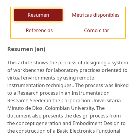
Resumen
Métricas disponibles
Referencias
Cómo citar
Resumen (en)
This article shows the process of designing a system
of workbenches for laboratory practices oriented to
virtual environments by using remote
instrumentation techniques.. The process was linked
to a Research process in an Instrumentation
Research Seeder in the Corporación Universitaria
Minuto de Dios, Colombian University. The
document also presents the design process from
the concept generation and Embodiment Design to
the construction of a Basic Electronics Functional