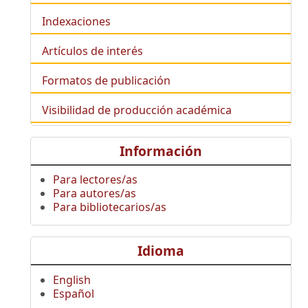
Indexaciones
Artículos de interés
Formatos de publicación
Visibilidad de producción académica
Información
Para lectores/as
Para autores/as
Para bibliotecarios/as
Idioma
English
Español