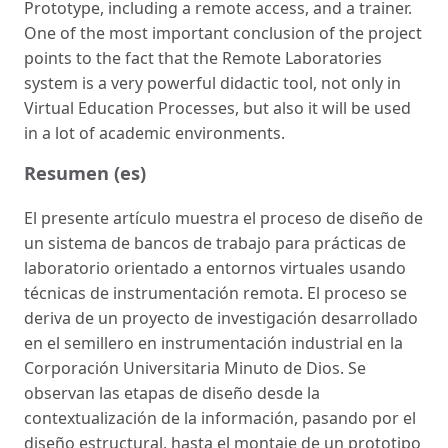
Prototype, including a remote access, and a trainer.
One of the most important conclusion of the project
points to the fact that the Remote Laboratories
system is a very powerful didactic tool, not only in
Virtual Education Processes, but also it will be used
in a lot of academic environments.
Resumen (es)
El presente artículo muestra el proceso de diseño de
un sistema de bancos de trabajo para prácticas de
laboratorio orientado a entornos virtuales usando
técnicas de instrumentación remota. El proceso se
deriva de un proyecto de investigación desarrollado
en el semillero en instrumentación industrial en la
Corporación Universitaria Minuto de Dios. Se
observan las etapas de diseño desde la
contextualización de la información, pasando por el
diseño estructural, hasta el montaje de un prototipo