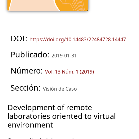
DOI:
https://doi.org/10.14483/22484728.14447
Publicado:
2019-01-31
Número:
Vol. 13 Núm. 1 (2019)
Sección:
Visión de Caso
Development of remote
laboratories oriented to virtual
environment