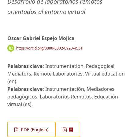
Desarrollo de laboratorios remotos
orientados al entorno virtual
Oscar Gabriel Espejo Mojica
https://orcid.org/0000-0002-0920-4531
Palabras clave:
Instrumentation, Pedagogical
Mediators, Remote Laboratories, Virtual education
(en).
Palabras clave:
Instrumentación, Mediadores
pedagógicos, Laboratorios Remotos, Educación
virtual (es).
PDF (English)