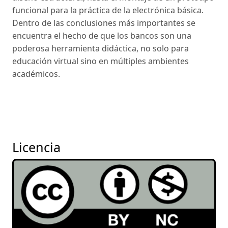
funcional para la práctica de la electrónica básica.
Dentro de las conclusiones más importantes se
encuentra el hecho de que los bancos son una
poderosa herramienta didáctica, no solo para
educación virtual sino en múltiples ambientes
académicos.
Licencia