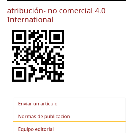
atribución- no comercial 4.0
International
Enviar un artículo
Normas de publicacion
Equipo editorial