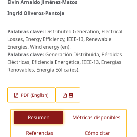
Elvin Arnaldo Jiménez-Matos
Ingrid Oliveros-Pantoja
Palabras clave:
Distributed Generation, Electrical
Losses, Energy Efficiency, IEEE-13, Renewable
Energies, Wind energy (en).
Palabras clave:
Generación Distribuida, Pérdidas
Eléctricas, Eficiencia Energética, IEEE-13, Energías
Renovables, Energía Eólica (es).
PDF (English)
Resumen
Métricas disponibles
Referencias
Cómo citar