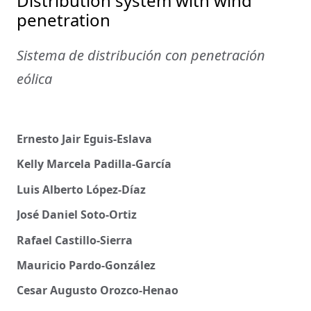
Distribution system with wind
penetration
Sistema de distribución con penetración
eólica
Ernesto Jair Eguis-Eslava
Kelly Marcela Padilla-García
Luis Alberto López-Díaz
José Daniel Soto-Ortiz
Rafael Castillo-Sierra
Mauricio Pardo-González
Cesar Augusto Orozco-Henao