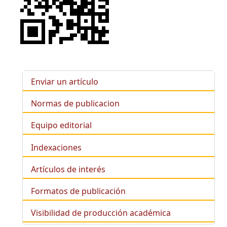
Enviar un artículo
Normas de publicacion
Equipo editorial
Indexaciones
Artículos de interés
Formatos de publicación
Visibilidad de producción académica