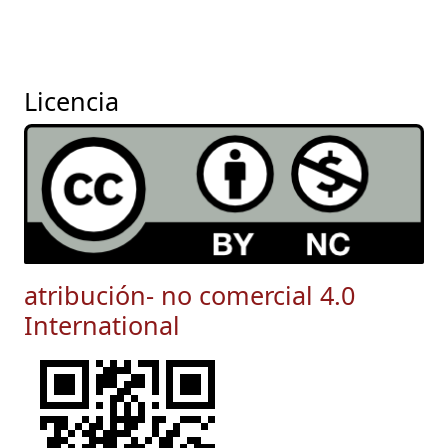
Licencia
atribución- no comercial 4.0
International