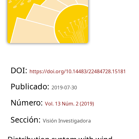
DOI:
https://doi.org/10.14483/22484728.15181
Publicado:
2019-07-30
Número:
Vol. 13 Núm. 2 (2019)
Sección:
Visión Investigadora