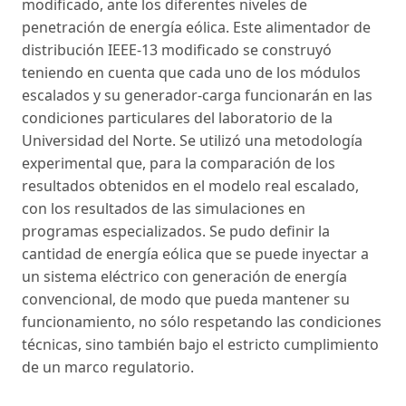
modificado, ante los diferentes niveles de
penetración de energía eólica. Este alimentador de
distribución IEEE-13 modificado se construyó
teniendo en cuenta que cada uno de los módulos
escalados y su generador-carga funcionarán en las
condiciones particulares del laboratorio de la
Universidad del Norte. Se utilizó una metodología
experimental que, para la comparación de los
resultados obtenidos en el modelo real escalado,
con los resultados de las simulaciones en
programas especializados. Se pudo definir la
cantidad de energía eólica que se puede inyectar a
un sistema eléctrico con generación de energía
convencional, de modo que pueda mantener su
funcionamiento, no sólo respetando las condiciones
técnicas, sino también bajo el estricto cumplimiento
de un marco regulatorio.