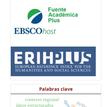
Palabras clave
contexto regional
python 3
datos estructurados