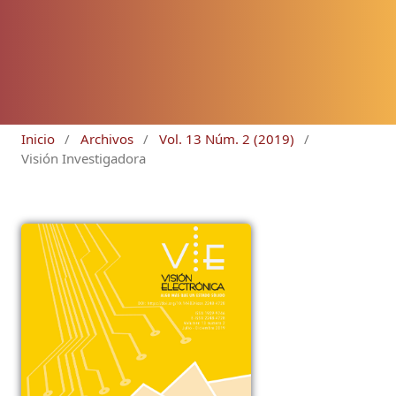
Inicio
/
Archivos
/
Vol. 13 Núm. 2 (2019)
/
Visión Investigadora