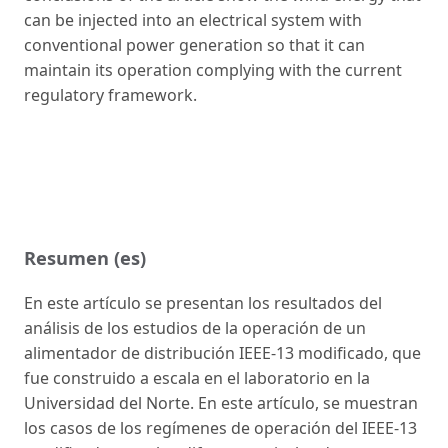
can be injected into an electrical system with
conventional power generation so that it can
maintain its operation complying with the current
regulatory framework.
Resumen (es)
En este artículo se presentan los resultados del
análisis de los estudios de la operación de un
alimentador de distribución IEEE-13 modificado, que
fue construido a escala en el laboratorio en la
Universidad del Norte. En este artículo, se muestran
los casos de los regímenes de operación del IEEE-13