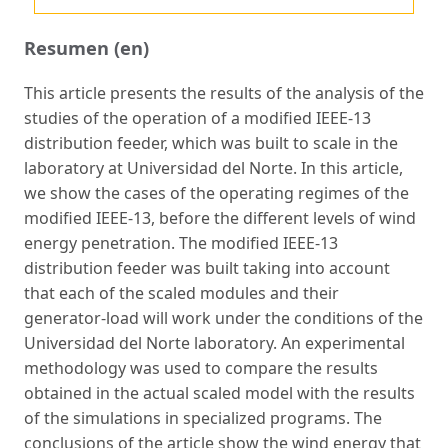
Resumen (en)
This article presents the results of the analysis of the
studies of the operation of a modified IEEE-13
distribution feeder, which was built to scale in the
laboratory at Universidad del Norte. In this article,
we show the cases of the operating regimes of the
modified IEEE-13, before the different levels of wind
energy penetration. The modified IEEE-13
distribution feeder was built taking into account
that each of the scaled modules and their
generator-load will work under the conditions of the
Universidad del Norte laboratory. An experimental
methodology was used to compare the results
obtained in the actual scaled model with the results
of the simulations in specialized programs. The
conclusions of the article show the wind energy that