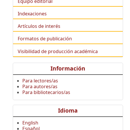
Equipo editorial
Indexaciones
Artículos de interés
Formatos de publicación
Visibilidad de producción académica
Información
Para lectores/as
Para autores/as
Para bibliotecarios/as
Idioma
English
Español