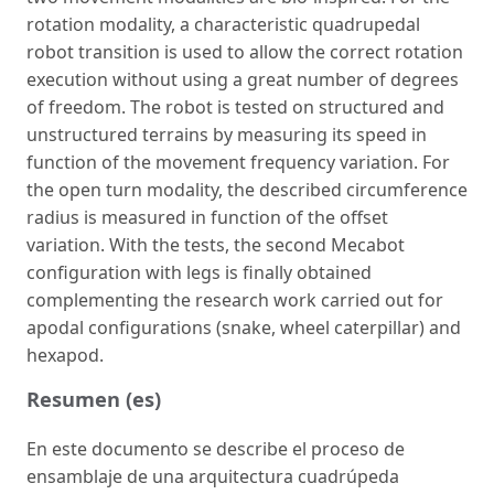
rotation modality, a characteristic quadrupedal
robot transition is used to allow the correct rotation
execution without using a great number of degrees
of freedom. The robot is tested on structured and
unstructured terrains by measuring its speed in
function of the movement frequency variation. For
the open turn modality, the described circumference
radius is measured in function of the offset
variation. With the tests, the second Mecabot
configuration with legs is finally obtained
complementing the research work carried out for
apodal configurations (snake, wheel caterpillar) and
hexapod.
Resumen (es)
En este documento se describe el proceso de
ensamblaje de una arquitectura cuadrúpeda