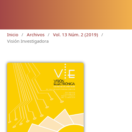
Inicio
/
Archivos
/
Vol. 13 Núm. 2 (2019)
/
Visión Investigadora