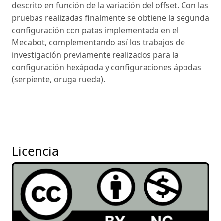
descrito en función de la variación del offset. Con las
pruebas realizadas finalmente se obtiene la segunda
configuración con patas implementada en el
Mecabot, complementando así los trabajos de
investigación previamente realizados para la
configuración hexápoda y configuraciones ápodas
(serpiente, oruga rueda).
Licencia