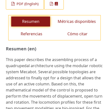
PDF (English)
Resumen
Métricas disponibles
Referencias
Cómo citar
Resumen (en)
This paper describes the assembling process of a
quadrupedal architecture using the modular robotic
system Mecabot. Several possible topologies are
addressed to finally opt for a design that allows the
use of an active column. Based on this, the
mathematical model of the control is proposed to
perform the movements of displacement, open turn
and rotation. The locomotion profiles for these first
two movement modalities are bio-inspired. For the