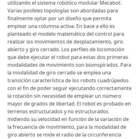
utilizando el sistema robótico modular Mecabot.
Varias posibles topologías son abordadas para
finalmente optar por un diseño que permita
emplear una columna activa. En base a ello es
planteado el modelo matemático del control para
realizar los movimientos de desplazamiento, giro
abierto y giro cerrado. Los perfiles de locomoción
que debe ejecutar el robot para estas dos primeras
modalidades de movimiento son bioinspirados. Para
la modalidad de giro cerrado se emplea una
transición característica de los robots cuadrúpedos
con el fin de poder seguir ejecutando correctamente
la rotación sin necesidad de emplear un número
mayor de grados de libertad. El robot es probado en
terrenos estructurados y no estructurados
midiendo su velocidad en función de la variación de
la frecuencia de movimiento, para la modalidad de
giro abierto se mide el radio de la circunferencia