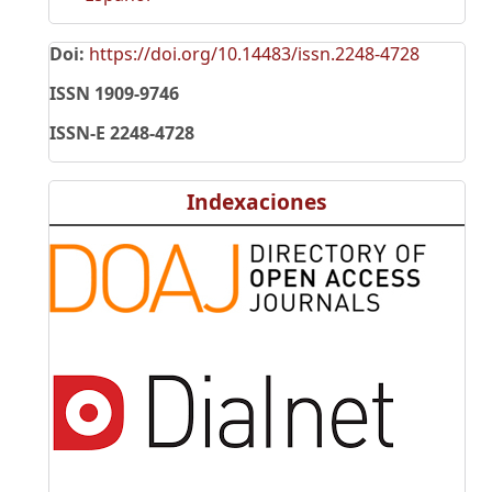
Doi:
https://doi.org/10.14483/issn.2248-4728
ISSN 1909-9746
ISSN-E 2248-4728
Indexaciones