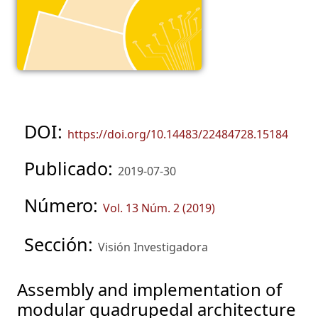
DOI:
https://doi.org/10.14483/22484728.15184
Publicado:
2019-07-30
Número:
Vol. 13 Núm. 2 (2019)
Sección:
Visión Investigadora
Assembly and implementation of
modular quadrupedal architecture