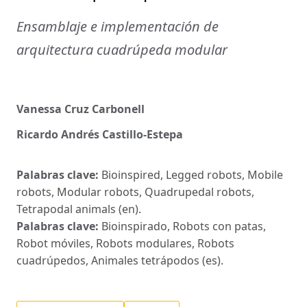
Ensamblaje e implementación de
arquitectura cuadrúpeda modular
Vanessa Cruz Carbonell
Ricardo Andrés Castillo-Estepa
Palabras clave:
Bioinspired, Legged robots, Mobile
robots, Modular robots, Quadrupedal robots,
Tetrapodal animals (en).
Palabras clave:
Bioinspirado, Robots con patas,
Robot móviles, Robots modulares, Robots
cuadrúpedos, Animales tetrápodos (es).