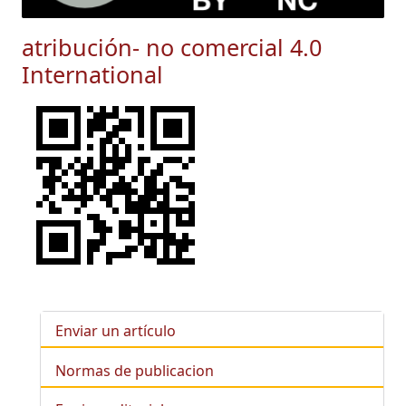
atribución- no comercial 4.0
International
Enviar un artículo
Normas de publicacion