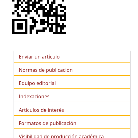
Enviar un artículo
Normas de publicacion
Equipo editorial
Indexaciones
Artículos de interés
Formatos de publicación
Visibilidad de producción académica