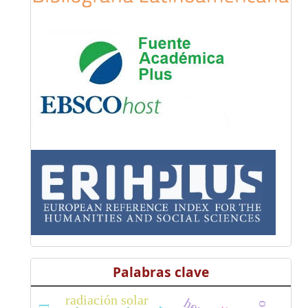
Palabras clave
radiación solar