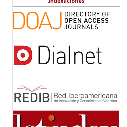
Indexaciones