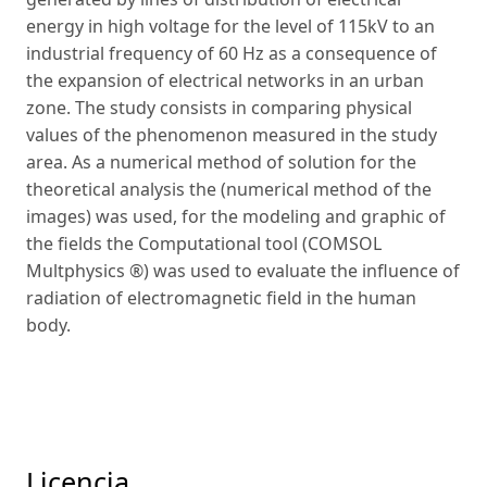
energy in high voltage for the level of 115kV to an
industrial frequency of 60 Hz as a consequence of
the expansion of electrical networks in an urban
zone. The study consists in comparing physical
values of the phenomenon measured in the study
area. As a numerical method of solution for the
theoretical analysis the (numerical method of the
images) was used, for the modeling and graphic of
the fields the Computational tool (COMSOL
Multphysics ®) was used to evaluate the influence of
radiation of electromagnetic field in the human
body.
Licencia