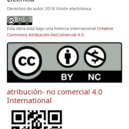
Derechos de autor 2018 Visión electrónica
Esta obra está bajo una licencia internacional
Creative
Commons Atribución-NoComercial 4.0
.
atribución- no comercial 4.0
International