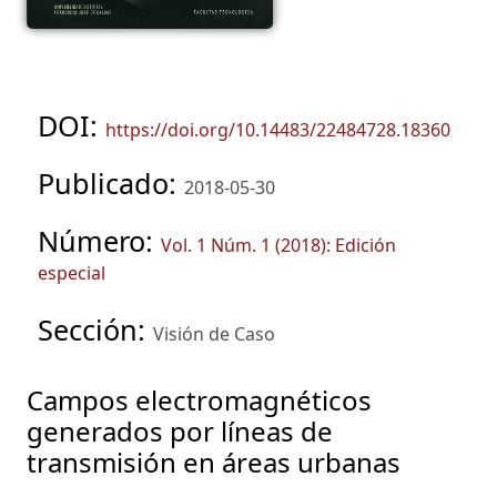
DOI:
https://doi.org/10.14483/22484728.18360
Publicado:
2018-05-30
Número:
Vol. 1 Núm. 1 (2018): Edición
especial
Sección:
Visión de Caso
Campos electromagnéticos
generados por líneas de
transmisión en áreas urbanas