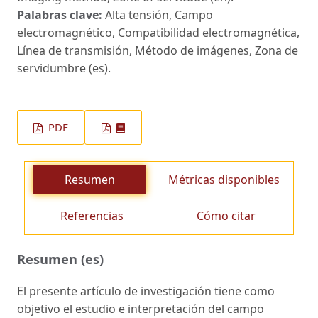
Palabras clave:
Alta tensión, Campo
electromagnético, Compatibilidad electromagnética,
Línea de transmisión, Método de imágenes, Zona de
servidumbre (es).
PDF
Resumen
Métricas disponibles
Referencias
Cómo citar
Resumen (es)
El presente artículo de investigación tiene como
objetivo el estudio e interpretación del campo