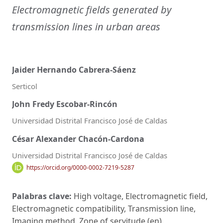
Electromagnetic fields generated by
transmission lines in urban areas
Jaider Hernando Cabrera-Sáenz
Serticol
John Fredy Escobar-Rincón
Universidad Distrital Francisco José de Caldas
César Alexander Chacón-Cardona
Universidad Distrital Francisco José de Caldas
https://orcid.org/0000-0002-7219-5287
Palabras clave:
High voltage, Electromagnetic field,
Electromagnetic compatibility, Transmission line,
Imaging method, Zone of servitude (en).