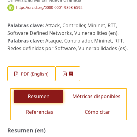
Universidad Militar Nueva Granada
https://orcid.org/0000-0001-9893-6592
Palabras clave:
Attack, Controller, Mininet, RTT,
Software Defined Networks, Vulnerabilities (en).
Palabras clave:
Ataque, Controlador, Mininet, RTT,
Redes definidas por Software, Vulnerabilidades (es).
PDF (English)
Resumen
Métricas disponibles
Referencias
Cómo citar
Resumen (en)