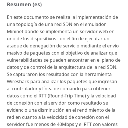
Resumen (es)
En este documento se realiza la implementación de
una topología de una red SDN en el emulador
Mininet donde se implementa un servidor web en
uno de los dispositivos con el fin de ejecutar un
ataque de denegación de servicio mediante el envío
masivo de paquetes con el objetivo de analizar que
vulnerabilidades se pueden encontrar en el plano de
datos y de control de la arquitectura de la red SDN.
Se capturaron los resultados con la herramienta
Wireshark para analizar los paquetes que ingresan
al controlador y línea de comando para obtener
datos como el RTT (Round-Trip Time) y la velocidad
de conexión con el servidor, como resultado se
evidencio una disminución en el rendimiento de la
red en cuanto a la velocidad de conexión con el
servidor fue menos de 40Mbps y el RTT con valores