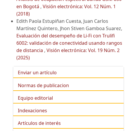
en Bogotá
,
Visión electrónica: Vol. 12 Núm. 1
(2018)
Edith Paola Estupiñan Cuesta, Juan Carlos
Martínez Quintero, Jhon Stiven Gamboa Suarez,
Evaluación del desempeño de Li-Fi con Trulifi
6002: validación de conectividad usando rangos
de distancia
,
Visión electrónica: Vol. 19 Núm. 2
(2025)
Enviar un artículo
Normas de publicacion
Equipo editorial
Indexaciones
Artículos de interés