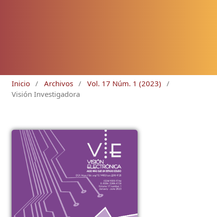
Inicio
/
Archivos
/
Vol. 17 Núm. 1 (2023)
/
Visión Investigadora