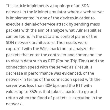
This article implements a topology of an SDN
network in the Mininet emulator where a web server
is implemented in one of the devices in order to
execute a denial-of-service attack by sending mass
packets with the aim of analyze what vulnerabilities
can be found in the data and control plane of the
SDN network architecture. The results were
captured with the Wireshark tool to analyze the
packets that enter the controller and command line
to obtain data such as RTT (Round-Trip Time) and the
connection speed with the server, as a result, a
decrease in performance was evidenced. of the
network in terms of the connection speed with the
server was less than 40Mbps and the RTT with
values up to 352ms that takes a packet to go and
return when the flood of packets is executing in the
network.