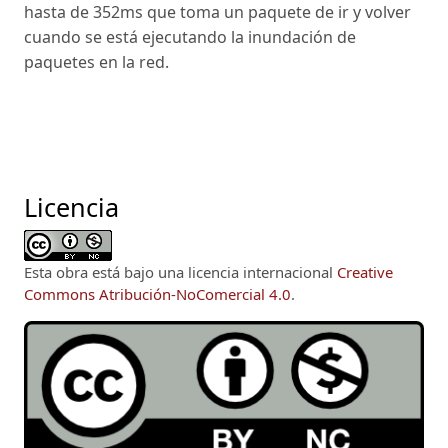
hasta de 352ms que toma un paquete de ir y volver
cuando se está ejecutando la inundación de
paquetes en la red.
Licencia
Esta obra está bajo una licencia internacional
Creative
Commons Atribución-NoComercial 4.0
.