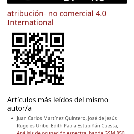
atribución- no comercial 4.0
International
Artículos más leídos del mismo
autor/a
Juan Carlos Martínez Quintero, José de Jesús
Rugeles Uribe, Edith Paola Estupiñán Cuesta,
Análisis de ocupación espectral banda GSM 850