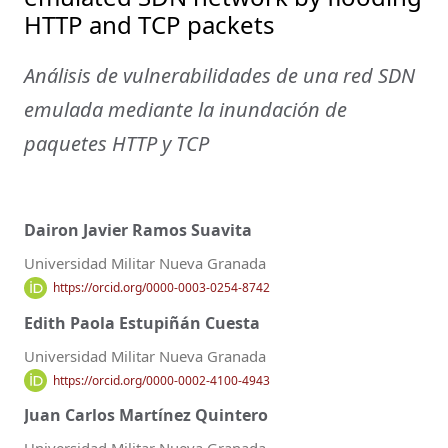
HTTP and TCP packets
Análisis de vulnerabilidades de una red SDN
emulada mediante la inundación de
paquetes HTTP y TCP
Dairon Javier Ramos Suavita
Universidad Militar Nueva Granada
https://orcid.org/0000-0003-0254-8742
Edith Paola Estupiñán Cuesta
Universidad Militar Nueva Granada
https://orcid.org/0000-0002-4100-4943
Juan Carlos Martínez Quintero