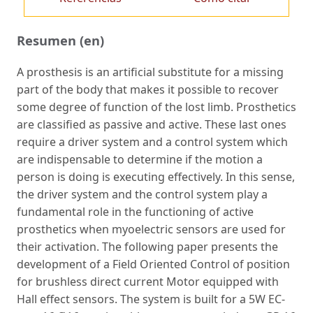
Resumen (en)
A prosthesis is an artificial substitute for a missing
part of the body that makes it possible to recover
some degree of function of the lost limb. Prosthetics
are classified as passive and active. These last ones
require a driver system and a control system which
are indispensable to determine if the motion a
person is doing is executing effectively. In this sense,
the driver system and the control system play a
fundamental role in the functioning of active
prosthetics when myoelectric sensors are used for
their activation. The following paper presents the
development of a Field Oriented Control of position
for brushless direct current Motor equipped with
Hall effect sensors. The system is built for a 5W EC-