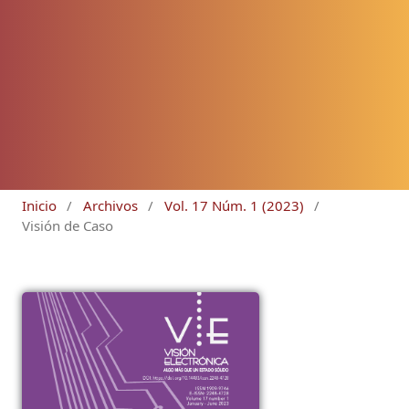
Inicio
/
Archivos
/
Vol. 17 Núm. 1 (2023)
/
Visión de Caso