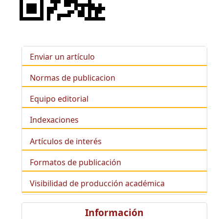
Enviar un artículo
Normas de publicacion
Equipo editorial
Indexaciones
Artículos de interés
Formatos de publicación
Visibilidad de producción académica
Información