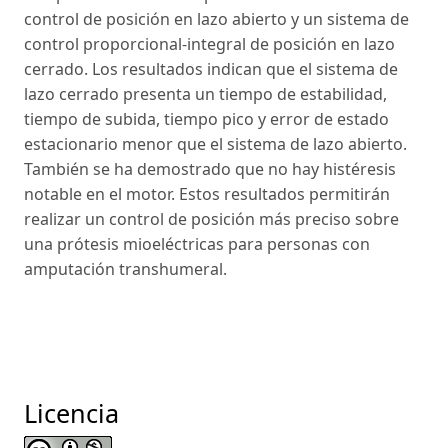
control de posición en lazo abierto y un sistema de
control proporcional-integral de posición en lazo
cerrado. Los resultados indican que el sistema de
lazo cerrado presenta un tiempo de estabilidad,
tiempo de subida, tiempo pico y error de estado
estacionario menor que el sistema de lazo abierto.
También se ha demostrado que no hay histéresis
notable en el motor. Estos resultados permitirán
realizar un control de posición más preciso sobre
una prótesis mioeléctricas para personas con
amputación transhumeral.
Licencia