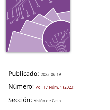
Publicado:
2023-06-19
Número:
Vol. 17 Núm. 1 (2023)
Sección:
Visión de Caso