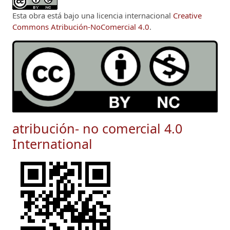
Esta obra está bajo una licencia internacional
Creative
Commons Atribución-NoComercial 4.0
.
atribución- no comercial 4.0
International