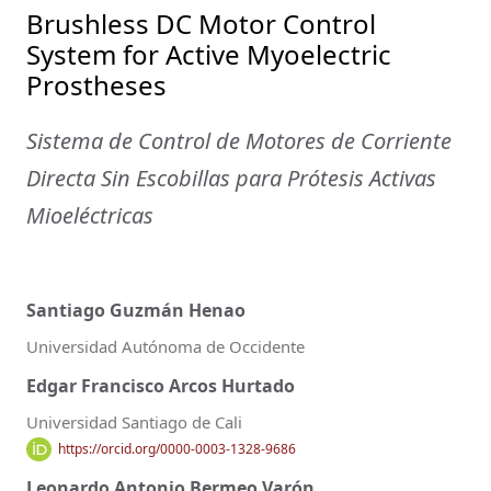
Brushless DC Motor Control
System for Active Myoelectric
Prostheses
Sistema de Control de Motores de Corriente
Directa Sin Escobillas para Prótesis Activas
Mioeléctricas
Santiago Guzmán Henao
Universidad Autónoma de Occidente
Edgar Francisco Arcos Hurtado
Universidad Santiago de Cali
https://orcid.org/0000-0003-1328-9686
Leonardo Antonio Bermeo Varón