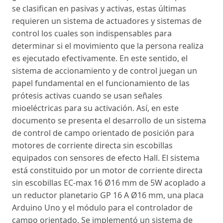
se clasifican en pasivas y activas, estas últimas
requieren un sistema de actuadores y sistemas de
control los cuales son indispensables para
determinar si el movimiento que la persona realiza
es ejecutado efectivamente. En este sentido, el
sistema de accionamiento y de control juegan un
papel fundamental en el funcionamiento de las
prótesis activas cuando se usan señales
mioeléctricas para su activación. Así, en este
documento se presenta el desarrollo de un sistema
de control de campo orientado de posición para
motores de corriente directa sin escobillas
equipados con sensores de efecto Hall. El sistema
está constituido por un motor de corriente directa
sin escobillas EC-max 16 Ø16 mm de 5W acoplado a
un reductor planetario GP 16 A Ø16 mm, una placa
Arduino Uno y el módulo para el controlador de
campo orientado. Se implementó un sistema de