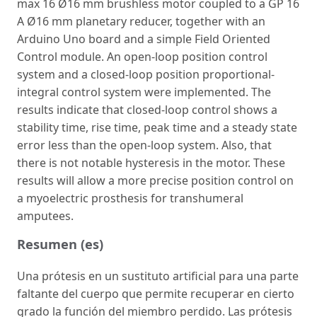
max 16 Ø16 mm brushless motor coupled to a GP 16
A Ø16 mm planetary reducer, together with an
Arduino Uno board and a simple Field Oriented
Control module. An open-loop position control
system and a closed-loop position proportional-
integral control system were implemented. The
results indicate that closed-loop control shows a
stability time, rise time, peak time and a steady state
error less than the open-loop system. Also, that
there is not notable hysteresis in the motor. These
results will allow a more precise position control on
a myoelectric prosthesis for transhumeral
amputees.
Resumen (es)
Una prótesis en un sustituto artificial para una parte
faltante del cuerpo que permite recuperar en cierto
grado la función del miembro perdido. Las prótesis