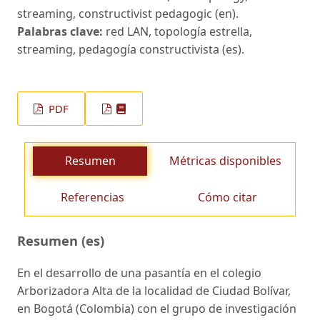
streaming, constructivist pedagogic (en).
Palabras clave:
red LAN, topología estrella,
streaming, pedagogía constructivista (es).
PDF
Resumen
Métricas disponibles
Referencias
Cómo citar
Resumen (es)
En el desarrollo de una pasantía en el colegio
Arborizadora Alta de la localidad de Ciudad Bolívar,
en Bogotá (Colombia) con el grupo de investigación