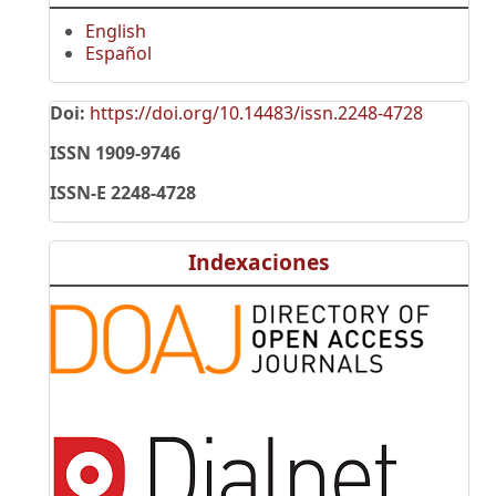
English
Español
Doi:
https://doi.org/10.14483/issn.2248-4728
ISSN 1909-9746
ISSN-E 2248-4728
Indexaciones