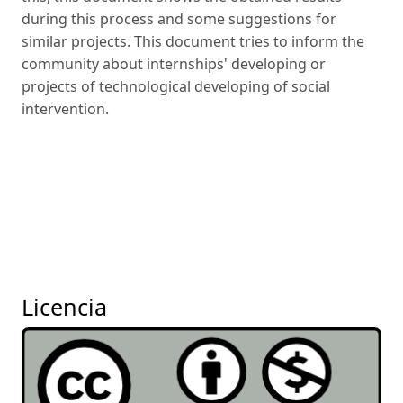
during this process and some suggestions for
similar projects. This document tries to inform the
community about internships' developing or
projects of technological developing of social
intervention.
Licencia