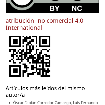
atribución- no comercial 4.0
International
Artículos más leídos del mismo
autor/a
Óscar Fabián Corredor Camargo, Luis Fernando