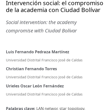
Intervención social: el compromiso
de la academia con Ciudad Bolívar
Social intervention: the academy
compromise with Ciudad Bolívar
Luis Fernando Pedraza Martínez
Universidad Distrital Francisco José de Caldas
Christian Fernando Torres
Universidad Distrital Francisco José de Caldas
Urieles Oscar León Fernández
Universidad Distrital Francisco José de Caldas
Palabras clave:
LAN networ, star topology,