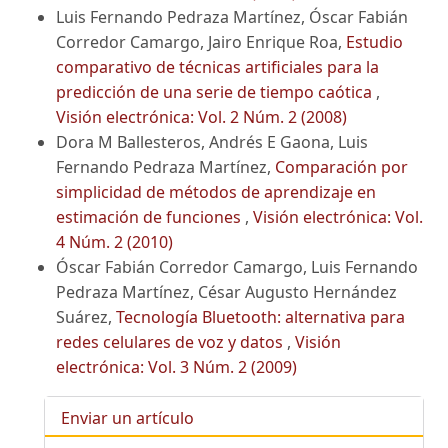
Luis Fernando Pedraza Martínez, Óscar Fabián
Corredor Camargo, Jairo Enrique Roa,
Estudio
comparativo de técnicas artificiales para la
predicción de una serie de tiempo caótica
,
Visión electrónica: Vol. 2 Núm. 2 (2008)
Dora M Ballesteros, Andrés E Gaona, Luis
Fernando Pedraza Martínez,
Comparación por
simplicidad de métodos de aprendizaje en
estimación de funciones
,
Visión electrónica: Vol.
4 Núm. 2 (2010)
Óscar Fabián Corredor Camargo, Luis Fernando
Pedraza Martínez, César Augusto Hernández
Suárez,
Tecnología Bluetooth: alternativa para
redes celulares de voz y datos
,
Visión
electrónica: Vol. 3 Núm. 2 (2009)
Enviar un artículo