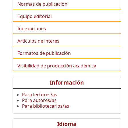
Normas de publicacion
Equipo editorial
Indexaciones
Artículos de interés
Formatos de publicación
Visibilidad de producción académica
Información
Para lectores/as
Para autores/as
Para bibliotecarios/as
Idioma