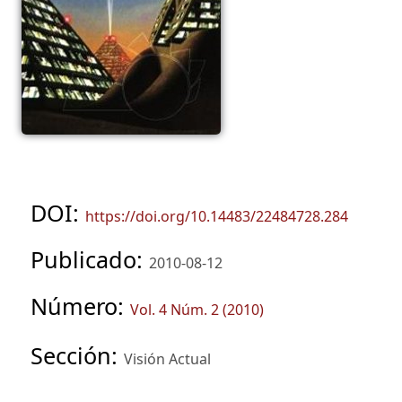
DOI:
https://doi.org/10.14483/22484728.284
Publicado:
2010-08-12
Número:
Vol. 4 Núm. 2 (2010)
Sección:
Visión Actual