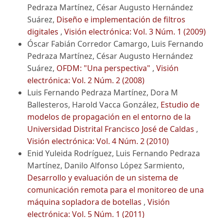
Pedraza Martínez, César Augusto Hernández
Suárez,
Diseño e implementación de filtros
digitales
,
Visión electrónica: Vol. 3 Núm. 1 (2009)
Óscar Fabián Corredor Camargo, Luis Fernando
Pedraza Martínez, César Augusto Hernández
Suárez,
OFDM: "Una perspectiva"
,
Visión
electrónica: Vol. 2 Núm. 2 (2008)
Luis Fernando Pedraza Martínez, Dora M
Ballesteros, Harold Vacca González,
Estudio de
modelos de propagación en el entorno de la
Universidad Distrital Francisco José de Caldas
,
Visión electrónica: Vol. 4 Núm. 2 (2010)
Enid Yuleida Rodríguez, Luis Fernando Pedraza
Martínez, Danilo Alfonso López Sarmiento,
Desarrollo y evaluación de un sistema de
comunicación remota para el monitoreo de una
máquina sopladora de botellas
,
Visión
electrónica: Vol. 5 Núm. 1 (2011)