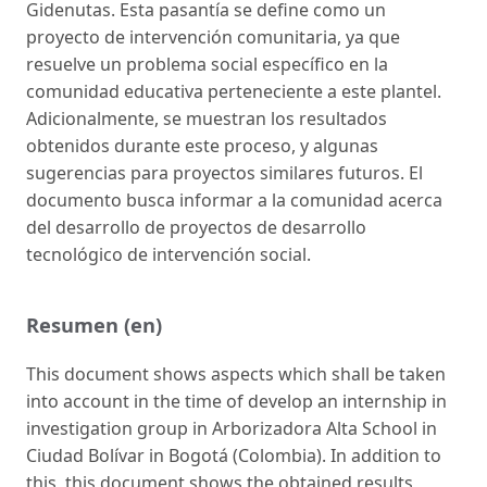
Gidenutas. Esta pasantía se define como un
proyecto de intervención comunitaria, ya que
resuelve un problema social específico en la
comunidad educativa perteneciente a este plantel.
Adicionalmente, se muestran los resultados
obtenidos durante este proceso, y algunas
sugerencias para proyectos similares futuros. El
documento busca informar a la comunidad acerca
del desarrollo de proyectos de desarrollo
tecnológico de intervención social.
Resumen (en)
This document shows aspects which shall be taken
into account in the time of develop an internship in
investigation group in Arborizadora Alta School in
Ciudad Bolívar in Bogotá (Colombia). In addition to
this, this document shows the obtained results