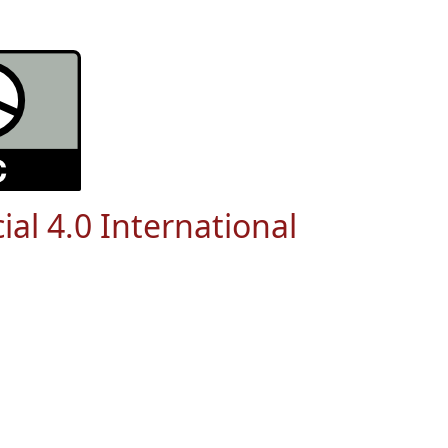
ial 4.0 International