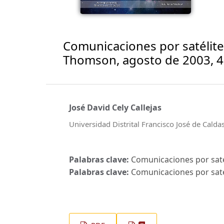
Comunicaciones por satélite 
Thomson, agosto de 2003, 49
José David Cely Callejas
Universidad Distrital Francisco José de Calda
Palabras clave:
Comunicaciones por satél
Palabras clave:
Comunicaciones por satél