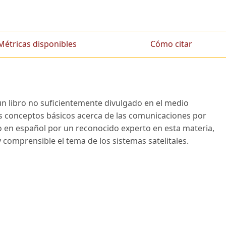
Métricas disponibles
Cómo citar
un libro no suficientemente divulgado en el medio
os conceptos básicos acerca de las comunicaciones por
ito en español por un reconocido experto en esta materia,
omprensible el tema de los sistemas satelitales.