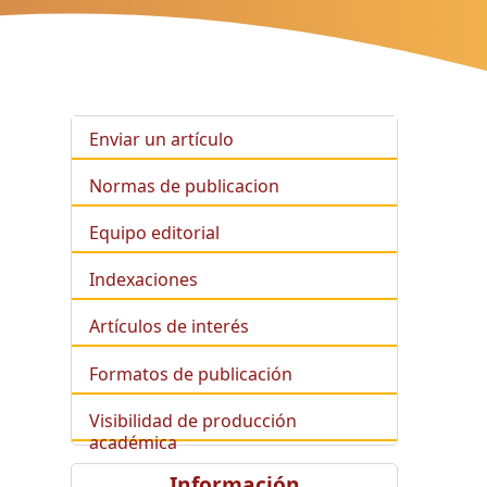
Enviar un artículo
Normas de publicacion
Equipo editorial
Indexaciones
Artículos de interés
Formatos de publicación
Visibilidad de producción
académica
Información