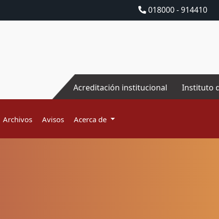
018000 - 914410
Acreditación institucional
Instituto 
Archivos
Avisos
Acerca de