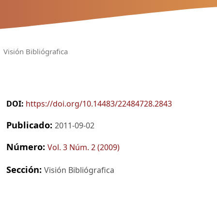
Visión Bibliógrafica
DOI:
https://doi.org/10.14483/22484728.2843
Publicado:
2011-09-02
Número:
Vol. 3 Núm. 2 (2009)
Sección:
Visión Bibliógrafica