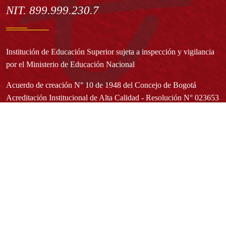
NIT. 899.999.230.7
Institución de Educación Superior sujeta a inspección y vigilancia
por el Ministerio de Educación Nacional
Acuerdo de creación N° 10 de 1948 del Concejo de Bogotá
Acreditación Institucional de Alta Calidad - Resolución N° 023653
del 10 de diciembre del 2021
Redes sociales
Normatividad general