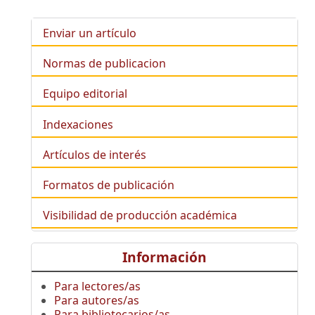
Enviar un artículo
Normas de publicacion
Equipo editorial
Indexaciones
Artículos de interés
Formatos de publicación
Visibilidad de producción académica
Información
Para lectores/as
Para autores/as
Para bibliotecarios/as