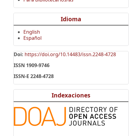
Idioma
English
Español
Doi:
https://doi.org/10.14483/issn.2248-4728
ISSN 1909-9746
ISSN-E 2248-4728
Indexaciones