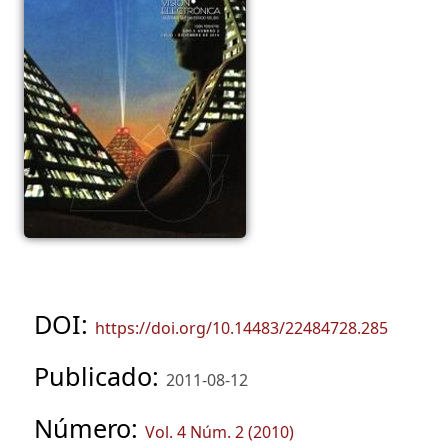
DOI:
https://doi.org/10.14483/22484728.285
Publicado:
2011-08-12
Número:
Vol. 4 Núm. 2 (2010)