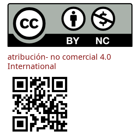
atribución- no comercial 4.0
International