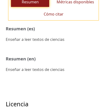
Resumen
Métricas disponibles
Cómo citar
Resumen (es)
Enseñar a leer textos de ciencias
Resumen (en)
Enseñar a leer textos de ciencias
Licencia