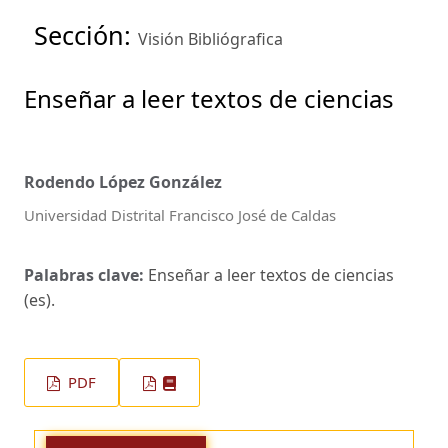
Sección:
Visión Bibliógrafica
Enseñar a leer textos de ciencias
Rodendo López González
Universidad Distrital Francisco José de Caldas
Palabras clave:
Enseñar a leer textos de ciencias
(es).
PDF