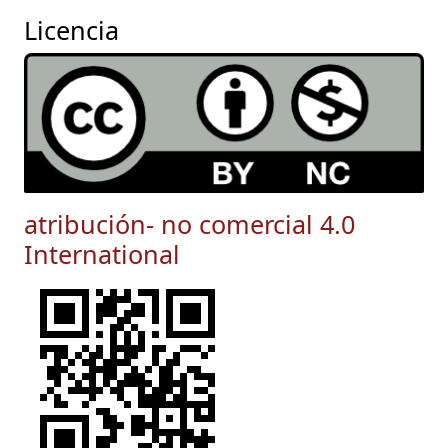
Licencia
atribución- no comercial 4.0
International