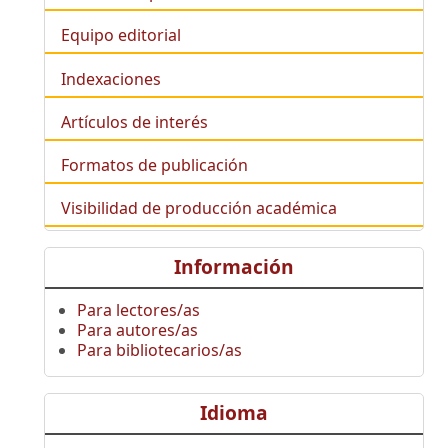
Equipo editorial
Indexaciones
Artículos de interés
Formatos de publicación
Visibilidad de producción académica
Información
Para lectores/as
Para autores/as
Para bibliotecarios/as
Idioma