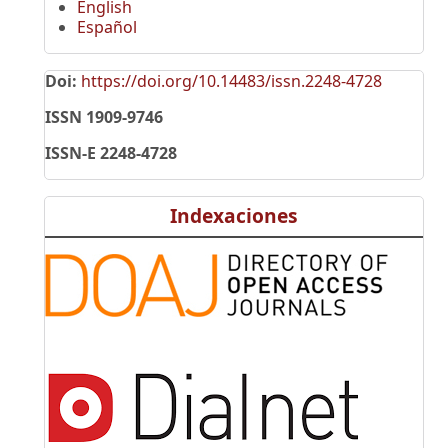
English
Español
Doi:
https://doi.org/10.14483/issn.2248-4728
ISSN 1909-9746
ISSN-E 2248-4728
Indexaciones