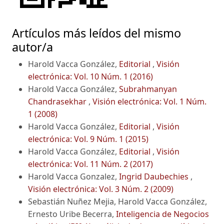
Artículos más leídos del mismo
autor/a
Harold Vacca González,
Editorial
,
Visión
electrónica: Vol. 10 Núm. 1 (2016)
Harold Vacca González,
Subrahmanyan
Chandrasekhar
,
Visión electrónica: Vol. 1 Núm.
1 (2008)
Harold Vacca González,
Editorial
,
Visión
electrónica: Vol. 9 Núm. 1 (2015)
Harold Vacca González,
Editorial
,
Visión
electrónica: Vol. 11 Núm. 2 (2017)
Harold Vacca Gonzalez,
Ingrid Daubechies
,
Visión electrónica: Vol. 3 Núm. 2 (2009)
Sebastián Nuñez Mejia, Harold Vacca González,
Ernesto Uribe Becerra,
Inteligencia de Negocios