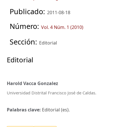
Publicado:
2011-08-18
Número:
Vol. 4 Núm. 1 (2010)
Sección:
Editorial
Editorial
Harold Vacca Gonzalez
Universidad Distrital Francisco José de Caldas.
Palabras clave:
Editorial (es).