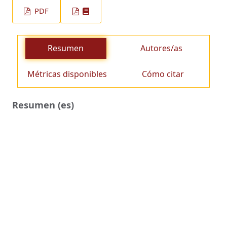
PDF
Resumen
Autores/as
Métricas disponibles
Cómo citar
Resumen (es)