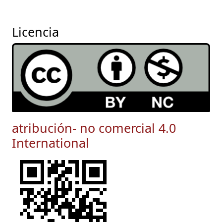
Licencia
atribución- no comercial 4.0
International