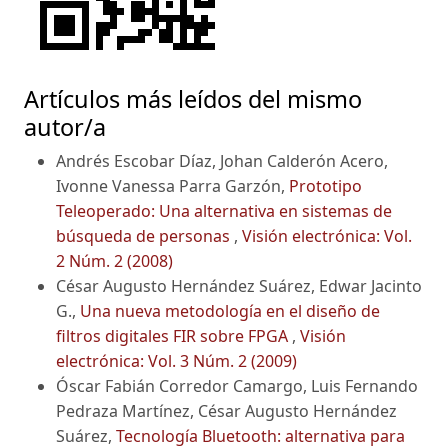
Artículos más leídos del mismo
autor/a
Andrés Escobar Díaz, Johan Calderón Acero,
Ivonne Vanessa Parra Garzón,
Prototipo
Teleoperado: Una alternativa en sistemas de
búsqueda de personas
,
Visión electrónica: Vol.
2 Núm. 2 (2008)
César Augusto Hernández Suárez, Edwar Jacinto
G.,
Una nueva metodología en el diseño de
filtros digitales FIR sobre FPGA
,
Visión
electrónica: Vol. 3 Núm. 2 (2009)
Óscar Fabián Corredor Camargo, Luis Fernando
Pedraza Martínez, César Augusto Hernández
Suárez,
Tecnología Bluetooth: alternativa para