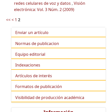
redes celulares de voz y datos
,
Visión
electrónica: Vol. 3 Núm. 2 (2009)
<<
<
1
2
Enviar un artículo
Normas de publicacion
Equipo editorial
Indexaciones
Artículos de interés
Formatos de publicación
Visibilidad de producción académica