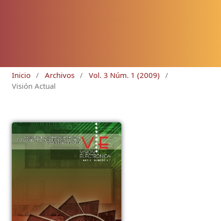
Inicio
/
Archivos
/
Vol. 3 Núm. 1 (2009)
/
Visión Actual