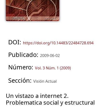
DOI:
https://doi.org/10.14483/22484728.694
Publicado:
2009-06-02
Número:
Vol. 3 Núm. 1 (2009)
Sección:
Visión Actual
Un vistazo a internet 2.
Problematica social y estructural