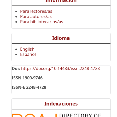
Información
Para lectores/as
Para autores/as
Para bibliotecarios/as
Idioma
English
Español
Doi:
https://doi.org/10.14483/issn.2248-4728
ISSN 1909-9746
ISSN-E 2248-4728
Indexaciones