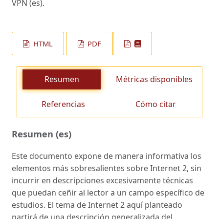
VPN (es).
HTML
PDF
Resumen
Métricas disponibles
Referencias
Cómo citar
Resumen (es)
Este documento expone de manera informativa los
elementos más sobresalientes sobre Internet 2, sin
incurrir en descripciones excesivamente técnicas
que puedan ceñir al lector a un campo específico de
estudios. El tema de Internet 2 aquí planteado
partirá de una descripción generalizada del