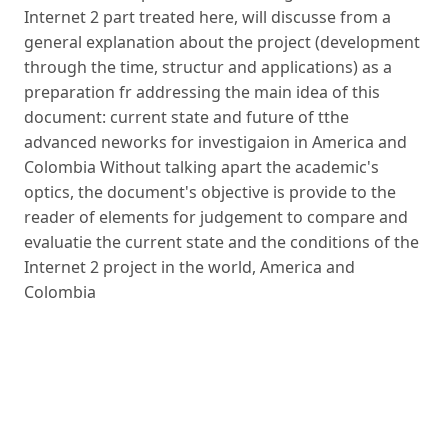
Internet 2 part treated here, will discusse from a
general explanation about the project (development
through the time, structur and applications) as a
preparation fr addressing the main idea of this
document: current state and future of tthe
advanced neworks for investigaion in America and
Colombia Without talking apart the academic's
optics, the document's objective is provide to the
reader of elements for judgement to compare and
evaluatie the current state and the conditions of the
Internet 2 project in the world, America and
Colombia