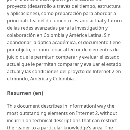
proyecto (desarrollo a través del tiempo, estructura
y aplicaciones), como preparación para abordar a
principal idea del documento: estado actual y futuro
de las redes avanzadas para la investigación y
colaboración en Colombia y América Latina. Sin
abandonar la óptica académica, el documento tiene
por objeto, proporcionar al lector de elementos de
juicio que le permitan comparar y evaluar el estado
actual que le permitan comparar y evaluar el estado
actual y las condiciones del proycto de Internet 2 en
el mundo, América y Colombia.
Resumen (en)
This document describes in informationl way the
most outstanding elements on Internet 2, without
incurrin on technical descriptions that can restrict
the reader to a particular knowledge's area. The