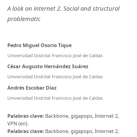
A look on internet 2. Social and structural
problematic
Pedro Miguel Osorio Tique
Universidad Distrital Francisco José de Caldas
César Augusto Hernández Suárez
Universidad Distrital Francisco José de Caldas
Andrés Escobar Díaz
Universidad Distrital Francisco José de Caldas
Palabras clave:
Backbone, gigapops, Internet 2,
VPN (en).
Palabras clave:
Backbone, gigapops, Internet 2,