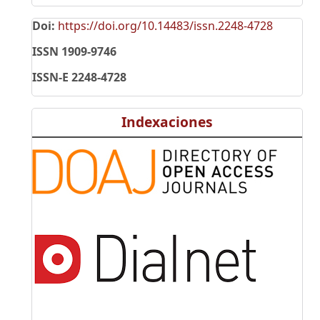
Doi:
https://doi.org/10.14483/issn.2248-4728
ISSN 1909-9746
ISSN-E 2248-4728
Indexaciones