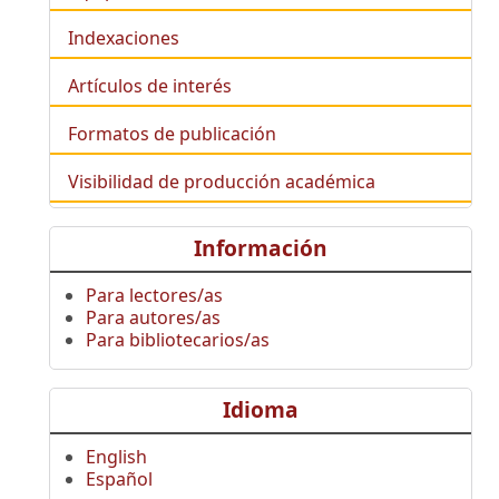
Indexaciones
Artículos de interés
Formatos de publicación
Visibilidad de producción académica
Información
Para lectores/as
Para autores/as
Para bibliotecarios/as
Idioma
English
Español