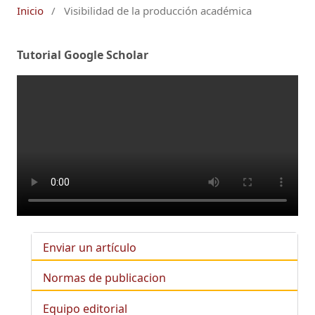
Inicio
/
Visibilidad de la producción académica
Tutorial Google Scholar
Enviar un artículo
Normas de publicacion
Equipo editorial