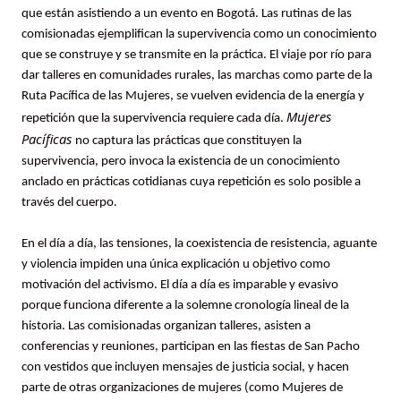
que están asistiendo a un evento en Bogotá. Las rutinas de las
comisionadas ejemplifican la supervivencia como un conocimiento
que se construye y se transmite en la práctica. El viaje por río para
dar talleres en comunidades rurales, las marchas como parte de la
Ruta Pacífica de las Mujeres, se vuelven evidencia de la energía y
Mujeres
repetición que la supervivencia requiere cada día.
Pacíficas
no captura las prácticas que constituyen la
supervivencia, pero invoca la existencia de un conocimiento
anclado en prácticas cotidianas cuya repetición es solo posible a
través del cuerpo.
En el día a día, las tensiones, la coexistencia de resistencia, aguante
y violencia impiden una única explicación u objetivo como
motivación del activismo. El día a día es imparable y evasivo
porque funciona diferente a la solemne cronología lineal de la
historia. Las comisionadas organizan talleres, asisten a
conferencias y reuniones, participan en las fiestas de San Pacho
con vestidos que incluyen mensajes de justicia social, y hacen
parte de otras organizaciones de mujeres (como Mujeres de