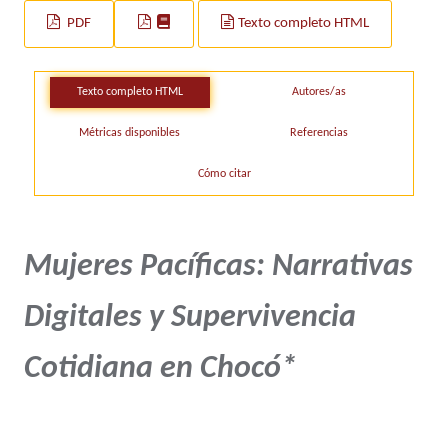
PDF
Texto completo HTML
Texto completo HTML
Autores/as
Métricas disponibles
Referencias
Cómo citar
Mujeres Pacíficas: Narrativas
Digitales y Supervivencia
Cotidiana en Chocó*