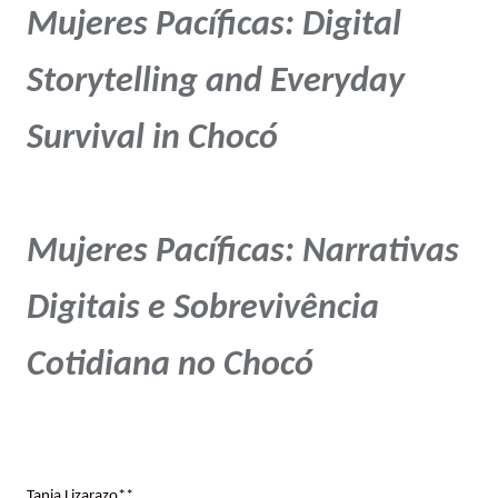
Mujeres Pacíficas: Digital
Storytelling and Everyday
Survival in Chocó
Mujeres Pacíficas: Narrativas
Digitais e Sobrevivência
Cotidiana no Chocó
Tania Lizarazo**