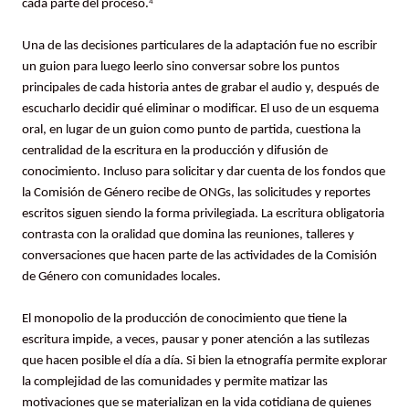
cada parte del proceso.
4
Una de las decisiones particulares de la adaptación fue no escribir
un guion para luego leerlo sino conversar sobre los puntos
principales de cada historia antes de grabar el audio y, después de
escucharlo decidir qué eliminar o modificar. El uso de un esquema
oral, en lugar de un guion como punto de partida, cuestiona la
centralidad de la escritura en la producción y difusión de
conocimiento. Incluso para solicitar y dar cuenta de los fondos que
la Comisión de Género recibe de ONGs, las solicitudes y reportes
escritos siguen siendo la forma privilegiada. La escritura obligatoria
contrasta con la oralidad que domina las reuniones, talleres y
conversaciones que hacen parte de las actividades de la Comisión
de Género con comunidades locales.
El monopolio de la producción de conocimiento que tiene la
escritura impide, a veces, pausar y poner atención a las sutilezas
que hacen posible el día a día. Si bien la etnografía permite explorar
la complejidad de las comunidades y permite matizar las
motivaciones que se materializan en la vida cotidiana de quienes