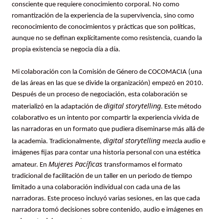
consciente que requiere conocimiento corporal. No como
romantización de la experiencia de la supervivencia, sino como
reconocimiento de conocimientos y prácticas que son políticas,
aunque no se definan explícitamente como resistencia, cuando la
propia existencia se negocia día a día.
Mi colaboración con la Comisión de Género de COCOMACIA (una
de las áreas en las que se divide la organización) empezó en 2010.
Después de un proceso de negociación, esta colaboración se
digital storytelling
materializó en la adaptación de
. Este método
colaborativo es un intento por compartir la experiencia vivida de
las narradoras en un formato que pudiera diseminarse más allá de
digital storytelling
la academia. Tradicionalmente,
mezcla audio e
imágenes fijas para contar una historia personal con una estética
Mujeres Pacíficas
amateur. En
transformamos el formato
tradicional de facilitación de un taller en un periodo de tiempo
limitado a una colaboración individual con cada una de las
narradoras. Este proceso incluyó varias sesiones, en las que cada
narradora tomó decisiones sobre contenido, audio e imágenes en