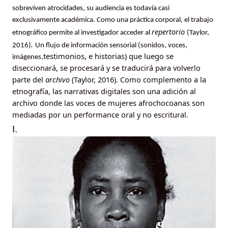
sobreviven atrocidades, su audiencia es todavía casi
exclusivamente académica. Como una práctica corporal, el trabajo
repertorio
etnográfico permite al investigador acceder al
(Taylor,
.
2016)
Un flujo de información sensorial (sonidos, voces,
testimonios, e historias) que luego se
imágenes,
diseccionará, se procesará y se traducirá para volverlo
parte del
archivo
(Taylor, 2016). Como complemento a la
etnografía, las narrativas digitales son una adición al
archivo donde las voces de mujeres afrochocoanas son
mediadas por un performance oral y no escritural.