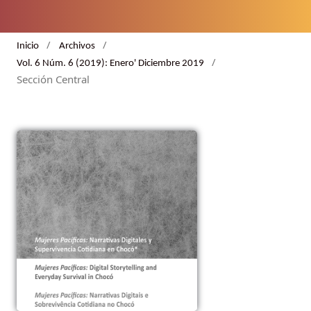
/
/
Inicio
Archivos
/
Vol. 6 Núm. 6 (2019): Enero' Diciembre 2019
Sección Central