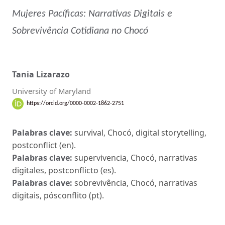
Mujeres Pacíficas: Narrativas Digitais e
Sobrevivência Cotidiana no Chocó
Tania Lizarazo
University of Maryland
https://orcid.org/0000-0002-1862-2751
Palabras clave:
survival, Chocó, digital storytelling,
postconflict (en).
Palabras clave:
supervivencia, Chocó, narrativas
digitales, postconflicto (es).
Palabras clave:
sobrevivência, Chocó, narrativas
digitais, pósconflito (pt).