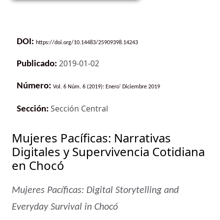
DOI:
https://doi.org/10.14483/25909398.14243
2019-01-02
Publicado:
Número:
Vol. 6 Núm. 6 (2019): Enero' Diciembre 2019
Sección Central
Sección:
Mujeres Pacíficas: Narrativas
Digitales y Supervivencia Cotidiana
en Chocó
Mujeres Pacíficas: Digital Storytelling and
Everyday Survival in Chocó