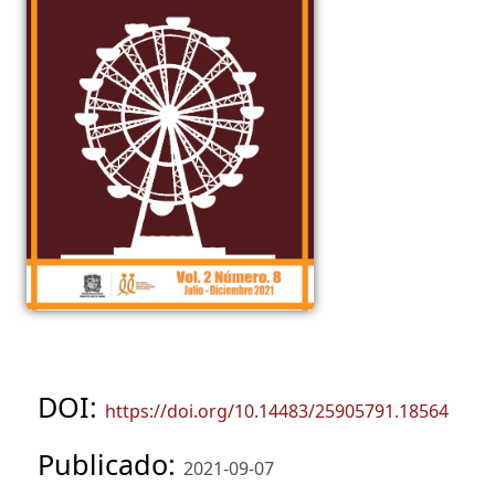
DOI:
https://doi.org/10.14483/25905791.18564
Publicado:
2021-09-07