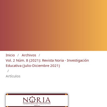
Inicio
/
Archivos
/
Vol. 2 Núm. 8 (2021): Revista Noria - Investigación
Educativa (Julio-Diciembre 2021)
/
Artículos