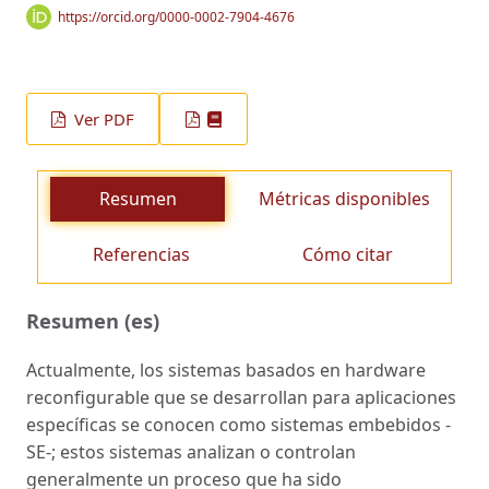
https://orcid.org/0000-0002-7904-4676
Ver PDF
Resumen
Métricas disponibles
Referencias
Cómo citar
Resumen (es)
Actualmente, los sistemas basados en hardware
reconfigurable que se desarrollan para aplicaciones
específicas se conocen como sistemas embebidos -
SE-; estos sistemas analizan o controlan
generalmente un proceso que ha sido