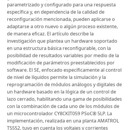
parametrizado y configurado para una respuesta
específica y, en dependencia de la calidad de
reconfiguración mencionada, pueden aplicarse o
adaptarse a otro nuevo o algún proceso existente,
de manera eficaz. El artículo describe la
investigación que plantea un hardware soportado
en una estructura básica reconfigurable, con la
posibilidad de resultados variables por medio de la
modificación de parámetros preestablecidos por
software. El SE, enfocado específicamente al control
de nivel de líquidos permite la simulación y la
reprogramación de módulos análogos y digitales de
un hardware basado en la lógica de un control de
lazo cerrado, habilitando una gama de posibilidades
con la combinación de cada uno de los módulos de
un microcontrolador CY8CKIT059 PSoC® 5LP. La
implementación, realizada en una planta AMATROL
T5552, tuvo en cuenta los voltajes y corrientes