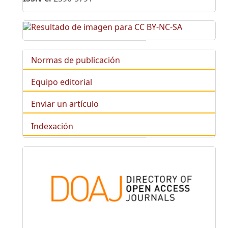
Normas de publicación
Equipo editorial
Enviar un artículo
Indexación