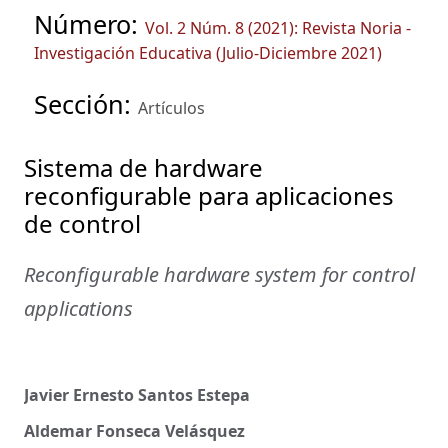
Número:
Vol. 2 Núm. 8 (2021): Revista Noria -
Investigación Educativa (Julio-Diciembre 2021)
Sección:
Artículos
Sistema de hardware
reconfigurable para aplicaciones
de control
Reconfigurable hardware system for control
applications
Javier Ernesto Santos Estepa
Aldemar Fonseca Velásquez