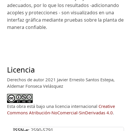
adecuados, por lo que los resultados -adicionando
acoples y protecciones - son visualizados en una
interfaz gráfica mediante pruebas sobre la planta de
manera confiable.
Licencia
Derechos de autor 2021 Javier Ernesto Santos Estepa,
Aldemar Fonseca Velásquez
Esta obra está bajo una licencia internacional
Creative
Commons Atribución-NoComercial-SinDerivadas 4.0
.
ISSN-e:
2590-5791