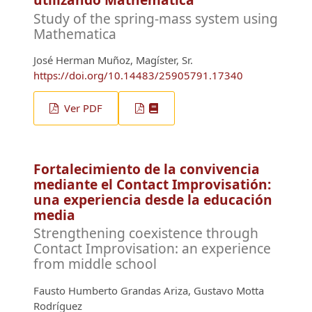
Study of the spring-mass system using
Mathematica
José Herman Muñoz, Magíster, Sr.
https://doi.org/10.14483/25905791.17340
Ver PDF
Fortalecimiento de la convivencia
mediante el Contact Improvisatión:
una experiencia desde la educación
media
Strengthening coexistence through
Contact Improvisation: an experience
from middle school
Fausto Humberto Grandas Ariza, Gustavo Motta
Rodríguez