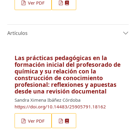
Ver PDF
Artículos
Las prácticas pedagógicas en la
formación inicial del profesorado de
química y su relación con la
construcción de conocimiento
profesional: reflexiones y apuestas
desde una revisión documental
Sandra Ximena Ibáñez Córdoba
https://doi.org/10.14483/25905791.18162
Ver PDF