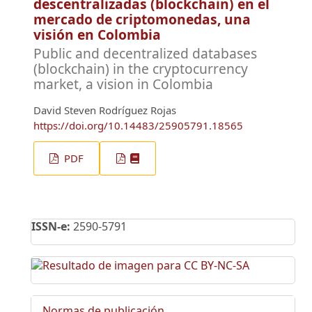
descentralizadas (blockchain) en el
mercado de criptomonedas, una
visión en Colombia
Public and decentralized databases
(blockchain) in the cryptocurrency
market, a vision in Colombia
David Steven Rodríguez Rojas
https://doi.org/10.14483/25905791.18565
PDF
ISSN-e:
2590-5791
Normas de publicación