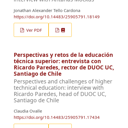
Jonathan Alexander Tello Cardona
https://doi.org/10.14483/25905791.18149
Ver PDF
Perspectivas y retos de la educación
técnica superior: entrevista con
Ricardo Paredes, rector de DUOC UC,
Santiago de Chile
Perspectives and challenges of higher
technical education: interview with
Ricardo Paredes, head of DUOC UC,
Santiago de Chile
Claudia Ovalle
https://doi.org/10.14483/25905791.17434