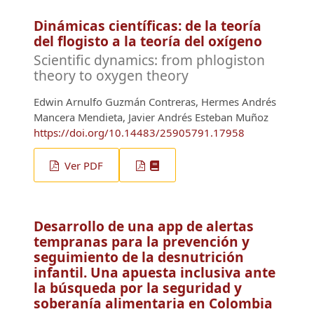
Dinámicas científicas: de la teoría
del flogisto a la teoría del oxígeno
Scientific dynamics: from phlogiston
theory to oxygen theory
Edwin Arnulfo Guzmán Contreras, Hermes Andrés
Mancera Mendieta, Javier Andrés Esteban Muñoz
https://doi.org/10.14483/25905791.17958
Ver PDF
Desarrollo de una app de alertas
tempranas para la prevención y
seguimiento de la desnutrición
infantil. Una apuesta inclusiva ante
la búsqueda por la seguridad y
soberanía alimentaria en Colombia