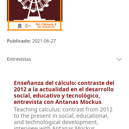
Publicado:
2021-06-27
Entrevistas
Enseñanza del cálculo: contraste del
2012 a la actualidad en el desarrollo
social, educativo y tecnológico,
entrevista con Antanas Mockus
Teaching calculus: contrast from 2012
to the present in social, educational,
and technological development,
interview with Antanas Mockus