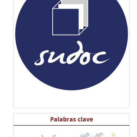
Palabras clave