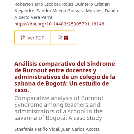
Roberto Ferro Escobar, Rojas Quintero Cristian
Alejandro, Sandra Milena Guevara Morales, Danilo
Alberto Vera Parra
https://doi.org/10.14483/25905791.18148
Ver PDF
Análisis comparativo del Síndrome
de Burnout entre docentes y
administrativos de un colegio de la
sabana de Bogotá: Un estudio de
caso.
Comparative analysis of Burnout
Syndrome among teachers and
administrators of a school in the
savanna of Bogotá: A case study
Sthefania Patiño Vidal, Juan Carlos Acosta