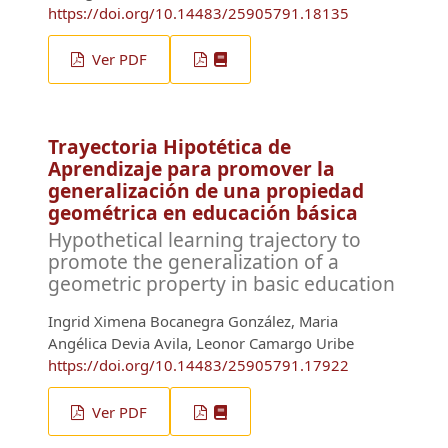
https://doi.org/10.14483/25905791.18135
Ver PDF
Trayectoria Hipotética de
Aprendizaje para promover la
generalización de una propiedad
geométrica en educación básica
Hypothetical learning trajectory to
promote the generalization of a
geometric property in basic education
Ingrid Ximena Bocanegra González, Maria
Angélica Devia Avila, Leonor Camargo Uribe
https://doi.org/10.14483/25905791.17922
Ver PDF