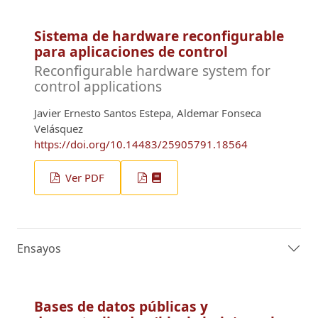
Sistema de hardware reconfigurable
para aplicaciones de control
Reconfigurable hardware system for
control applications
Javier Ernesto Santos Estepa, Aldemar Fonseca
Velásquez
https://doi.org/10.14483/25905791.18564
Ver PDF
Ensayos
Bases de datos públicas y