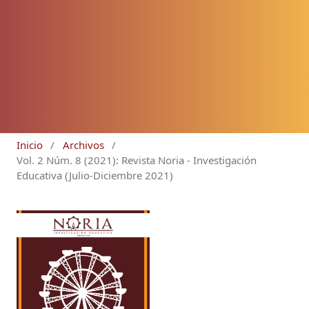
Inicio
/
Archivos
/
Vol. 2 Núm. 8 (2021): Revista Noria - Investigación
Educativa (Julio-Diciembre 2021)