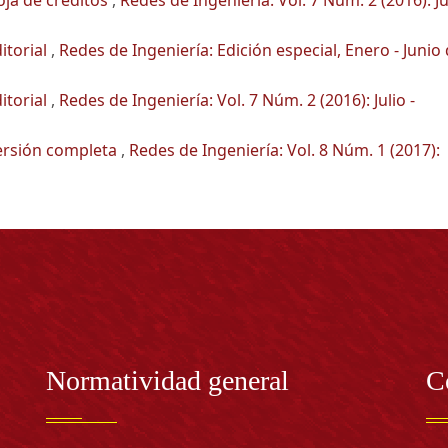
itorial
,
Redes de Ingeniería: Edición especial, Enero - Junio
itorial
,
Redes de Ingeniería: Vol. 7 Núm. 2 (2016): Julio -
ersión completa
,
Redes de Ingeniería: Vol. 8 Núm. 1 (2017):
Normatividad general
C