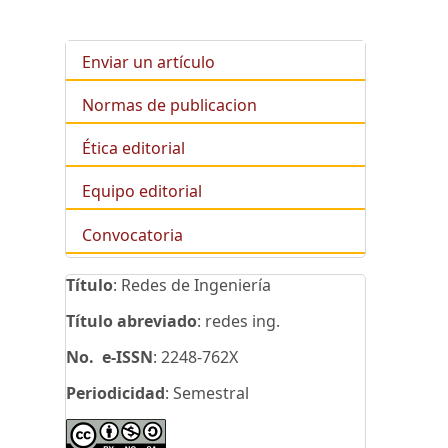
Enviar un artículo
Normas de publicacion
Ética editorial
Equipo editorial
Convocatoria
Título
: Redes de Ingeniería
Título abreviado
: redes ing.
No. e-ISSN
: 2248-762X
Periodicidad
: Semestral