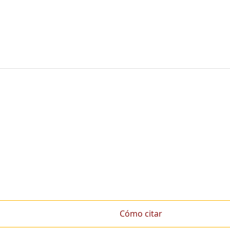
Cómo citar