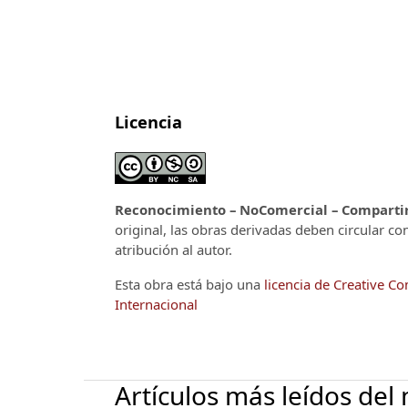
Licencia
Reconocimiento – NoComercial – CompartirI
original, las obras derivadas deben circular co
atribución al autor.
Esta obra está bajo una
licencia de Creative 
Internacional
Artículos más leídos del