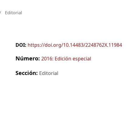
/
Editorial
DOI:
https://doi.org/10.14483/2248762X.11984
Número:
2016: Edición especial
Sección:
Editorial