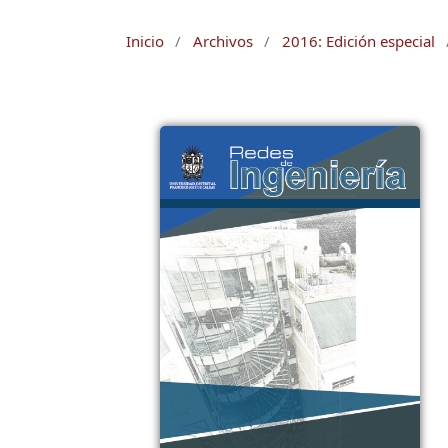
Inicio
/
Archivos
/
2016: Edición especial