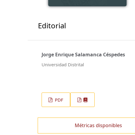
Editorial
Jorge Enrique Salamanca Céspedes
Universidad Distrital
PDF
Métricas disponibles