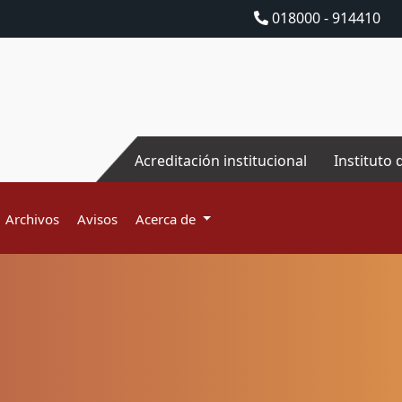
018000 - 914410
Acreditación institucional
Instituto 
Archivos
Avisos
Acerca de