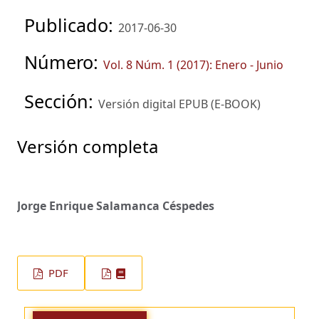
Publicado:
2017-06-30
Número:
Vol. 8 Núm. 1 (2017): Enero - Junio
Sección:
Versión digital EPUB (E-BOOK)
Versión completa
Jorge Enrique Salamanca Céspedes
PDF