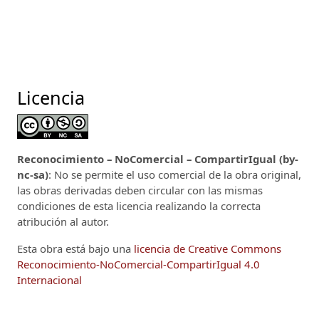
Licencia
Reconocimiento – NoComercial – CompartirIgual (by-
nc-sa)
: No se permite el uso comercial de la obra original,
las obras derivadas deben circular con las mismas
condiciones de esta licencia realizando la correcta
atribución al autor.
Esta obra está bajo una
licencia de Creative Commons
Reconocimiento-NoComercial-CompartirIgual 4.0
Internacional