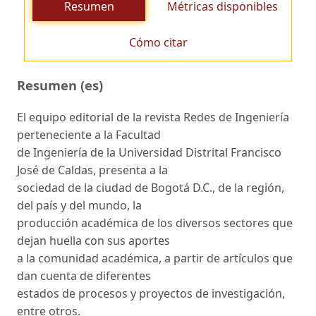
Resumen
Métricas disponibles
Cómo citar
Resumen (es)
El equipo editorial de la revista Redes de Ingeniería
perteneciente a la Facultad
de Ingeniería de la Universidad Distrital Francisco
José de Caldas, presenta a la
sociedad de la ciudad de Bogotá D.C., de la región,
del país y del mundo, la
producción académica de los diversos sectores que
dejan huella con sus aportes
a la comunidad académica, a partir de artículos que
dan cuenta de diferentes
estados de procesos y proyectos de investigación,
entre otros.