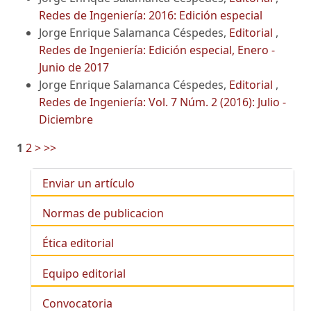
Redes de Ingeniería: 2016: Edición especial
Jorge Enrique Salamanca Céspedes,
Editorial
,
Redes de Ingeniería: Edición especial, Enero -
Junio de 2017
Jorge Enrique Salamanca Céspedes,
Editorial
,
Redes de Ingeniería: Vol. 7 Núm. 2 (2016): Julio -
Diciembre
1
2
>
>>
Enviar un artículo
Normas de publicacion
Ética editorial
Equipo editorial
Convocatoria