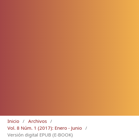
Inicio
/
Archivos
/
Vol. 8 Núm. 1 (2017): Enero - Junio
/
Versión digital EPUB (E-BOOK)