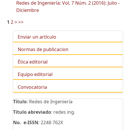
Redes de Ingeniería: Vol. 7 Núm. 2 (2016): Julio -
Diciembre
1
2
>
>>
Enviar un artículo
Normas de publicacion
Ética editorial
Equipo editorial
Convocatoria
Título
: Redes de Ingeniería
Título abreviado
: redes ing.
No. e-ISSN
: 2248-762X