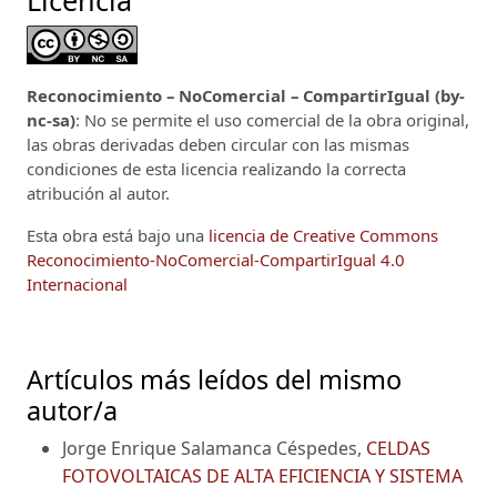
Reconocimiento – NoComercial – CompartirIgual (by-
nc-sa)
: No se permite el uso comercial de la obra original,
las obras derivadas deben circular con las mismas
condiciones de esta licencia realizando la correcta
atribución al autor.
Esta obra está bajo una
licencia de Creative Commons
Reconocimiento-NoComercial-CompartirIgual 4.0
Internacional
Artículos más leídos del mismo
autor/a
Jorge Enrique Salamanca Céspedes,
CELDAS
FOTOVOLTAICAS DE ALTA EFICIENCIA Y SISTEMA