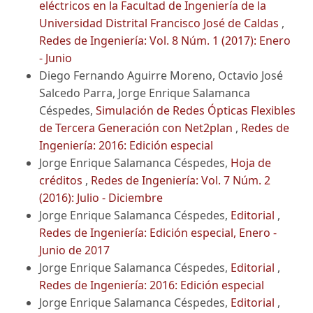
eléctricos en la Facultad de Ingeniería de la
Universidad Distrital Francisco José de Caldas
,
Redes de Ingeniería: Vol. 8 Núm. 1 (2017): Enero
- Junio
Diego Fernando Aguirre Moreno, Octavio José
Salcedo Parra, Jorge Enrique Salamanca
Céspedes,
Simulación de Redes Ópticas Flexibles
de Tercera Generación con Net2plan
,
Redes de
Ingeniería: 2016: Edición especial
Jorge Enrique Salamanca Céspedes,
Hoja de
créditos
,
Redes de Ingeniería: Vol. 7 Núm. 2
(2016): Julio - Diciembre
Jorge Enrique Salamanca Céspedes,
Editorial
,
Redes de Ingeniería: Edición especial, Enero -
Junio de 2017
Jorge Enrique Salamanca Céspedes,
Editorial
,
Redes de Ingeniería: 2016: Edición especial
Jorge Enrique Salamanca Céspedes,
Editorial
,