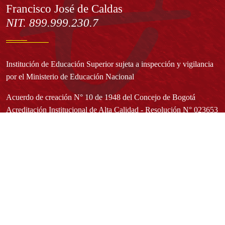
Francisco José de Caldas
NIT. 899.999.230.7
Institución de Educación Superior sujeta a inspección y vigilancia
por el Ministerio de Educación Nacional
Acuerdo de creación N° 10 de 1948 del Concejo de Bogotá
Acreditación Institucional de Alta Calidad - Resolución N° 023653
del 10 de diciembre del 2021
Redes sociales
Normatividad general