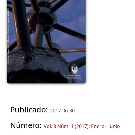
Publicado:
2017-06-30
Número:
Vol. 8 Núm. 1 (2017): Enero - Junio