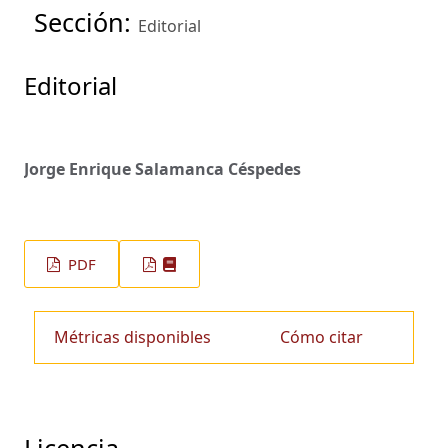
Sección:
Editorial
Editorial
Jorge Enrique Salamanca Céspedes
PDF
Métricas disponibles
Cómo citar
Licencia