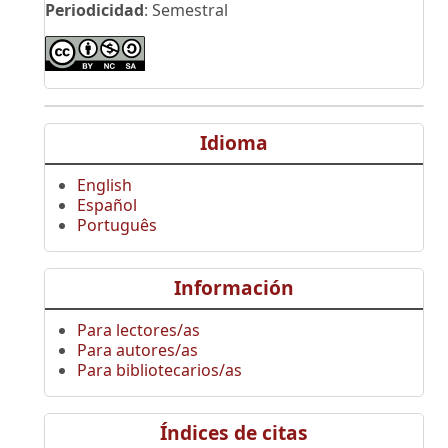
Periodicidad
: Semestral
Idioma
English
Español
Português
Información
Para lectores/as
Para autores/as
Para bibliotecarios/as
Índices de citas