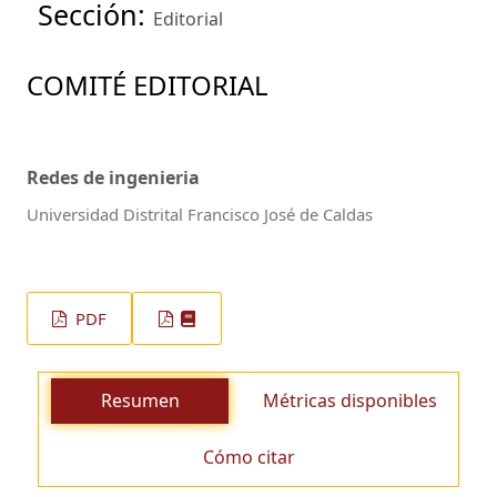
Sección:
Editorial
COMITÉ EDITORIAL
Redes de ingenieria
Universidad Distrital Francisco José de Caldas
PDF
Resumen
Métricas disponibles
Cómo citar