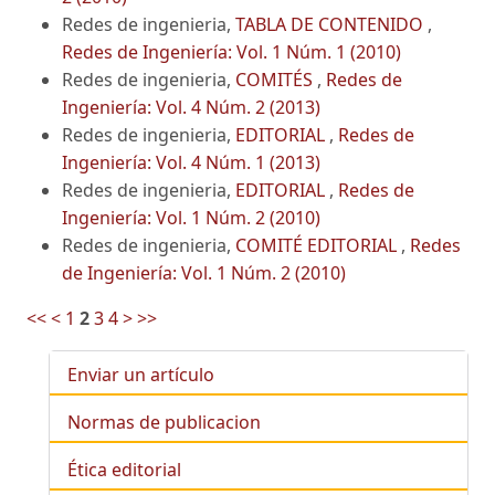
Redes de ingenieria,
TABLA DE CONTENIDO
,
Redes de Ingeniería: Vol. 1 Núm. 1 (2010)
Redes de ingenieria,
COMITÉS
,
Redes de
Ingeniería: Vol. 4 Núm. 2 (2013)
Redes de ingenieria,
EDITORIAL
,
Redes de
Ingeniería: Vol. 4 Núm. 1 (2013)
Redes de ingenieria,
EDITORIAL
,
Redes de
Ingeniería: Vol. 1 Núm. 2 (2010)
Redes de ingenieria,
COMITÉ EDITORIAL
,
Redes
de Ingeniería: Vol. 1 Núm. 2 (2010)
<<
<
1
2
3
4
>
>>
Enviar un artículo
Normas de publicacion
Ética editorial