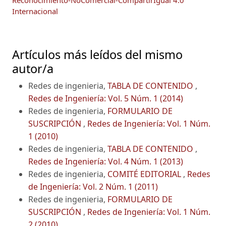
Internacional
Artículos más leídos del mismo
autor/a
Redes de ingenieria,
TABLA DE CONTENIDO
,
Redes de Ingeniería: Vol. 5 Núm. 1 (2014)
Redes de ingenieria,
FORMULARIO DE
SUSCRIPCIÓN
,
Redes de Ingeniería: Vol. 1 Núm.
1 (2010)
Redes de ingenieria,
TABLA DE CONTENIDO
,
Redes de Ingeniería: Vol. 4 Núm. 1 (2013)
Redes de ingenieria,
COMITÉ EDITORIAL
,
Redes
de Ingeniería: Vol. 2 Núm. 1 (2011)
Redes de ingenieria,
FORMULARIO DE
SUSCRIPCIÓN
,
Redes de Ingeniería: Vol. 1 Núm.
2 (2010)