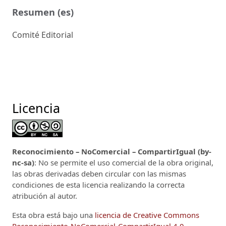
Resumen (es)
Comité Editorial
Licencia
Reconocimiento – NoComercial – CompartirIgual (by-
nc-sa)
: No se permite el uso comercial de la obra original,
las obras derivadas deben circular con las mismas
condiciones de esta licencia realizando la correcta
atribución al autor.
Esta obra está bajo una
licencia de Creative Commons
Reconocimiento-NoComercial-CompartirIgual 4.0