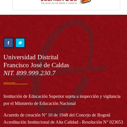
Información
Universidad Distrital
Francisco José de Caldas
NIT. 899.999.230.7
Institución de Educación Superior sujeta a inspección y vigilancia
por el Ministerio de Educación Nacional
Acuerdo de creación N° 10 de 1948 del Concejo de Bogotá
Acreditación Institucional de Alta Calidad - Resolución N° 023653