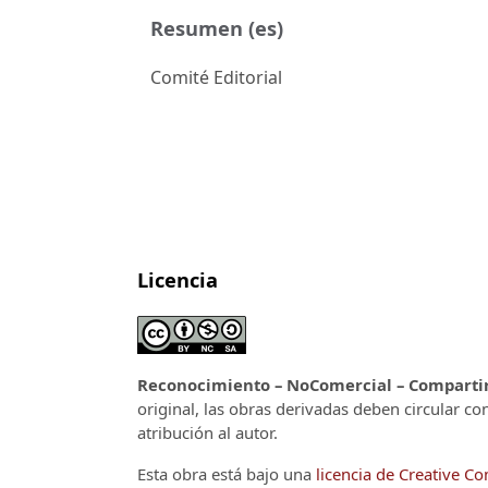
Resumen (es)
Comité Editorial
Licencia
Reconocimiento – NoComercial – CompartirI
original, las obras derivadas deben circular co
atribución al autor.
Esta obra está bajo una
licencia de Creative 