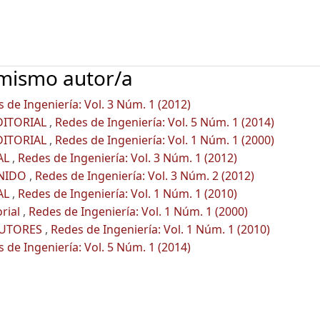
 mismo autor/a
 de Ingeniería: Vol. 3 Núm. 1 (2012)
DITORIAL
,
Redes de Ingeniería: Vol. 5 Núm. 1 (2014)
DITORIAL
,
Redes de Ingeniería: Vol. 1 Núm. 1 (2000)
AL
,
Redes de Ingeniería: Vol. 3 Núm. 1 (2012)
ENIDO
,
Redes de Ingeniería: Vol. 3 Núm. 2 (2012)
AL
,
Redes de Ingeniería: Vol. 1 Núm. 1 (2010)
orial
,
Redes de Ingeniería: Vol. 1 Núm. 1 (2000)
AUTORES
,
Redes de Ingeniería: Vol. 1 Núm. 1 (2010)
 de Ingeniería: Vol. 5 Núm. 1 (2014)