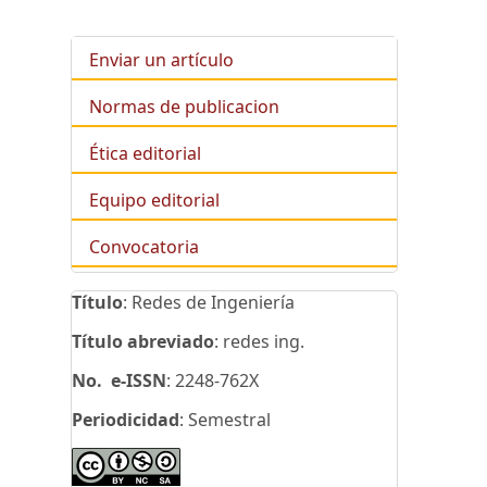
Enviar un artículo
Normas de publicacion
Ética editorial
Equipo editorial
Convocatoria
Título
: Redes de Ingeniería
Título abreviado
: redes ing.
No. e-ISSN
: 2248-762X
Periodicidad
: Semestral