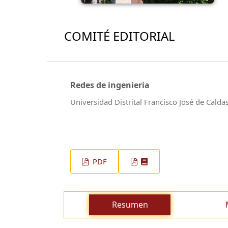
COMITÉ EDITORIAL
Redes de ingenieria
Universidad Distrital Francisco José de Calda
PDF
Resumen