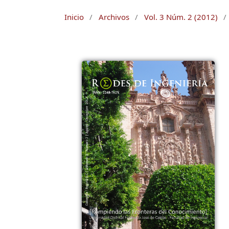
Inicio
/
Archivos
/
Vol. 3 Núm. 2 (2012)
/