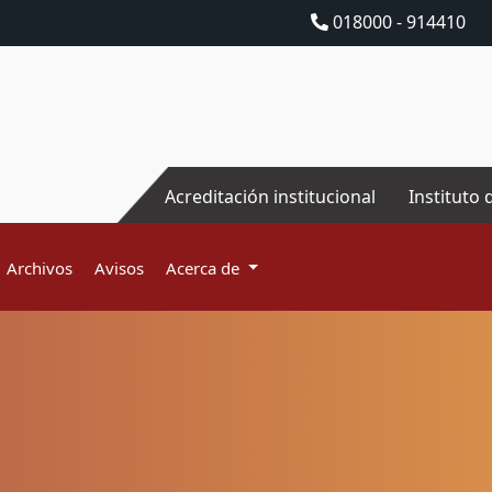
018000 - 914410
Acreditación institucional
Instituto 
Archivos
Avisos
Acerca de