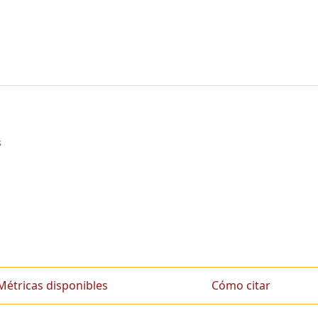
s
Métricas disponibles
Cómo citar