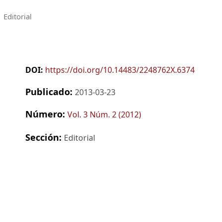
Editorial
DOI:
https://doi.org/10.14483/2248762X.6374
Publicado:
2013-03-23
Número:
Vol. 3 Núm. 2 (2012)
Sección:
Editorial