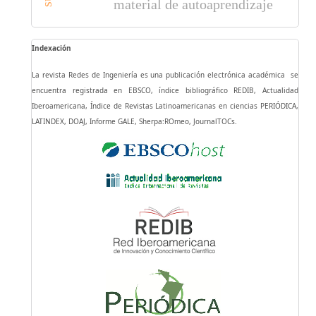
material de autoaprendizaje
Indexación
La revista Redes de Ingeniería es una publicación electrónica académica se
encuentra registrada en EBSCO, índice bibliográfico REDIB, Actualidad
Iberoamericana, Índice de Revistas Latinoamericanas en ciencias PERIÓDICA,
LATINDEX, DOAJ, Informe GALE, Sherpa:ROmeo, JournalTOCs.