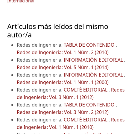
Internacional
Artículos más leídos del mismo
autor/a
Redes de ingenieria,
TABLA DE CONTENIDO
,
Redes de Ingeniería: Vol. 1 Núm. 2 (2010)
Redes de ingenieria,
INFORMACIÓN EDITORIAL
,
Redes de Ingeniería: Vol. 5 Núm. 1 (2014)
Redes de ingenieria,
INFORMACIÓN EDITORIAL
,
Redes de Ingeniería: Vol. 1 Núm. 1 (2000)
Redes de ingenieria,
COMITÉ EDITORIAL
,
Redes
de Ingeniería: Vol. 3 Núm. 1 (2012)
Redes de ingenieria,
TABLA DE CONTENIDO
,
Redes de Ingeniería: Vol. 3 Núm. 2 (2012)
Redes de ingenieria,
COMITÉ EDITORIAL
,
Redes
de Ingeniería: Vol. 1 Núm. 1 (2010)