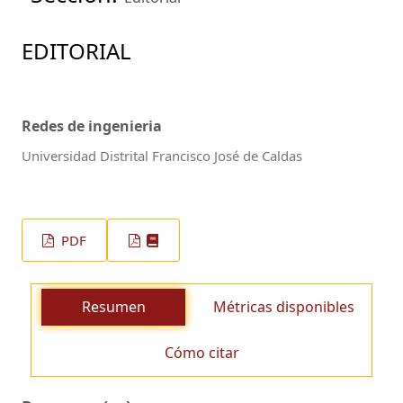
EDITORIAL
Redes de ingenieria
Universidad Distrital Francisco José de Caldas
PDF
Resumen
Métricas disponibles
Cómo citar