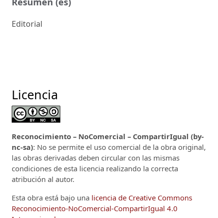
Resumen (es)
Editorial
Licencia
Reconocimiento – NoComercial – CompartirIgual (by-
nc-sa)
: No se permite el uso comercial de la obra original,
las obras derivadas deben circular con las mismas
condiciones de esta licencia realizando la correcta
atribución al autor.
Esta obra está bajo una
licencia de Creative Commons
Reconocimiento-NoComercial-CompartirIgual 4.0