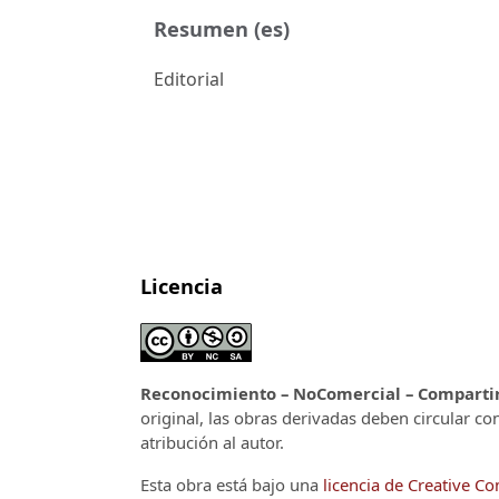
Resumen (es)
Editorial
Licencia
Reconocimiento – NoComercial – CompartirI
original, las obras derivadas deben circular co
atribución al autor.
Esta obra está bajo una
licencia de Creative 