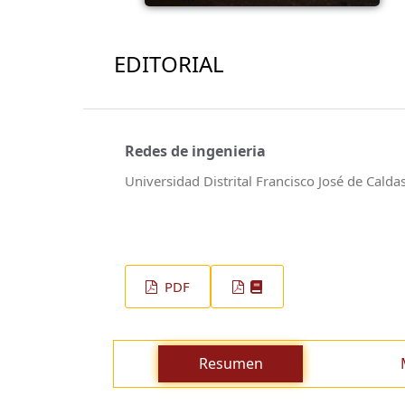
EDITORIAL
Redes de ingenieria
Universidad Distrital Francisco José de Calda
PDF
Resumen