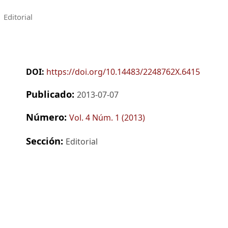
Editorial
DOI:
https://doi.org/10.14483/2248762X.6415
Publicado:
2013-07-07
Número:
Vol. 4 Núm. 1 (2013)
Sección:
Editorial