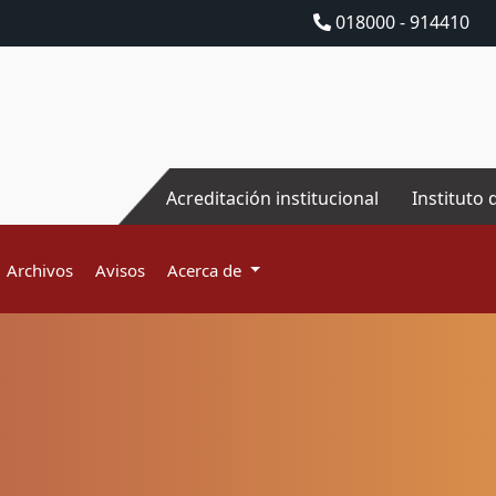
018000 - 914410
Acreditación institucional
Instituto 
Archivos
Avisos
Acerca de