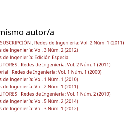
 mismo autor/a
 SUSCRIPCIÓN
,
Redes de Ingeniería: Vol. 2 Núm. 1 (2011)
 de Ingeniería: Vol. 3 Núm. 2 (2012)
 de Ingeniería: Edición Especial
AUTORES
,
Redes de Ingeniería: Vol. 2 Núm. 1 (2011)
orial
,
Redes de Ingeniería: Vol. 1 Núm. 1 (2000)
 de Ingeniería: Vol. 1 Núm. 1 (2010)
 de Ingeniería: Vol. 2 Núm. 1 (2011)
AUTORES
,
Redes de Ingeniería: Vol. 1 Núm. 2 (2010)
 de Ingeniería: Vol. 5 Núm. 2 (2014)
 de Ingeniería: Vol. 3 Núm. 1 (2012)