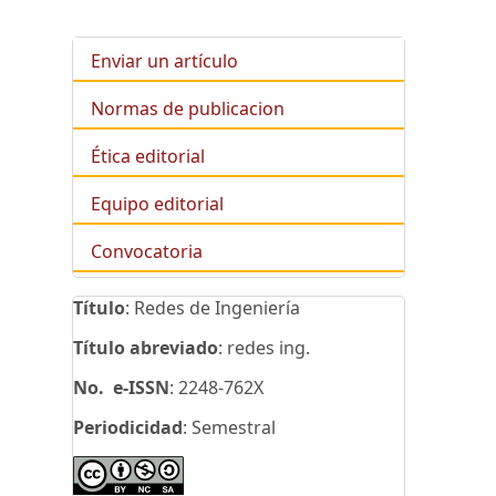
Enviar un artículo
Normas de publicacion
Ética editorial
Equipo editorial
Convocatoria
Título
: Redes de Ingeniería
Título abreviado
: redes ing.
No. e-ISSN
: 2248-762X
Periodicidad
: Semestral