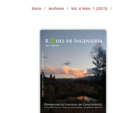
Inicio
/
Archivos
/
Vol. 4 Núm. 1 (2013)
/