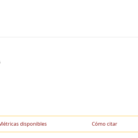
s
Métricas disponibles
Cómo citar