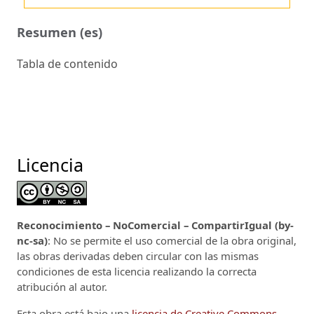
Resumen (es)
Tabla de contenido
Licencia
Reconocimiento – NoComercial – CompartirIgual (by-
nc-sa)
: No se permite el uso comercial de la obra original,
las obras derivadas deben circular con las mismas
condiciones de esta licencia realizando la correcta
atribución al autor.
Esta obra está bajo una
licencia de Creative Commons