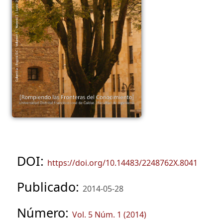
DOI:
https://doi.org/10.14483/2248762X.8041
Publicado:
2014-05-28
Número:
Vol. 5 Núm. 1 (2014)