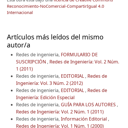
Reconocimiento-NoComercial-CompartirIgual 4.0
Internacional
Artículos más leídos del mismo
autor/a
Redes de ingenieria,
FORMULARIO DE
SUSCRIPCIÓN
,
Redes de Ingeniería: Vol. 2 Núm.
1 (2011)
Redes de ingenieria,
EDITORIAL
,
Redes de
Ingeniería: Vol. 3 Núm. 2 (2012)
Redes de ingenieria,
EDITORIAL
,
Redes de
Ingeniería: Edición Especial
Redes de ingenieria,
GUÍA PARA LOS AUTORES
,
Redes de Ingeniería: Vol. 2 Núm. 1 (2011)
Redes de ingenieria,
Información Editorial
,
Redes de Ingeniería: Vol. 1 Núm. 1 (2000)