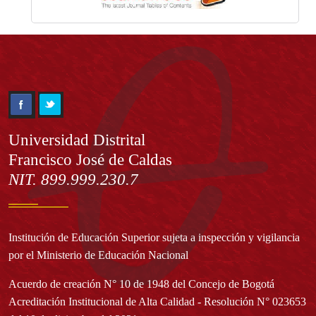
Información
Universidad Distrital
Francisco José de Caldas
NIT. 899.999.230.7
Institución de Educación Superior sujeta a inspección y vigilancia
por el Ministerio de Educación Nacional
Acuerdo de creación N° 10 de 1948 del Concejo de Bogotá
Acreditación Institucional de Alta Calidad - Resolución N° 023653