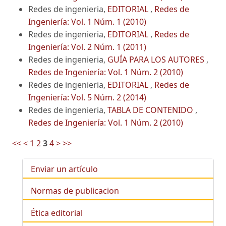
Redes de ingenieria,
EDITORIAL
,
Redes de
Ingeniería: Vol. 1 Núm. 1 (2010)
Redes de ingenieria,
EDITORIAL
,
Redes de
Ingeniería: Vol. 2 Núm. 1 (2011)
Redes de ingenieria,
GUÍA PARA LOS AUTORES
,
Redes de Ingeniería: Vol. 1 Núm. 2 (2010)
Redes de ingenieria,
EDITORIAL
,
Redes de
Ingeniería: Vol. 5 Núm. 2 (2014)
Redes de ingenieria,
TABLA DE CONTENIDO
,
Redes de Ingeniería: Vol. 1 Núm. 2 (2010)
<<
<
1
2
3
4
>
>>
Enviar un artículo
Normas de publicacion
Ética editorial