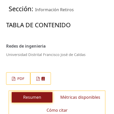
Sección:
Información Retiros
TABLA DE CONTENIDO
Redes de ingenieria
Universidad Distrital Francisco José de Caldas
PDF
Resumen
Métricas disponibles
Cómo citar