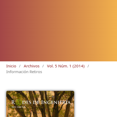
Inicio
/
Archivos
/
Vol. 5 Núm. 1 (2014)
/
Información Retiros