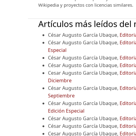
Wikipedia y proyectos con licencias similares.
Artículos más leídos del
César Augusto García Ubaque,
Editori
César Augusto García Ubaque,
Editori
Especial
César Augusto García Ubaque,
Editori
César Augusto García Ubaque,
Editori
Cesar Augusto García Ubaque,
Editori
Diciembre
César Augusto García Ubaque,
Editori
Septiembre
César Augusto García Ubaque,
Editor
Edición Especial
César Augusto García Ubaque,
Editori
César Augusto García Ubaque,
Editori
Cesar Augusto García Ubaque,
Editori