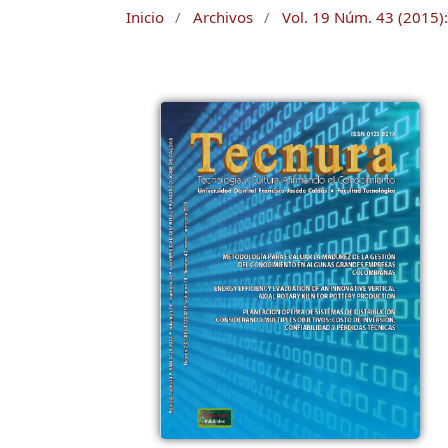
Inicio
/
Archivos
/
Vol. 19 Núm. 43 (2015):