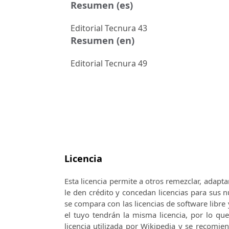
Resumen (es)
Editorial Tecnura 43
Resumen (en)
Editorial Tecnura 49
Licencia
Esta licencia permite a otros remezclar, adapta
le den crédito y concedan licencias para sus
se compara con las licencias de software libre 
el tuyo tendrán la misma licencia, por lo qu
licencia utilizada por Wikipedia y se recomie