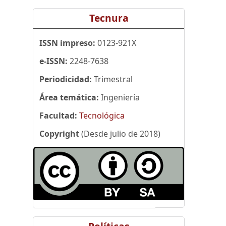
Tecnura
ISSN impreso:
0123-921X
e-ISSN:
2248-7638
Periodicidad:
Trimestral
Área temática:
Ingeniería
Facultad:
Tecnológica
Copyright
(Desde julio de 2018)