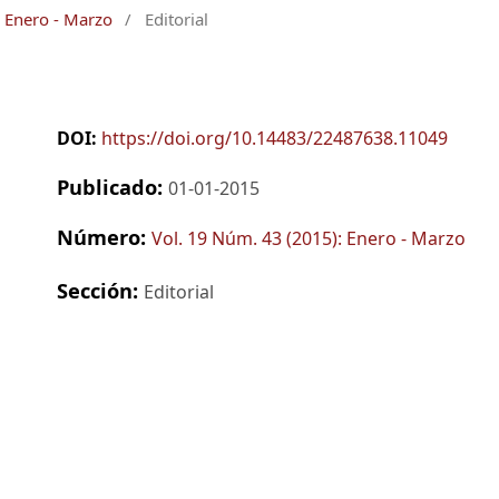
 Enero - Marzo
/
Editorial
DOI:
https://doi.org/10.14483/22487638.11049
Publicado:
01-01-2015
Número:
Vol. 19 Núm. 43 (2015): Enero - Marzo
Sección:
Editorial