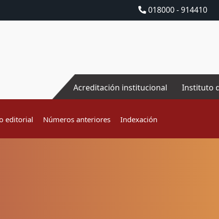
018000 - 914410
Acreditación institucional
Instituto 
 editorial
Números anteriores
Indexación