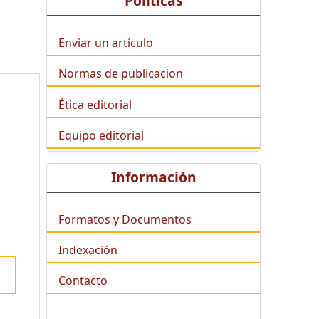
Políticas
Enviar un artículo
Normas de publicacion
Ética editorial
Equipo editorial
Información
Formatos y Documentos
Indexación
Contacto