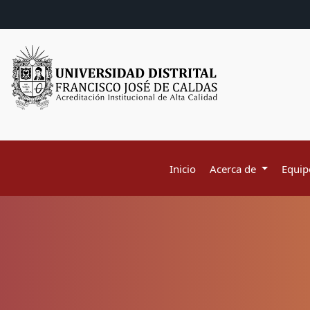
Inicio
Acerca de
Equipo