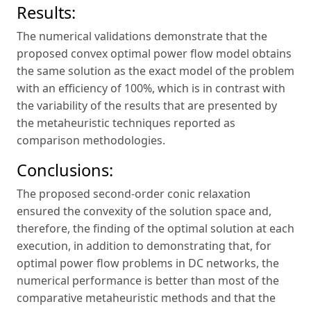
Results:
The numerical validations demonstrate that the
proposed convex optimal power flow model obtains
the same solution as the exact model of the problem
with an efficiency of 100%, which is in contrast with
the variability of the results that are presented by
the metaheuristic techniques reported as
comparison methodologies.
Conclusions:
The proposed second-order conic relaxation
ensured the convexity of the solution space and,
therefore, the finding of the optimal solution at each
execution, in addition to demonstrating that, for
optimal power flow problems in DC networks, the
numerical performance is better than most of the
comparative metaheuristic methods and that the