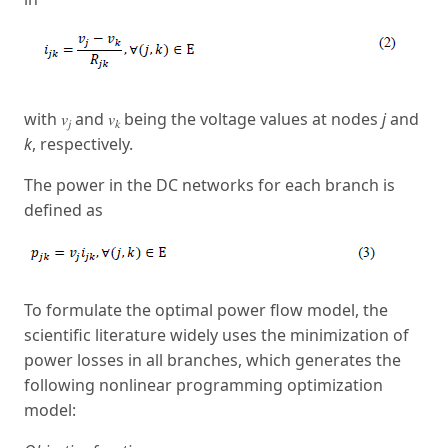
with 𝑣
and 𝑣
being the voltage values at nodes
j
and
𝑗
𝑘
k
, respectively.
The power in the DC networks for each branch is
defined as
To formulate the optimal power flow model, the
scientific literature widely uses the minimization of
power losses in all branches, which generates the
following nonlinear programming optimization
model: