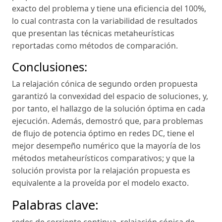
exacto del problema y tiene una eficiencia del 100%,
lo cual contrasta con la variabilidad de resultados
que presentan las técnicas metaheurísticas
reportadas como métodos de comparación.
Conclusiones:
La relajación cónica de segundo orden propuesta
garantizó la convexidad del espacio de soluciones, y,
por tanto, el hallazgo de la solución óptima en cada
ejecución. Además, demostró que, para problemas
de flujo de potencia óptimo en redes DC, tiene el
mejor desempeño numérico que la mayoría de los
métodos metaheurísticos comparativos; y que la
solución provista por la relajación propuesta es
equivalente a la proveída por el modelo exacto.
Palabras clave: