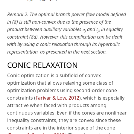
Remark 2. The optimal branch power flow model defined
in (8) is still non-convex due to the presence of the
product between auxiliary variables
𝑢
and
𝑙
in equality
𝑗
𝑗𝑘
constraint (8d). However, this complication can be dealt
with by using a conic relaxation through its hyperbolic
representation, as presented in the next section.
CONIC RELAXATION
Conic optimization is a subfield of convex
optimization that allows relaxing some class of
optimization problems using second-order cone
constraints (
Farivar & Low, 2012
), which is especially
attractive when faced with products among
continuous variables. Even if the cones are nonlinear
inequality constraints, they are convex since these
constraints are in the interior space of the cone