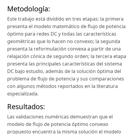
Metodología:
Este trabajo está dividido en tres etapas: la primera
presenta el modelo matemático de flujo de potencia
óptimo para redes DC y todas las características
geométricas que lo hacen no convexo; la segunda
presenta la reformulación convexa a partir de una
relajación cónica de segundo orden; la tercera etapa
presenta las principales características del sistema
DC bajo estudio, además de la solución óptima del
problema de flujo de potencia y sus comparaciones
con algunos métodos reportados en la literatura
especializada.
Resultados:
Las validaciones numéricas demuestran que el
modelo de flujo de potencia óptimo convexo
propuesto encuentra la misma solución el modelo