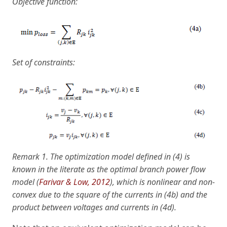
Objective function:
Set of constraints:
Remark 1. The optimization model defined in (4) is
known in the literate as the optimal branch power flow
model (
Farivar & Low, 2012
), which is nonlinear and non-
convex due to the square of the currents in (4b) and the
product between voltages and currents in (4d).