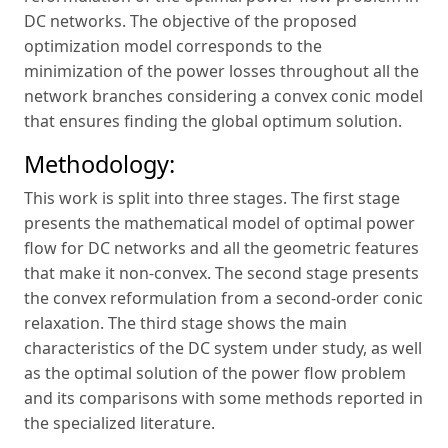
DC networks. The objective of the proposed
optimization model corresponds to the
minimization of the power losses throughout all the
network branches considering a convex conic model
that ensures finding the global optimum solution.
Methodology:
This work is split into three stages. The first stage
presents the mathematical model of optimal power
flow for DC networks and all the geometric features
that make it non-convex. The second stage presents
the convex reformulation from a second-order conic
relaxation. The third stage shows the main
characteristics of the DC system under study, as well
as the optimal solution of the power flow problem
and its comparisons with some methods reported in
the specialized literature.