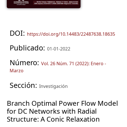
DOI:
https://doi.org/10.14483/22487638.18635
Publicado:
01-01-2022
Número:
Vol. 26 Núm. 71 (2022): Enero -
Marzo
Sección:
Investigación
Branch Optimal Power Flow Model
for DC Networks with Radial
Structure: A Conic Relaxation