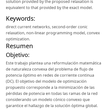
solution provided by the proposed relaxation is
equivalent to that provided by the exact model.
Keywords:
direct current networks
,
second-order conic
relaxation
,
non-linear programming model
,
convex
optimization
.
Resumen
Objetivo:
Este trabajo plantea una reformulación matemática
de naturaleza convexa del problema de flujo de
potencia óptimo en redes de corriente continua
(DC). El objetivo del modelo de optimización
propuesto corresponde a la minimización de las
pérdidas de potencia en todas las ramas de la red
considerando un modelo cónico convexo que
garantice el hallazgo de la solución óptima global.