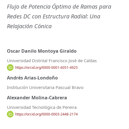
Flujo de Potencia Óptimo de Ramas para
Redes DC con Estructura Radial: Una
Relajación Cónica
Oscar Danilo Montoya Giraldo
Universidad Distrital Francisco José de Caldas
https://orcid.org/0000-0001-6051-4925
Andrés Arias-Londoño
Institución Universitaria Pascual Bravo
Alexander Molina-Cabrera
Universidad Tecnológica de Pereira
https://orcid.org/0000-0003-2448-2174