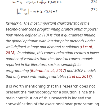
Remark 4. The most important characteristic of the
second-order cone programming branch optimal power
flow model defined in (13) is that it guarantees finding
the global optimum with interior point methods under
well-defined voltage and demand conditions (
Li et al.,
2018
). In addition, this convex relaxation creates a lower
number of variables than the classical convex models
reported in the literature, such as semidefinite
programming (
Bahrami et al., 2017
) and SOCP models
that only work with voltage variables (
Li et al., 2018
).
It is worth mentioning that this research does not
present the methodology for a solution, since the
main contribution of this research is indeed the
convexification of the exact nonlinear programming