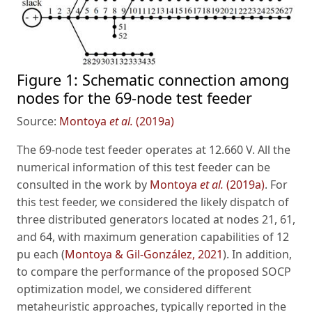
Figure 1:
Schematic connection among
nodes for the 69-node test feeder
Source:
Montoya
et al.
(2019a)
The 69-node test feeder operates at 12.660 V. All the
numerical information of this test feeder can be
consulted in the work by
Montoya
et al.
(2019a)
. For
this test feeder, we considered the likely dispatch of
three distributed generators located at nodes 21, 61,
and 64, with maximum generation capabilities of 12
pu each (
Montoya & Gil-González, 2021
). In addition,
to compare the performance of the proposed SOCP
optimization model, we considered different
metaheuristic approaches, typically reported in the