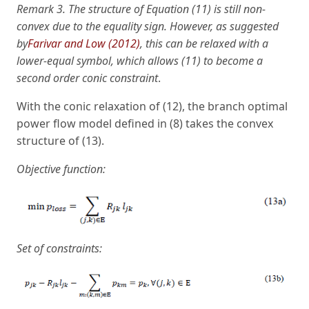
Remark 3. The structure of Equation (11) is still non-
convex due to the equality sign. However, as suggested
by
Farivar and Low (2012)
, this can be relaxed with a
lower-equal symbol, which allows (11) to become a
second order conic constraint
.
With the conic relaxation of (12), the branch optimal
power flow model defined in (8) takes the convex
structure of (13).
Objective function:
Set of constraints: