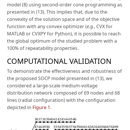
model (8) using second-order cone programming as
presented in (13). This implies that, due to the
convexity of the solution space and of the objective
function with any convex optimizer (
e.g.
, CVX for
MATLAB or CVXPY for Python), it is possible to reach
the global optimum of the studied problem with a
100% of repeatability properties.
COMPUTATIONAL VALIDATION
To demonstrate the effectiveness and robustness of
the proposed SOCP model presented in (13), we
considered a large-scale medium-voltage
distribution network composed of 69 nodes and 68
lines (radial configuration) with the configuration
depicted in
Figure 1
.