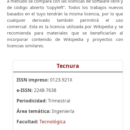
a menudo se compara con las licencias de software libre y
de código abierto “copyleft”.
Todos los trabajos nuevos
basados ​​en el tuyo tendrán la misma licencia, por lo que
cualquier derivado también permitirá el uso
comercial.
Esta es la licencia utilizada por Wikipedia y se
recomienda para materiales que se beneficiarían al
incorporar contenido de Wikipedia y proyectos con
licencias similares.
Tecnura
ISSN impreso:
0123-921X
e-ISSN:
2248-7638
Periodicidad:
Trimestral
Área temática:
Ingeniería
Facultad:
Tecnológica