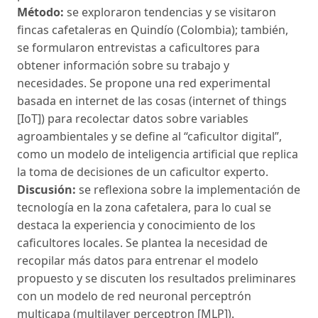
Método:
se exploraron tendencias y se visitaron
fincas cafetaleras en Quindío (Colombia); también,
se formularon entrevistas a caficultores para
obtener información sobre su trabajo y
necesidades. Se propone una red experimental
basada en internet de las cosas (internet of things
[IoT]) para recolectar datos sobre variables
agroambientales y se define al “caficultor digital”,
como un modelo de inteligencia artificial que replica
la toma de decisiones de un caficultor experto.
Discusión:
se reflexiona sobre la implementación de
tecnología en la zona cafetalera, para lo cual se
destaca la experiencia y conocimiento de los
caficultores locales. Se plantea la necesidad de
recopilar más datos para entrenar el modelo
propuesto y se discuten los resultados preliminares
con un modelo de red neuronal perceptrón
multicapa (multilayer perceptron [MLP]).