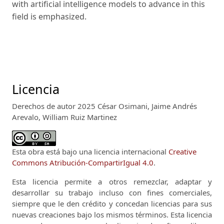
with artificial intelligence models to advance in this
field is emphasized.
Licencia
Derechos de autor 2025 César Osimani, Jaime Andrés
Arevalo, William Ruiz Martinez
Esta obra está bajo una licencia internacional
Creative
Commons Atribución-CompartirIgual 4.0
.
Esta licencia permite a otros remezclar, adaptar y
desarrollar su trabajo incluso con fines comerciales,
siempre que le den crédito y concedan licencias para sus
nuevas creaciones bajo los mismos términos.
Esta licencia