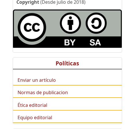
Copyright
(Desde julio de 2018)
Políticas
Enviar un artículo
Normas de publicacion
Ética editorial
Equipo editorial