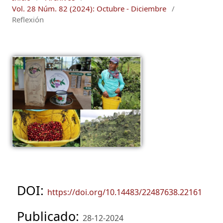
Vol. 28 Núm. 82 (2024): Octubre - Diciembre
/
Reflexión
DOI:
https://doi.org/10.14483/22487638.22161
Publicado:
28-12-2024