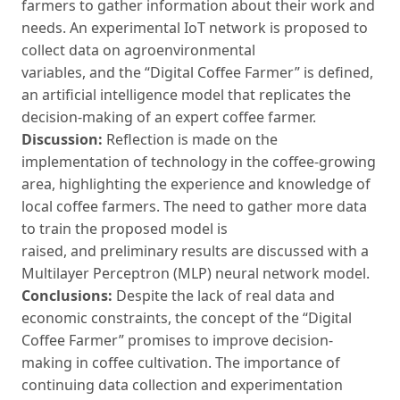
farmers to gather information about their work and
needs. An experimental IoT network is proposed to
collect data on agroenvironmental
variables, and the “Digital Coffee Farmer” is defined,
an artificial intelligence model that replicates the
decision-making of an expert coffee farmer.
Discussion:
Reflection is made on the
implementation of technology in the coffee-growing
area, highlighting the experience and knowledge of
local coffee farmers. The need to gather more data
to train the proposed model is
raised, and preliminary results are discussed with a
Multilayer Perceptron (MLP) neural network model.
Conclusions:
Despite the lack of real data and
economic constraints, the concept of the “Digital
Coffee Farmer” promises to improve decision-
making in coffee cultivation. The importance of
continuing data collection and experimentation