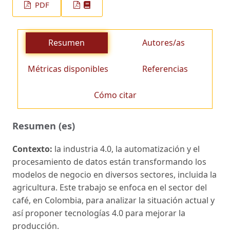
PDF
Resumen
Autores/as
Métricas disponibles
Referencias
Cómo citar
Resumen (es)
Contexto:
la industria 4.0, la automatización y el
procesamiento de datos están transformando los
modelos de negocio en diversos sectores, incluida la
agricultura. Este trabajo se enfoca en el sector del
café, en Colombia, para analizar la situación actual y
así proponer tecnologías 4.0 para mejorar la
producción.