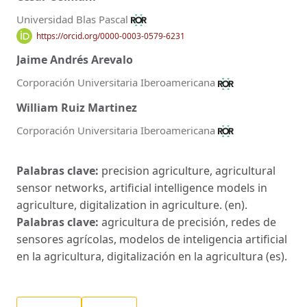
Universidad Blas Pascal
https://orcid.org/0000-0003-0579-6231
Jaime Andrés Arevalo
Corporación Universitaria Iberoamericana
William Ruiz Martinez
Corporación Universitaria Iberoamericana
Palabras clave:
precision agriculture, agricultural
sensor networks, artificial intelligence models in
agriculture, digitalization in agriculture. (en).
Palabras clave:
agricultura de precisión, redes de
sensores agrícolas, modelos de inteligencia artificial
en la agricultura, digitalización en la agricultura (es).