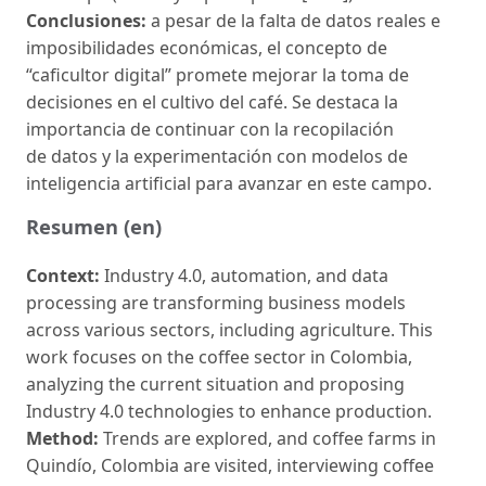
Conclusiones:
a pesar de la falta de datos reales e
imposibilidades económicas, el concepto de
“caficultor digital” promete mejorar la toma de
decisiones en el cultivo del café. Se destaca la
importancia de continuar con la recopilación
de datos y la experimentación con modelos de
inteligencia artificial para avanzar en este campo.
Resumen (en)
Context:
Industry 4.0, automation, and data
processing are transforming business models
across various sectors, including agriculture. This
work focuses on the coffee sector in Colombia,
analyzing the current situation and proposing
Industry 4.0 technologies to enhance production.
Method:
Trends are explored, and coffee farms in
Quindío, Colombia are visited, interviewing coffee