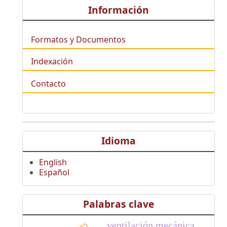
Información
Formatos y Documentos
Indexación
Contacto
Idioma
English
Español
Palabras clave
ventilación mecánica