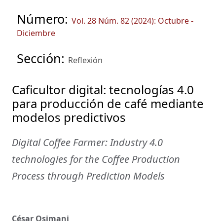
Número:
Vol. 28 Núm. 82 (2024): Octubre -
Diciembre
Sección:
Reflexión
Caficultor digital: tecnologías 4.0
para producción de café mediante
modelos predictivos
Digital Coffee Farmer: Industry 4.0
technologies for the Coffee Production
Process through Prediction Models
César Osimani