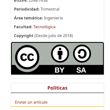
e-ISSN:
2248-7638
Periodicidad:
Trimestral
Área temática:
Ingeniería
Facultad:
Tecnológica
Copyright
(Desde julio de 2018)
Políticas
Enviar un artículo