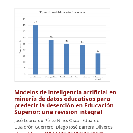
Modelos de inteligencia artificial en
minería de datos educativos para
predecir la deserción en Educación
Superior: una revisión integral
José Leonardo Pérez Niño, Oscar Eduardo
Gualdrón Guerrero, Diego José Barrera Oliveros