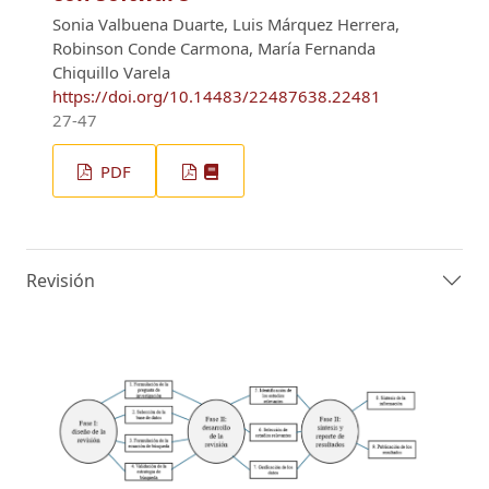
Sonia Valbuena Duarte, Luis Márquez Herrera,
Robinson Conde Carmona, María Fernanda
Chiquillo Varela
https://doi.org/10.14483/22487638.22481
27-47
PDF
Revisión