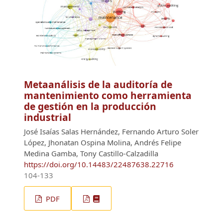
Metaanálisis de la auditoría de
mantenimiento como herramienta
de gestión en la producción
industrial
José Isaías Salas Hernández, Fernando Arturo Soler
López, Jhonatan Ospina Molina, Andrés Felipe
Medina Gamba, Tony Castillo-Calzadilla
https://doi.org/10.14483/22487638.22716
104-133
PDF