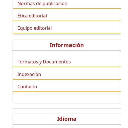
Normas de publicacion
Ética editorial
Equipo editorial
Información
Formatos y Documentos
Indexación
Contacto
Idioma