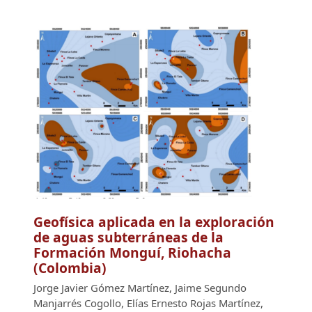
Geofísica aplicada en la exploración
de aguas subterráneas de la
Formación Monguí, Riohacha
(Colombia)
Jorge Javier Gómez Martínez, Jaime Segundo
Manjarrés Cogollo, Elías Ernesto Rojas Martínez,