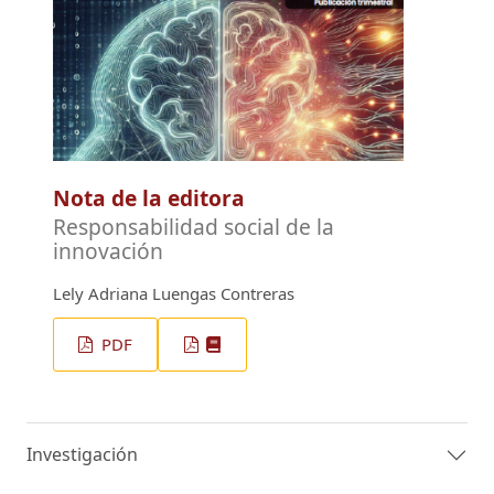
Nota de la editora
Responsabilidad social de la
innovación
Lely Adriana Luengas Contreras
PDF
Investigación