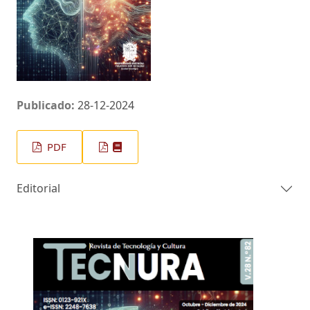
Publicado:
28-12-2024
PDF
Editorial