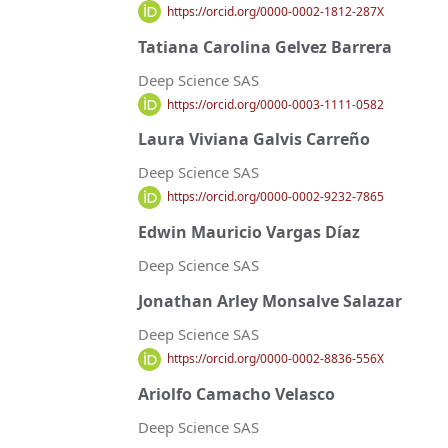
https://orcid.org/0000-0002-1812-287X
Tatiana Carolina Gelvez Barrera
Deep Science SAS
https://orcid.org/0000-0003-1111-0582
Laura Viviana Galvis Carreño
Deep Science SAS
https://orcid.org/0000-0002-9232-7865
Edwin Mauricio Vargas Díaz
Deep Science SAS
Jonathan Arley Monsalve Salazar
Deep Science SAS
https://orcid.org/0000-0002-8836-556X
Ariolfo Camacho Velasco
Deep Science SAS