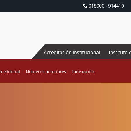
018000 - 914410
Acreditación institucional
Instituto 
 editorial
Números anteriores
Indexación