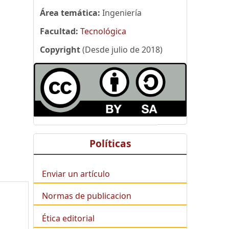
Área temática:
Ingeniería
Facultad:
Tecnológica
Copyright
(Desde julio de 2018)
Políticas
Enviar un artículo
Normas de publicacion
Ética editorial