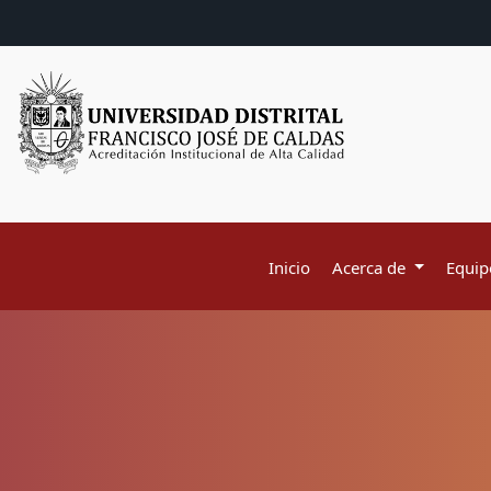
Inicio
Acerca de
Equipo