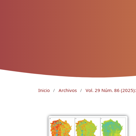
Inicio
/
Archivos
/
Vol. 29 Núm. 86 (2025):