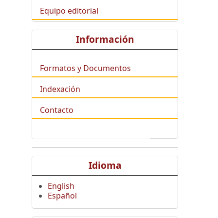
Equipo editorial
Información
Formatos y Documentos
Indexación
Contacto
Idioma
English
Español