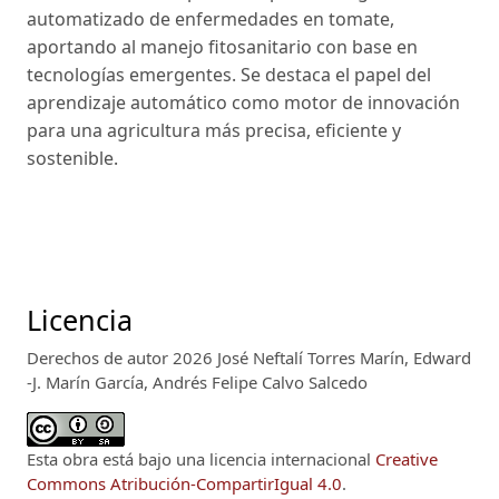
automatizado de enfermedades en tomate,
aportando al manejo fitosanitario con base en
tecnologías emergentes. Se destaca el papel del
aprendizaje automático como motor de innovación
para una agricultura más precisa, eficiente y
sostenible.
Licencia
Derechos de autor 2026 José Neftalí Torres Marín, Edward
-J. Marín García, Andrés Felipe Calvo Salcedo
Esta obra está bajo una licencia internacional
Creative
Commons Atribución-CompartirIgual 4.0
.