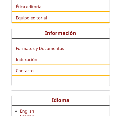
Ética editorial
Equipo editorial
Información
Formatos y Documentos
Indexación
Contacto
Idioma
English