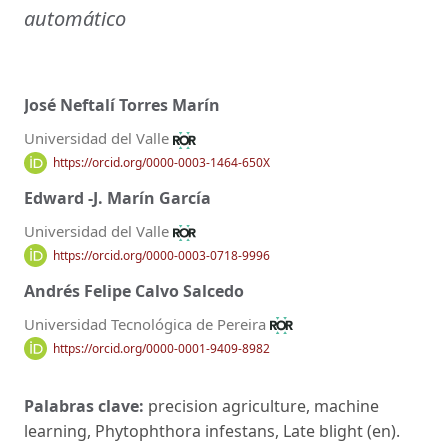
automático
José Neftalí Torres Marín
Universidad del Valle
https://orcid.org/0000-0003-1464-650X
Edward -J. Marín García
Universidad del Valle
https://orcid.org/0000-0003-0718-9996
Andrés Felipe Calvo Salcedo
Universidad Tecnológica de Pereira
https://orcid.org/0000-0001-9409-8982
Palabras clave:
precision agriculture, machine
learning, Phytophthora infestans, Late blight (en).