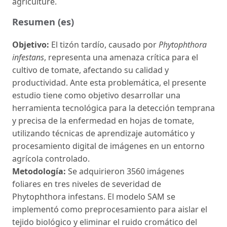
agriculture.
Resumen (es)
Objetivo:
El tizón tardío, causado por
Phytophthora
infestans
, representa una amenaza crítica para el
cultivo de tomate, afectando su calidad y
productividad. Ante esta problemática, el presente
estudio tiene como objetivo desarrollar una
herramienta tecnológica para la detección temprana
y precisa de la enfermedad en hojas de tomate,
utilizando técnicas de aprendizaje automático y
procesamiento digital de imágenes en un entorno
agrícola controlado.
Metodología:
Se adquirieron 3560 imágenes
foliares en tres niveles de severidad de
Phytophthora infestans. El modelo SAM se
implementó como preprocesamiento para aislar el
tejido biológico y eliminar el ruido cromático del