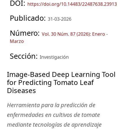
DOI:
https://doi.org/10.14483/22487638.23913
Publicado:
31-03-2026
Número:
Vol. 30 Núm. 87 (2026): Enero -
Marzo
Sección:
Investigación
Image-Based Deep Learning Tool
for Predicting Tomato Leaf
Diseases
Herramienta para la predicción de
enfermedades en cultivos de tomate
mediante tecnologías de aprendizaje