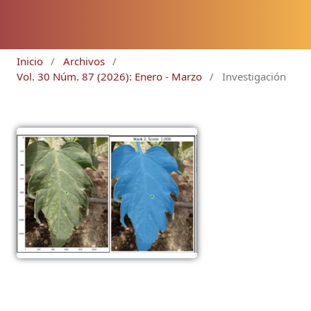
Inicio
/
Archivos
/
Vol. 30 Núm. 87 (2026): Enero - Marzo
/
Investigación