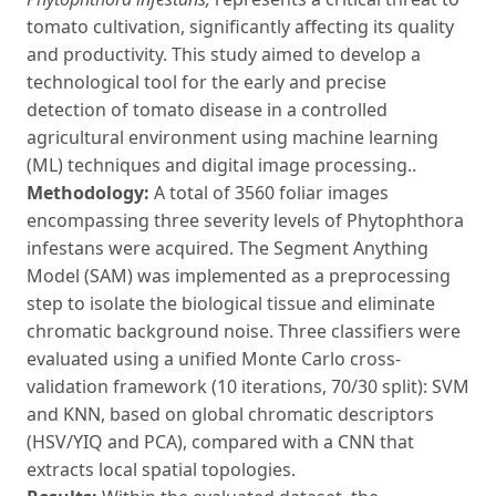
tomato cultivation, significantly affecting its quality
and productivity. This study aimed to develop a
technological tool for the early and precise
detection of tomato disease in a controlled
agricultural environment using machine learning
(ML) techniques and digital image processing..
Methodology:
A total of 3560 foliar images
encompassing three severity levels of Phytophthora
infestans were acquired. The Segment Anything
Model (SAM) was implemented as a preprocessing
step to isolate the biological tissue and eliminate
chromatic background noise. Three classifiers were
evaluated using a unified Monte Carlo cross-
validation framework (10 iterations, 70/30 split): SVM
and KNN, based on global chromatic descriptors
(HSV/YIQ and PCA), compared with a CNN that
extracts local spatial topologies.