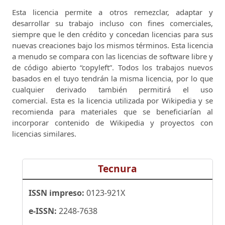
Esta licencia permite a otros remezclar, adaptar y
desarrollar su trabajo incluso con fines comerciales,
siempre que le den crédito y concedan licencias para sus
nuevas creaciones bajo los mismos términos.
Esta licencia
a menudo se compara con las licencias de software libre y
de código abierto “copyleft”.
Todos los trabajos nuevos
basados ​​en el tuyo tendrán la misma licencia, por lo que
cualquier derivado también permitirá el uso
comercial.
Esta es la licencia utilizada por Wikipedia y se
recomienda para materiales que se beneficiarían al
incorporar contenido de Wikipedia y proyectos con
licencias similares.
Tecnura
ISSN impreso:
0123-921X
e-ISSN:
2248-7638