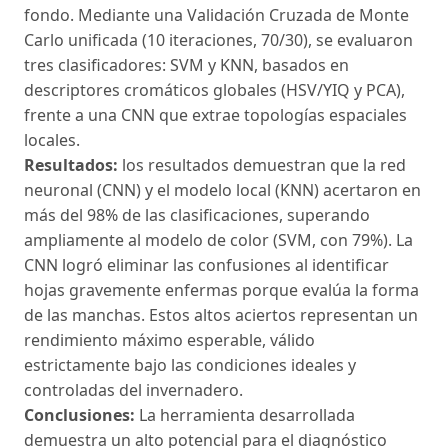
fondo. Mediante una Validación Cruzada de Monte
Carlo unificada (10 iteraciones, 70/30), se evaluaron
tres clasificadores: SVM y KNN, basados en
descriptores cromáticos globales (HSV/YIQ y PCA),
frente a una CNN que extrae topologías espaciales
locales.
Resultados:
los resultados demuestran que la red
neuronal (CNN) y el modelo local (KNN) acertaron en
más del 98% de las clasificaciones, superando
ampliamente al modelo de color (SVM, con 79%). La
CNN logró eliminar las confusiones al identificar
hojas gravemente enfermas porque evalúa la forma
de las manchas. Estos altos aciertos representan un
rendimiento máximo esperable, válido
estrictamente bajo las condiciones ideales y
controladas del invernadero.
Conclusiones:
La herramienta desarrollada
demuestra un alto potencial para el diagnóstico