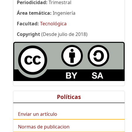
Periodicidad:
Trimestral
Área temática:
Ingeniería
Facultad:
Tecnológica
Copyright
(Desde julio de 2018)
Políticas
Enviar un artículo
Normas de publicacion