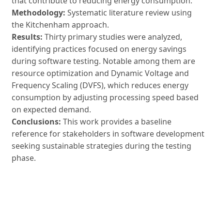
that contribute to reducing energy consumption.
Methodology:
Systematic literature review using
the Kitchenham approach.
Results:
Thirty primary studies were analyzed,
identifying practices focused on energy savings
during software testing. Notable among them are
resource optimization and Dynamic Voltage and
Frequency Scaling (DVFS), which reduces energy
consumption by adjusting processing speed based
on expected demand.
Conclusions:
This work provides a baseline
reference for stakeholders in software development
seeking sustainable strategies during the testing
phase.