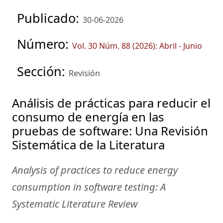
Publicado:
30-06-2026
Número:
Vol. 30 Núm. 88 (2026): Abril - Junio
Sección:
Revisión
Análisis de prácticas para reducir el
consumo de energía en las
pruebas de software: Una Revisión
Sistemática de la Literatura
Analysis of practices to reduce energy
consumption in software testing: A
Systematic Literature Review