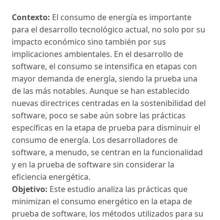
Contexto:
El consumo de energía es importante
para el desarrollo tecnológico actual, no solo por su
impacto económico sino también por sus
implicaciones ambientales. En el desarrollo de
software, el consumo se intensifica en etapas con
mayor demanda de energía, siendo la prueba una
de las más notables. Aunque se han establecido
nuevas directrices centradas en la sostenibilidad del
software, poco se sabe aún sobre las prácticas
específicas en la etapa de prueba para disminuir el
consumo de energía. Los desarrolladores de
software, a menudo, se centran en la funcionalidad
y en la prueba de software sin considerar la
eficiencia energética.
Objetivo:
Este estudio analiza las prácticas que
minimizan el consumo energético en la etapa de
prueba de software, los métodos utilizados para su