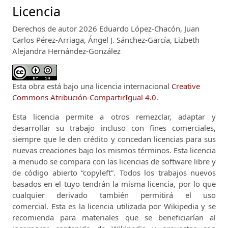
Licencia
Derechos de autor 2026 Eduardo López-Chacón, Juan
Carlos Pérez-Arriaga, Ángel J. Sánchez-García, Lizbeth
Alejandra Hernández-González
Esta obra está bajo una licencia internacional
Creative
Commons Atribución-CompartirIgual 4.0
.
Esta licencia permite a otros remezclar, adaptar y
desarrollar su trabajo incluso con fines comerciales,
siempre que le den crédito y concedan licencias para sus
nuevas creaciones bajo los mismos términos.
Esta licencia
a menudo se compara con las licencias de software libre y
de código abierto “copyleft”.
Todos los trabajos nuevos
basados ​​en el tuyo tendrán la misma licencia, por lo que
cualquier derivado también permitirá el uso
comercial.
Esta es la licencia utilizada por Wikipedia y se
recomienda para materiales que se beneficiarían al