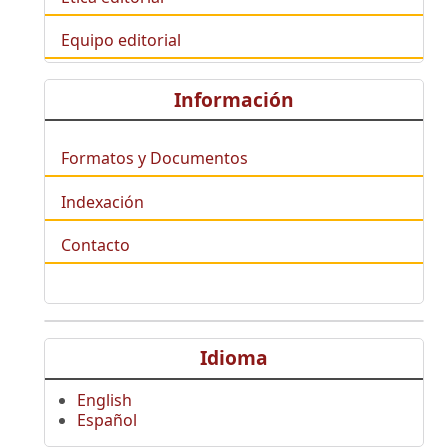
Equipo editorial
Información
Formatos y Documentos
Indexación
Contacto
Idioma
English
Español