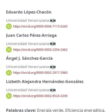
Eduardo López-Chacón
Universidad Veracruzana
https://orcid.org/0009-0006-7115-026X
Juan Carlos Pérez-Arriaga
Universidad Veracruzana
https://orcid.org/0000-0003-2354-2462
Ángel J. Sánchez-García
Universidad Veracruzana
https://orcid.org/0000-0002-2917-2960
Lizbeth Alejandra Hernández-González
Universidad Veracruzana
https://orcid.org/0000-0002-8524-3209
Palabras clave:
Energía verde, Eficiencia energética,