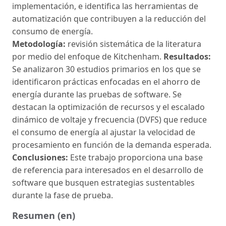
implementación, e identifica las herramientas de
automatización que contribuyen a la reducción del
consumo de energía.
Metodología:
revisión sistemática de la literatura
por medio del enfoque de Kitchenham.
Resultados:
Se analizaron 30 estudios primarios en los que se
identificaron prácticas enfocadas en el ahorro de
energía durante las pruebas de software. Se
destacan la optimización de recursos y el escalado
dinámico de voltaje y frecuencia (DVFS) que reduce
el consumo de energía al ajustar la velocidad de
procesamiento en función de la demanda esperada.
Conclusiones:
Este trabajo proporciona una base
de referencia para interesados en el desarrollo de
software que busquen estrategias sustentables
durante la fase de prueba.
Resumen (en)