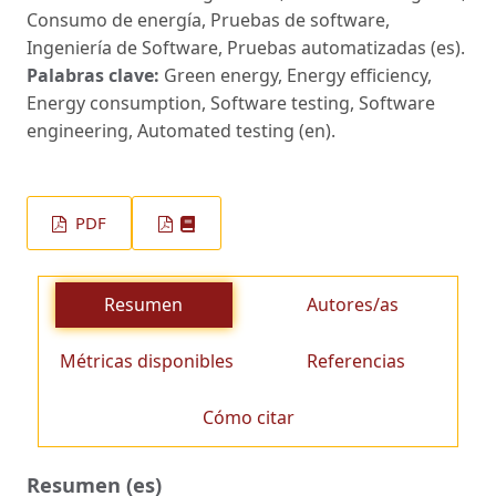
Consumo de energía, Pruebas de software,
Ingeniería de Software, Pruebas automatizadas (es).
Palabras clave:
Green energy, Energy efficiency,
Energy consumption, Software testing, Software
engineering, Automated testing (en).
PDF
Resumen
Autores/as
Métricas disponibles
Referencias
Cómo citar
Resumen (es)