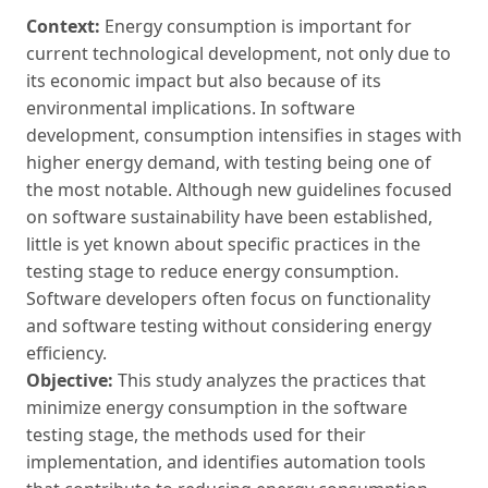
Context:
Energy consumption is important for
current technological development, not only due to
its economic impact but also because of its
environmental implications. In software
development, consumption intensifies in stages with
higher energy demand, with testing being one of
the most notable. Although new guidelines focused
on software sustainability have been established,
little is yet known about specific practices in the
testing stage to reduce energy consumption.
Software developers often focus on functionality
and software testing without considering energy
efficiency.
Objective:
This study analyzes the practices that
minimize energy consumption in the software
testing stage, the methods used for their
implementation, and identifies automation tools