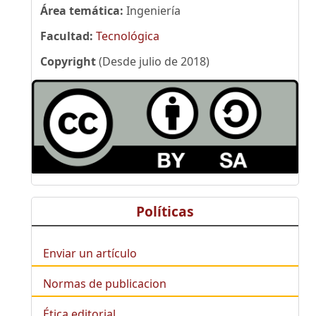
Área temática:
Ingeniería
Facultad:
Tecnológica
Copyright
(Desde julio de 2018)
Políticas
Enviar un artículo
Normas de publicacion
Ética editorial