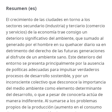
Resumen (es)
El crecimiento de las ciudades en torno a los
sectores secundario (industria) y terciario (comercio
y servicios) de la economía trae consigo un
deterioro significativo del ambiente, que sumado al
generado por el hombre en su quehacer diario va en
detrimento del derecho de las futuras generaciones
al disfrute de un ambiente sano. Este deterioro del
entorno se presenta principalmente por la ausencia
de políticas adecuadas para impulsar verdaderos
procesos de desarrollo sostenible, y por un
inconsciente colectivo que desconoce la importancia
del medio ambiente como elemento determinante
del desarrollo, o que a pesar de conocerla actúa de
manera indiferente. Al sumarse a los problemas
propios de la producción (aumento en el consumo