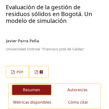
Evaluación de la gestión de
residuos sólidos en Bogotá. Un
modelo de simulación
Javier Parra Peña
Universidad Distrital "Francisco José de Caldas"
PDF
Resumen
Autores/as
Métricas disponibles
Cómo citar