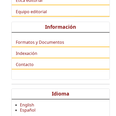
Ética editorial
Equipo editorial
Información
Formatos y Documentos
Indexación
Contacto
Idioma
English
Español