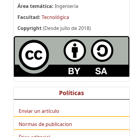
Área temática:
Ingeniería
Facultad:
Tecnológica
Copyright
(Desde julio de 2018)
Políticas
Enviar un artículo
Normas de publicacion