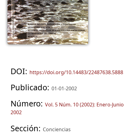
DOI:
https://doi.org/10.14483/22487638.5888
Publicado:
01-01-2002
Número:
Vol. 5 Núm. 10 (2002): Enero-Junio
2002
Sección:
Conciencias