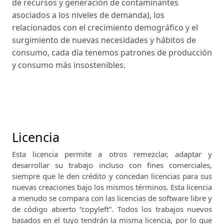
de recursos y generación de contaminantes
asociados a los niveles de demanda), los
relacionados con el crecimiento demográfico y el
surgimiento de nuevas necesidades y hábitos de
consumo, cada día tenemos patrones de producción
y consumo más insostenibles.
Licencia
Esta licencia permite a otros remezclar, adaptar y
desarrollar su trabajo incluso con fines comerciales,
siempre que le den crédito y concedan licencias para sus
nuevas creaciones bajo los mismos términos.
Esta licencia
a menudo se compara con las licencias de software libre y
de código abierto “copyleft”.
Todos los trabajos nuevos
basados ​​en el tuyo tendrán la misma licencia, por lo que