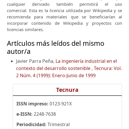
cualquier derivado también permitirá el uso
comercial.
Esta es la licencia utilizada por Wikipedia y se
recomienda para materiales que se beneficiarían al
incorporar contenido de Wikipedia y proyectos con
licencias similares.
Artículos más leídos del mismo
autor/a
Javier Parra Peña,
La ingeniería industrial en el
contexto del desarrollo sostenible
,
Tecnura: Vol.
2 Núm. 4 (1999): Enero-Junio de 1999
Tecnura
ISSN impreso:
0123-921X
e-ISSN:
2248-7638
Periodicidad:
Trimestral