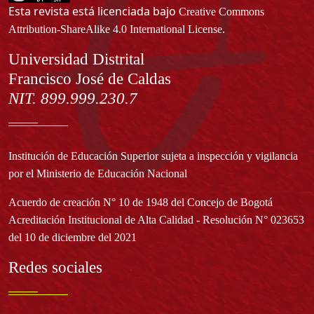
Esta revista está licenciada bajo
Creative Commons
.
Attribution-ShareAlike 4.0 International License
Información
Universidad Distrital
Francisco José de Caldas
NIT. 899.999.230.7
Institución de Educación Superior sujeta a inspección y vigilancia
por el Ministerio de Educación Nacional
Acuerdo de creación N° 10 de 1948 del Concejo de Bogotá
Acreditación Institucional de Alta Calidad - Resolución N° 023653
del 10 de diciembre del 2021
Redes sociales