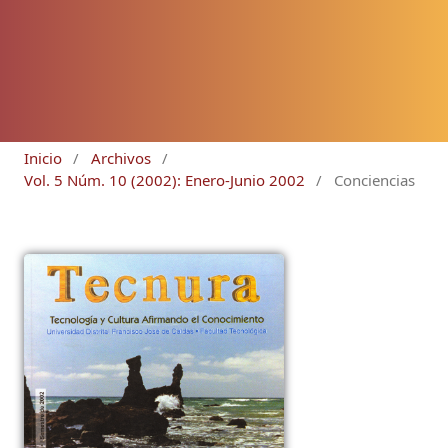
Inicio
/
Archivos
/
Vol. 5 Núm. 10 (2002): Enero-Junio 2002
/
Conciencias