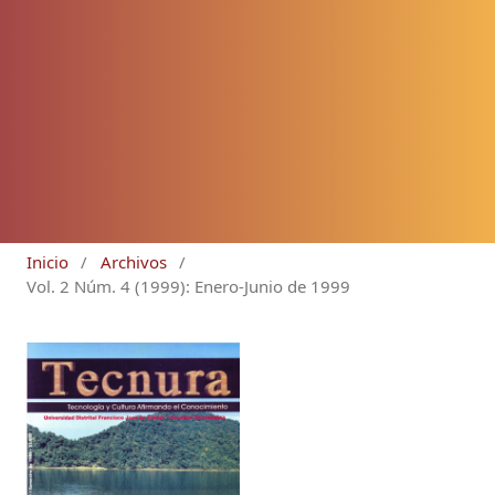
Inicio
/
Archivos
/
Vol. 2 Núm. 4 (1999): Enero-Junio de 1999