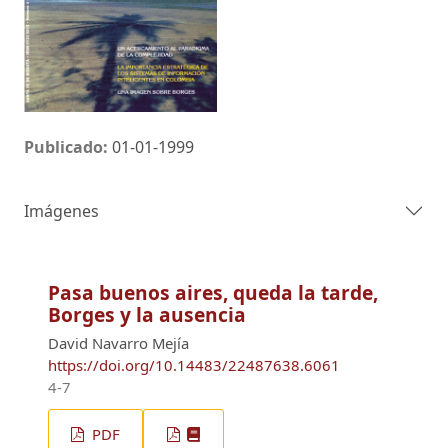
Publicado:
01-01-1999
Imágenes
Pasa buenos aires, queda la tarde,
Borges y la ausencia
David Navarro Mejía
https://doi.org/10.14483/22487638.6061
4-7
PDF