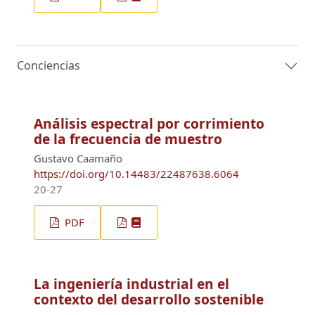
Conciencias
Análisis espectral por corrimiento
de la frecuencia de muestro
Gustavo Caamaño
https://doi.org/10.14483/22487638.6064
20-27
PDF
La ingeniería industrial en el
contexto del desarrollo sostenible