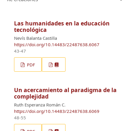
Las humanidades en la educación
tecnológica
Nevís Balanta Castilla
https://doi.org/10.14483/22487638.6067
43-47
PDF
Un acercamiento al paradigma de la
complejidad
Ruth Esperanza Román C.
https://doi.org/10.14483/22487638.6069
48-55