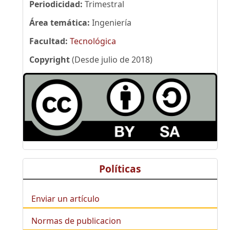
Periodicidad:
Trimestral
Área temática:
Ingeniería
Facultad:
Tecnológica
Copyright
(Desde julio de 2018)
Políticas
Enviar un artículo
Normas de publicacion