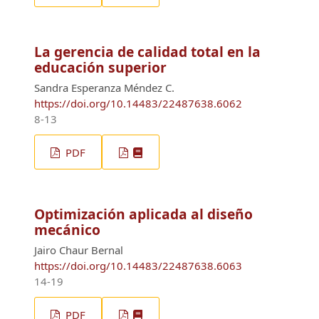
La gerencia de calidad total en la
educación superior
Sandra Esperanza Méndez C.
https://doi.org/10.14483/22487638.6062
8-13
PDF
Optimización aplicada al diseño
mecánico
Jairo Chaur Bernal
https://doi.org/10.14483/22487638.6063
14-19
PDF