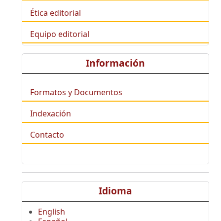
Ética editorial
Equipo editorial
Información
Formatos y Documentos
Indexación
Contacto
Idioma
English