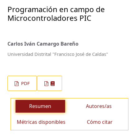
Programación en campo de
Microcontroladores PIC
Carlos Iván Camargo Bareño
Universidad Distrital "Francisco José de Caldas"
PDF
Resumen
Autores/as
Métricas disponibles
Cómo citar