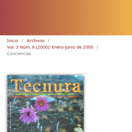
Inicio
/
Archivos
/
Vol. 3 Núm. 6 (2000): Enero-Junio de 2000
/
Conciencias