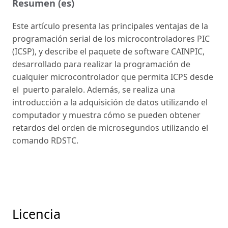
Resumen (es)
Este artículo presenta las principales ventajas de la
programación serial de los microcontroladores PIC
(ICSP), y describe el paquete de software CAINPIC,
desarrollado para realizar la programación de
cualquier microcontrolador que permita ICPS desde
el puerto paralelo. Además, se realiza una
introducción a la adquisición de datos utilizando el
computador y muestra cómo se pueden obtener
retardos del orden de microsegundos utilizando el
comando RDSTC.
Licencia