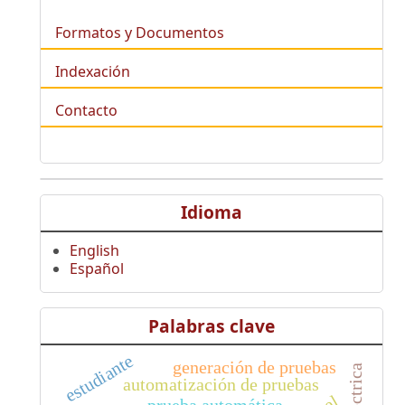
Formatos y Documentos
Indexación
Contacto
Idioma
English
Español
Palabras clave
estudiante
generación de pruebas
automatización de pruebas
prueba automática