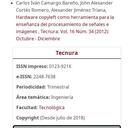
Carlos Iván Camargo Bareño, John Alexander
Cortés Romero, Alexander Jiménez Triana,
Hardware copyleft como herramienta para la
enseñanza del procesamiento de señales e
imágenes
,
Tecnura: Vol. 16 Núm. 34 (2012):
Octubre - Diciembre
Tecnura
ISSN impreso:
0123-921X
e-ISSN:
2248-7638
Periodicidad:
Trimestral
Área temática:
Ingeniería
Facultad:
Tecnológica
Copyright
(Desde julio de 2018)