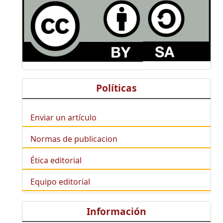
Políticas
Enviar un artículo
Normas de publicacion
Ética editorial
Equipo editorial
Información