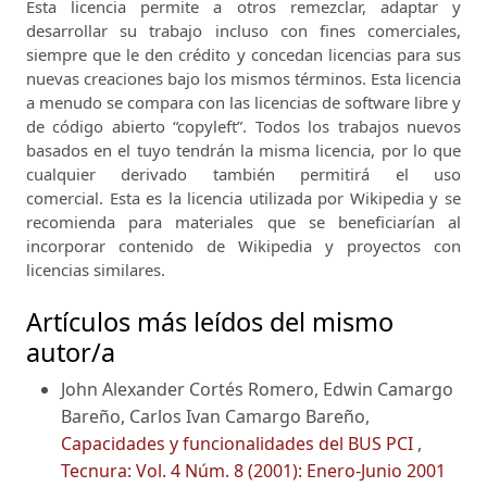
Esta licencia permite a otros remezclar, adaptar y
desarrollar su trabajo incluso con fines comerciales,
siempre que le den crédito y concedan licencias para sus
nuevas creaciones bajo los mismos términos.
Esta licencia
a menudo se compara con las licencias de software libre y
de código abierto “copyleft”.
Todos los trabajos nuevos
basados ​​en el tuyo tendrán la misma licencia, por lo que
cualquier derivado también permitirá el uso
comercial.
Esta es la licencia utilizada por Wikipedia y se
recomienda para materiales que se beneficiarían al
incorporar contenido de Wikipedia y proyectos con
licencias similares.
Artículos más leídos del mismo
autor/a
John Alexander Cortés Romero, Edwin Camargo
Bareño, Carlos Ivan Camargo Bareño,
Capacidades y funcionalidades del BUS PCI
,
Tecnura: Vol. 4 Núm. 8 (2001): Enero-Junio 2001