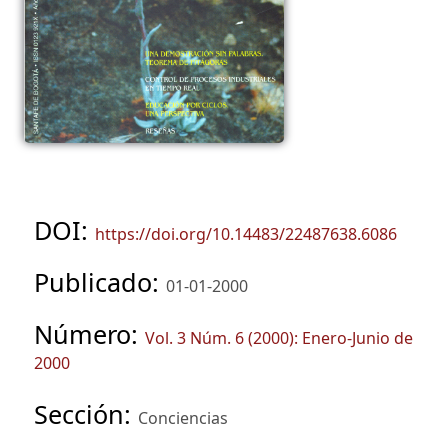
DOI:
https://doi.org/10.14483/22487638.6086
Publicado:
01-01-2000
Número:
Vol. 3 Núm. 6 (2000): Enero-Junio de
2000
Sección:
Conciencias