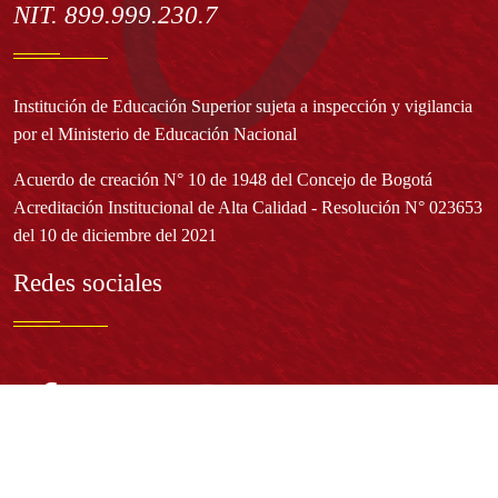
NIT. 899.999.230.7
Institución de Educación Superior sujeta a inspección y vigilancia
por el Ministerio de Educación Nacional
Acuerdo de creación N° 10 de 1948 del Concejo de Bogotá
Acreditación Institucional de Alta Calidad - Resolución N° 023653
del 10 de diciembre del 2021
Redes sociales
Normatividad general