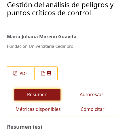
Gestión del análisis de peligros y
puntos críticos de control
María Juliana Moreno Guavita
Fundación Universitaria Cedinpro.
PDF
Resumen
Autores/as
Métricas disponibles
Cómo citar
Resumen (es)