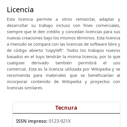
Licencia
Esta licencia permite a otros remezclar, adaptar y
desarrollar su trabajo incluso con fines comerciales,
siempre que le den crédito y concedan licencias para sus
nuevas creaciones bajo los mismos términos.
Esta licencia
a menudo se compara con las licencias de software libre y
de código abierto “copyleft”.
Todos los trabajos nuevos
basados ​​en el tuyo tendrán la misma licencia, por lo que
cualquier derivado también permitirá el uso
comercial.
Esta es la licencia utilizada por Wikipedia y se
recomienda para materiales que se beneficiarían al
incorporar contenido de Wikipedia y proyectos con
licencias similares.
Tecnura
ISSN impreso:
0123-921X