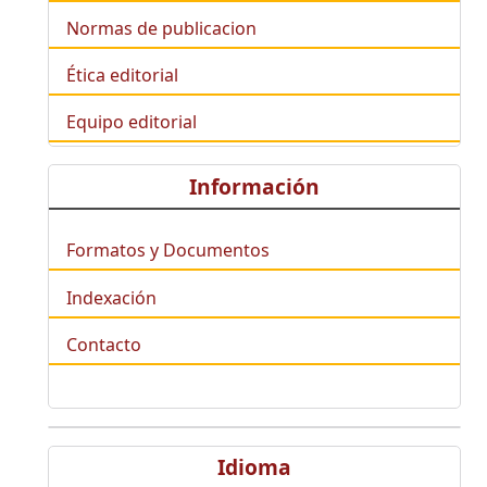
Normas de publicacion
Ética editorial
Equipo editorial
Información
Formatos y Documentos
Indexación
Contacto
Idioma