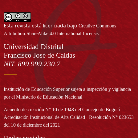
Esta revista está licenciada bajo
Creative Commons
.
Attribution-ShareAlike 4.0 International License
Información
Universidad Distrital
Francisco José de Caldas
NIT. 899.999.230.7
Institución de Educación Superior sujeta a inspección y vigilancia
por el Ministerio de Educación Nacional
Acuerdo de creación N° 10 de 1948 del Concejo de Bogotá
Acreditación Institucional de Alta Calidad - Resolución N° 023653
del 10 de diciembre del 2021