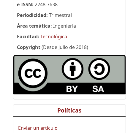
e-ISSN:
2248-7638
Periodicidad:
Trimestral
Área temática:
Ingeniería
Facultad:
Tecnológica
Copyright
(Desde julio de 2018)
Políticas
Enviar un artículo