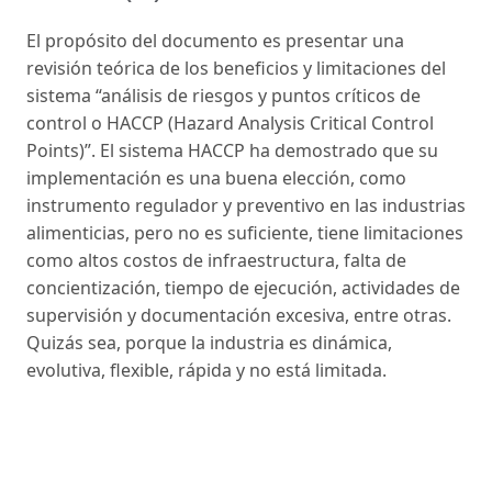
El propósito del documento es presentar una
revisión teórica de los beneficios y limitaciones del
sistema “análisis de riesgos y puntos críticos de
control o HACCP (Hazard Analysis Critical Control
Points)”. El sistema HACCP ha demostrado que su
implementación es una buena elección, como
instrumento regulador y preventivo en las industrias
alimenticias, pero no es suficiente, tiene limitaciones
como altos costos de infraestructura, falta de
concientización, tiempo de ejecución, actividades de
supervisión y documentación excesiva, entre otras.
Quizás sea, porque la industria es dinámica,
evolutiva, flexible, rápida y no está limitada.