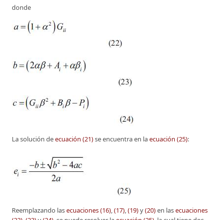
donde
La solución de
ecuación (21)
se encuentra en la
ecuación (25)
:
Reemplazando las
ecuaciones (16)
,
(17)
,
(19)
y
(20)
en las
ecuaciones