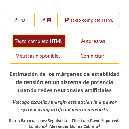
PDF
Texto completo HTML
Texto completo HTML
Autores/as
Métricas disponibles
Cómo citar
Estimación de los márgenes de estabilidad
de tensión en un sistema de potencia
usando redes neuronales artificiales
Voltage stability margin estimation in a power
system using artificial neural networks
1
Gloria Patricia López Sepúlveda
, Christian David Sepúlveda
2
3
Londoño
, Alexander Molina Cabrera