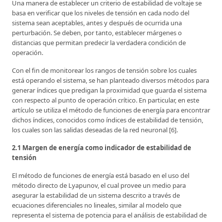
Una manera de establecer un criterio de estabilidad de voltaje se
basa en verificar que los niveles de tensión en cada nodo del
sistema sean aceptables, antes y después de ocurrida una
perturbación. Se deben, por tanto, establecer márgenes o
distancias que permitan predecir la verdadera condición de
operación.
Con el fin de monitorear los rangos de tensión sobre los cuales
está operando el sistema, se han planteado diversos métodos para
generar índices que predigan la proximidad que guarda el sistema
con respecto al punto de operación crítico. En particular, en este
artículo se utiliza el método de funciones de energía para encontrar
dichos índices, conocidos como índices de estabilidad de tensión,
los cuales son las salidas deseadas de la red neuronal [6].
2.1 Margen de energía como indicador de estabilidad de
tensión
El método de funciones de energía está basado en el uso del
método directo de Lyapunov, el cual provee un medio para
asegurar la estabilidad de un sistema descrito a través de
ecuaciones diferenciales no lineales, similar al modelo que
representa el sistema de potencia para el análisis de estabilidad de