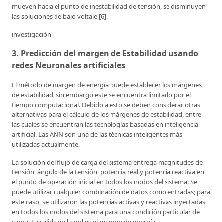
mueven hacia el punto de inestabilidad de tensión, se disminuyen
las soluciones de bajo voltaje [6].
investigación
3. Predicción del margen de Estabilidad usando
redes Neuronales artificiales
El método de margen de energía puede establecer los márgenes
de estabilidad, sin embargo este se encuentra limitado por el
tiempo computacional. Debido a esto se deben considerar otras
alternativas para el cálculo de los márgenes de estabilidad, entre
las cuales se encuentran las tecnologías basadas en inteligencia
artificial. Las ANN son una de las técnicas inteligentes más
utilizadas actualmente.
La solución del flujo de carga del sistema entrega magnitudes de
tensión, ángulo de la tensión, potencia real y potencia reactiva en
el punto de operación inicial en todos los nodos del sistema. Se
puede utilizar cualquier combinación de datos como entradas; para
este caso, se utilizaron las potencias activas y reactivas inyectadas
en todos los nodos del sistema para una condición particular de
carga. La salida de la red es el margen de energía.