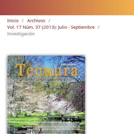
Inicio
/
Archivos
/
Vol. 17 Núm. 37 (2013): Julio - Septiembre
/
Investigación