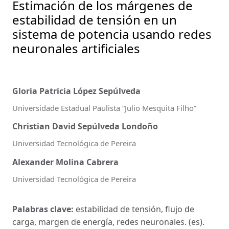
Estimación de los márgenes de
estabilidad de tensión en un
sistema de potencia usando redes
neuronales artificiales
Gloria Patricia López Sepúlveda
Universidade Estadual Paulista “Julio Mesquita Filho”
Christian David Sepúlveda Londoño
Universidad Tecnológica de Pereira
Alexander Molina Cabrera
Universidad Tecnológica de Pereira
Palabras clave:
estabilidad de tensión, flujo de
carga, margen de energía, redes neuronales. (es).