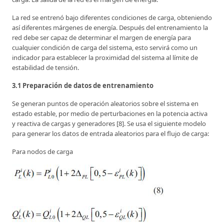
La red se entrenó bajo diferentes condiciones de carga, obteniendo
así diferentes márgenes de energía. Después del entrenamiento la
red debe ser capaz de determinar el margen de energía para
cualquier condición de carga del sistema, esto servirá como un
indicador para establecer la proximidad del sistema al límite de
estabilidad de tensión.
3.1 Preparación de datos de entrenamiento
Se generan puntos de operación aleatorios sobre el sistema en
estado estable, por medio de perturbaciones en la potencia activa
y reactiva de cargas y generadores [8]. Se usa el siguiente modelo
para generar los datos de entrada aleatorios para el flujo de carga:
Para nodos de carga