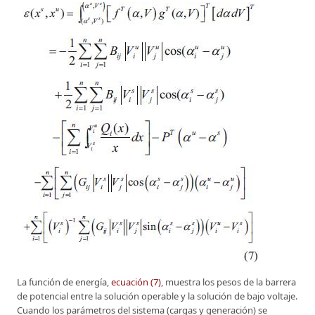
La función de energía,
ecuación (7)
, muestra los pesos de la barrera
de potencial entre la solución operable y la solución de bajo voltaje.
Cuando los parámetros del sistema (cargas y generación) se