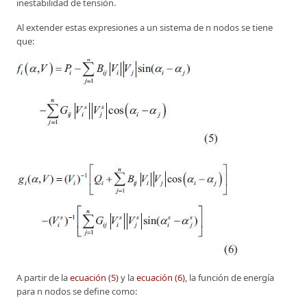
inestabilidad de tensión.
Al extender estas expresiones a un sistema de n nodos se tiene
que:
A partir de la
ecuación (5)
y la
ecuación (6)
, la función de energía
para n nodos se define como: