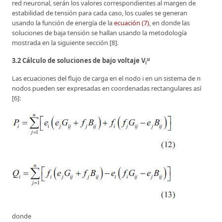
red neuronal, serán los valores correspondientes al margen de
estabilidad de tensión para cada caso, los cuales se generan
usando la función de energía de la
ecuación (7)
, en donde las
soluciones de baja tensión se hallan usando la metodología
mostrada en la siguiente sección [8].
u
3.2 Cálculo de soluciones de bajo voltaje V
i
Las ecuaciones del flujo de carga en el nodo i en un sistema de n
nodos pueden ser expresadas en coordenadas rectangulares así
[6]:
donde