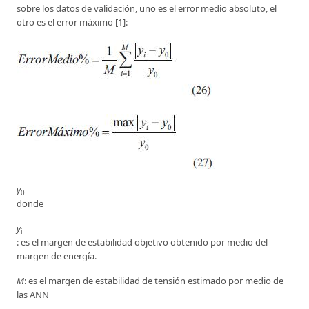
sobre los datos de validación, uno es el error medio absoluto, el
otro es el error máximo [1]:
y
0
donde
y
i
: es el margen de estabilidad objetivo obtenido por medio del
margen de energía.
M
: es el margen de estabilidad de tensión estimado por medio de
las ANN