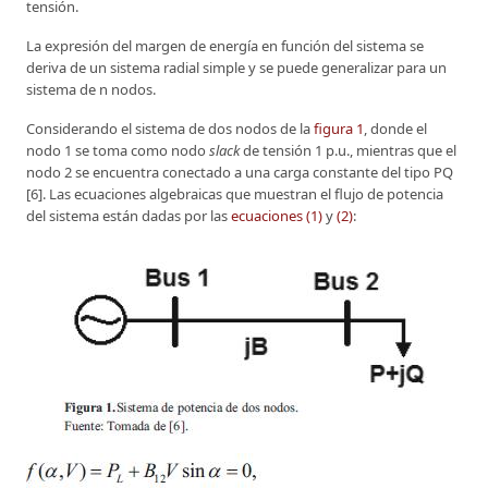
tensión.
La expresión del margen de energía en función del sistema se
deriva de un sistema radial simple y se puede generalizar para un
sistema de n nodos.
Considerando el sistema de dos nodos de la
figura 1
, donde el
nodo 1 se toma como nodo
slack
de tensión 1 p.u., mientras que el
nodo 2 se encuentra conectado a una carga constante del tipo PQ
[6]. Las ecuaciones algebraicas que muestran el flujo de potencia
del sistema están dadas por las
ecuaciones (1)
y
(2)
: